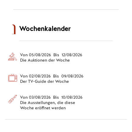
Wochenkalender
Von 05/08/2026 Bis 12/08/2026
Die Auktionen der Woche
Von 02/08/2026 Bis 09/08/2026
Der TV-Guide der Woche
Von 03/08/2026 Bis 10/08/2026
Die Ausstellungen, die diese
Woche eröffnet werden