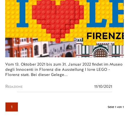
Vom 13. Oktober 2021 bis zum 31. Januar 2022 findet im Museo
degli Innocenti in Florenz die Ausstellung I love LEGO -
Florenz statt. Bei dieser Gelege...
Redazione
11/10/2021
1
Seite 1 von 1