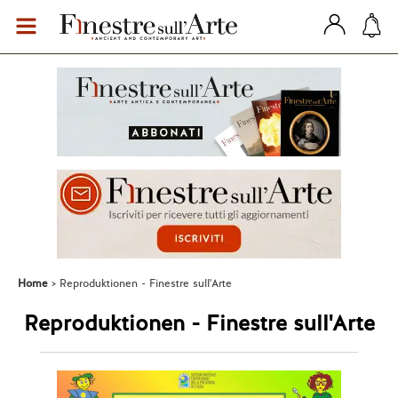
Home
Reproduktionen - Finestre sull'Arte
Reproduktionen - Finestre sull'Arte