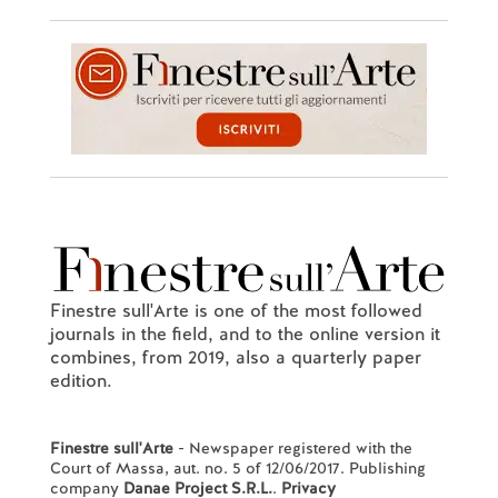
Finestre sull'Arte is one of the most followed
journals in the field, and to the online version it
combines, from 2019, also a quarterly paper
edition.
Finestre sull'Arte
- Newspaper registered with the
Court of Massa, aut. no. 5 of 12/06/2017. Publishing
company
Danae Project S.R.L.
.
Privacy