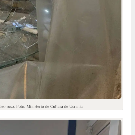
eo ruso. Foto: Ministerio de Cultura de Ucrania