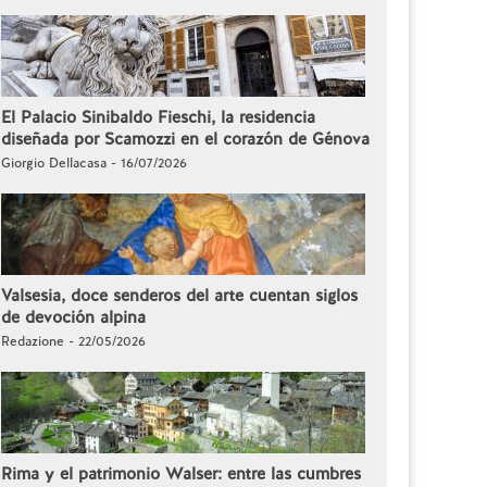
El Palacio Sinibaldo Fieschi, la residencia
diseñada por Scamozzi en el corazón de Génova
Giorgio Dellacasa - 16/07/2026
Valsesia, doce senderos del arte cuentan siglos
de devoción alpina
Redazione - 22/05/2026
Rima y el patrimonio Walser: entre las cumbres