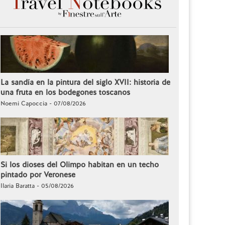
La sandía en la pintura del siglo XVII: historia de
una fruta en los bodegones toscanos
Noemi Capoccia - 07/08/2026
Si los dioses del Olimpo habitan en un techo
pintado por Veronese
Ilaria Baratta - 05/08/2026