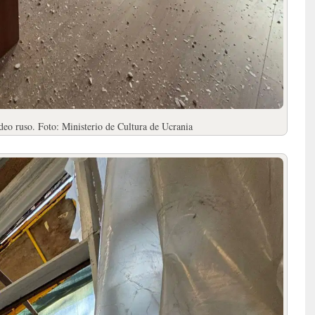
eo ruso. Foto: Ministerio de Cultura de Ucrania