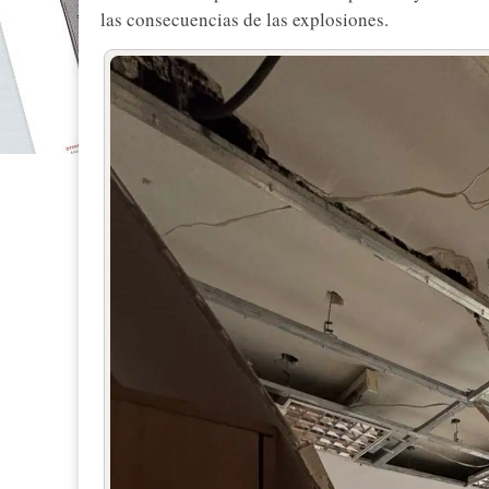
las consecuencias de las explosiones.