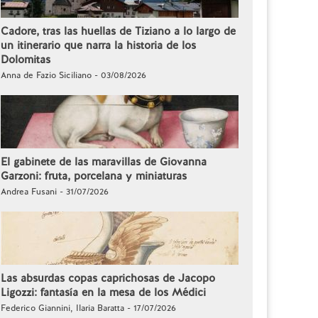
Cadore, tras las huellas de Tiziano a lo largo de
un itinerario que narra la historia de los
Dolomitas
Anna de Fazio Siciliano - 03/08/2026
El gabinete de las maravillas de Giovanna
Garzoni: fruta, porcelana y miniaturas
Andrea Fusani - 31/07/2026
Las absurdas copas caprichosas de Jacopo
Ligozzi: fantasía en la mesa de los Médici
Federico Giannini, Ilaria Baratta - 17/07/2026