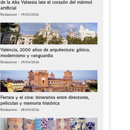
de la Alta Valsesia late el corazón del mármol
artificial
Redazione - 19/05/2026
Valencia, 2000 años de arquitectura: gótico,
modernismo y vanguardia
Redazione - 29/04/2026
Ferrara y el cine: itinerarios entre directores,
películas y memoria histórica
Redazione - 28/04/2026