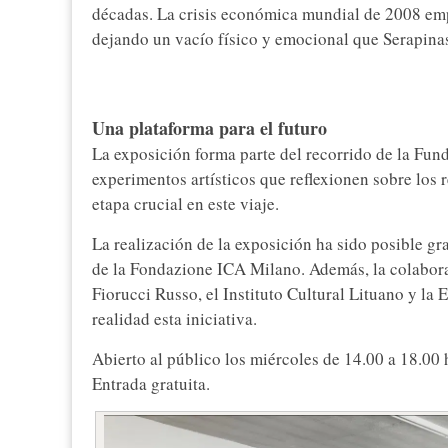
décadas. La crisis económica mundial de 2008 emp
dejando un vacío físico y emocional que Serapinas
Una plataforma para el futuro
La exposición forma parte del recorrido de la Fu
experimentos artísticos que reflexionen sobre los
etapa crucial en este viaje.
La realización de la exposición ha sido posible gr
de la Fondazione ICA Milano. Además, la colab
Fiorucci Russo, el Instituto Cultural Lituano y l
realidad esta iniciativa.
Abierto al público los miércoles de 14.00 a 18.00 
Entrada gratuita.