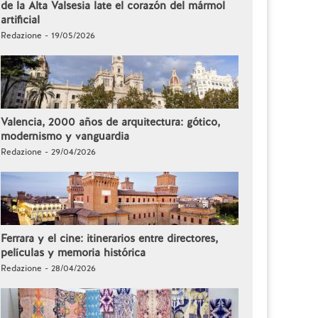
de la Alta Valsesia late el corazón del mármol
artificial
Redazione - 19/05/2026
Valencia, 2000 años de arquitectura: gótico,
modernismo y vanguardia
Redazione - 29/04/2026
Ferrara y el cine: itinerarios entre directores,
películas y memoria histórica
Redazione - 28/04/2026