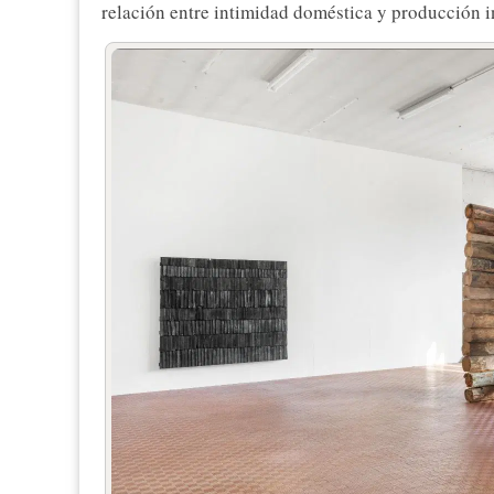
relación entre intimidad doméstica y producción in