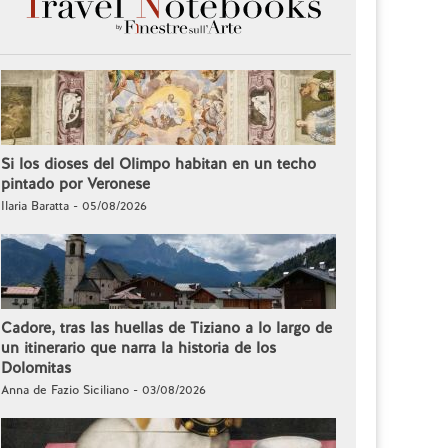
Si los dioses del Olimpo habitan en un techo
pintado por Veronese
Ilaria Baratta - 05/08/2026
Cadore, tras las huellas de Tiziano a lo largo de
un itinerario que narra la historia de los
Dolomitas
Anna de Fazio Siciliano - 03/08/2026