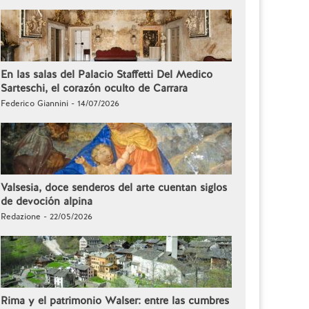
En las salas del Palacio Staffetti Del Medico
Sarteschi, el corazón oculto de Carrara
Federico Giannini - 14/07/2026
Valsesia, doce senderos del arte cuentan siglos
de devoción alpina
Redazione - 22/05/2026
Rima y el patrimonio Walser: entre las cumbres