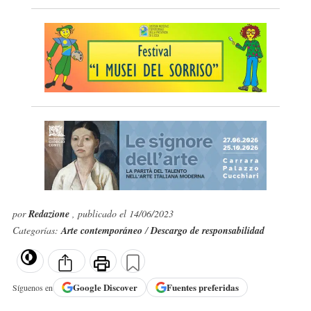
por
Redazione
, publicado el 14/06/2023
Categorías:
Arte contemporáneo
/
Descargo de responsabilidad
Google
Discover
Fuentes preferidas
Síguenos en