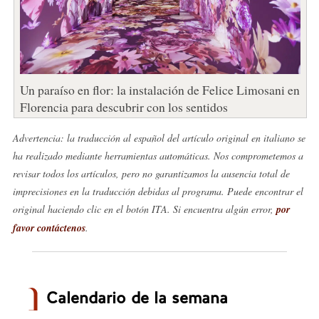
Un paraíso en flor: la instalación de Felice Limosani en
Florencia para descubrir con los sentidos
Advertencia: la traducción al español del artículo original en italiano se
ha realizado mediante herramientas automáticas. Nos comprometemos a
revisar todos los artículos, pero no garantizamos la ausencia total de
imprecisiones en la traducción debidas al programa. Puede encontrar el
original haciendo clic en el botón ITA. Si encuentra algún error,
por
favor contáctenos
.
Calendario de la semana