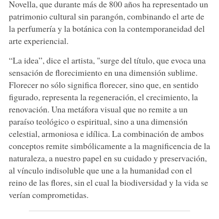
Novella, que durante más de 800 años ha representado un
patrimonio cultural sin parangón, combinando el arte de
la perfumería y la botánica con la contemporaneidad del
arte experiencial.
“La idea”, dice el artista, "surge del título, que evoca una
sensación de florecimiento en una dimensión sublime.
Florecer no sólo significa florecer, sino que, en sentido
figurado, representa la regeneración, el crecimiento, la
renovación. Una metáfora visual que no remite a un
paraíso teológico o espiritual, sino a una dimensión
celestial, armoniosa e idílica. La combinación de ambos
conceptos remite simbólicamente a la magnificencia de la
naturaleza, a nuestro papel en su cuidado y preservación,
al vínculo indisoluble que une a la humanidad con el
reino de las flores, sin el cual la biodiversidad y la vida se
verían comprometidas.