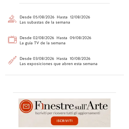
Desde 05/08/2026 Hasta 12/08/2026
Las subastas de la semana
Desde 02/08/2026 Hasta 09/08/2026
La guía TV de la semana
Desde 03/08/2026 Hasta 10/08/2026
Las exposiciones que abren esta semana