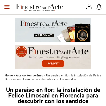
Home
Arte contemporáneo
Un paraíso en flor: la instalación de Felice
Limosani en Florencia para descubrir con los sentidos
Un paraíso en flor: la instalación de
Felice Limosani en Florencia para
descubrir con los sentidos