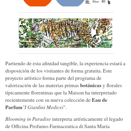
Partiendo de esta afinidad tangible, la experiencia estará a
disposición de los visitantes de forma gratuita. Este
proyecto artístico forma parte del programa de
botánicas
valorización de las materias primas
y florales
típicamente florentinas que la Maison ha interpretado
Eau de
recientemente con su nueva colección de
Parfum
"I Giardini Medicei
".
Blooming in Paradise
interpreta artísticamente el legado
de Officina Profumo-Farmaceutica di Santa Maria