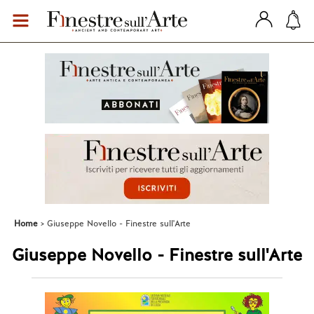
Home
Giuseppe Novello - Finestre sull'Arte
Giuseppe Novello - Finestre sull'Arte