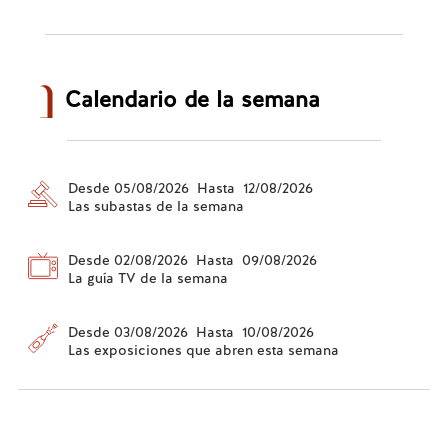
Calendario de la semana
Desde 05/08/2026 Hasta 12/08/2026
Las subastas de la semana
Desde 02/08/2026 Hasta 09/08/2026
La guía TV de la semana
Desde 03/08/2026 Hasta 10/08/2026
Las exposiciones que abren esta semana