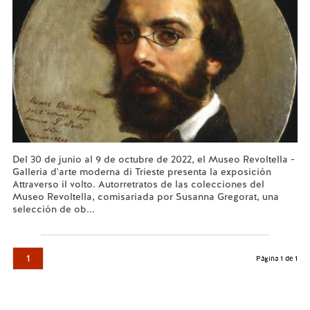
Del 30 de junio al 9 de octubre de 2022, el Museo Revoltella -
Galleria d'arte moderna di Trieste presenta la exposición
Attraverso il volto. Autorretratos de las colecciones del
Museo Revoltella, comisariada por Susanna Gregorat, una
selección de ob...
Leer más...
1
Página 1 de 1