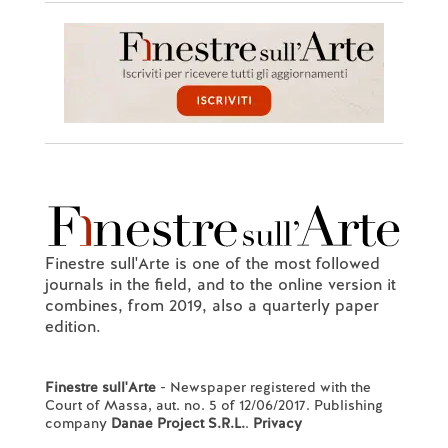
Finestre sull'Arte is one of the most followed
journals in the field, and to the online version it
combines, from 2019, also a quarterly paper
edition.
Finestre sull'Arte
- Newspaper registered with the
Court of Massa, aut. no. 5 of 12/06/2017. Publishing
company
Danae Project S.R.L.
.
Privacy