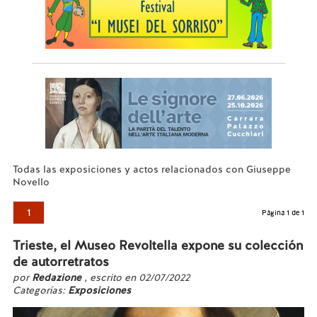
Todas las exposiciones y actos relacionados con Giuseppe
Novello
1
Página 1 de 1
Trieste, el Museo Revoltella expone su colección
de autorretratos
por
Redazione
, escrito en 02/07/2022
Categorías:
Exposiciones