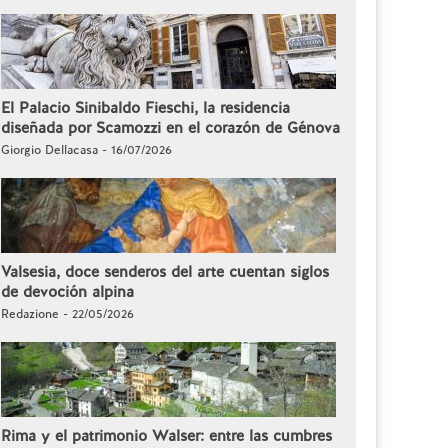
El Palacio Sinibaldo Fieschi, la residencia
diseñada por Scamozzi en el corazón de Génova
Giorgio Dellacasa - 16/07/2026
Valsesia, doce senderos del arte cuentan siglos
de devoción alpina
Redazione - 22/05/2026
Rima y el patrimonio Walser: entre las cumbres