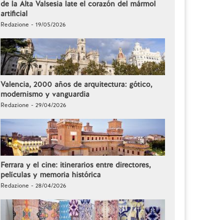
de la Alta Valsesia late el corazón del mármol
artificial
Redazione - 19/05/2026
Valencia, 2000 años de arquitectura: gótico,
modernismo y vanguardia
Redazione - 29/04/2026
Ferrara y el cine: itinerarios entre directores,
películas y memoria histórica
Redazione - 28/04/2026