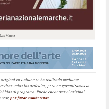
 Las Marcas
 original en italiano se ha realizado mediante
visar todos los artículos, pero no garantizamos la
debidas al programa. Puede encontrar el original
 error,
por favor contáctenos
.