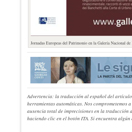
Jornadas Europeas del Patrimonio en la Galería Nacional de
Advertencia: la traducción al español del artículo
herramientas automáticas. Nos comprometemos a re
ausencia total de imprecisiones en la traducción 
haciendo clic en el botón ITA. Si encuentra algún