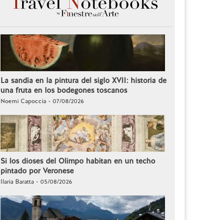
La sandía en la pintura del siglo XVII: historia de
una fruta en los bodegones toscanos
Noemi Capoccia - 07/08/2026
Si los dioses del Olimpo habitan en un techo
pintado por Veronese
Ilaria Baratta - 05/08/2026