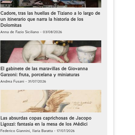
Cadore, tras las huellas de Tiziano a lo largo de
un itinerario que narra la historia de los
Dolomitas
Anna de Fazio Siciliano - 03/08/2026
El gabinete de las maravillas de Giovanna
Garzoni: fruta, porcelana y miniaturas
Andrea Fusani - 31/07/2026
Las absurdas copas caprichosas de Jacopo
Ligozzi: fantasía en la mesa de los Médici
Federico Giannini, Ilaria Baratta - 17/07/2026