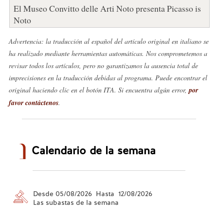
El Museo Convitto delle Arti Noto presenta Picasso is
Noto
Advertencia: la traducción al español del artículo original en italiano se
ha realizado mediante herramientas automáticas. Nos comprometemos a
revisar todos los artículos, pero no garantizamos la ausencia total de
imprecisiones en la traducción debidas al programa. Puede encontrar el
original haciendo clic en el botón ITA. Si encuentra algún error,
por
favor contáctenos
.
Calendario de la semana
Desde 05/08/2026 Hasta 12/08/2026
Las subastas de la semana