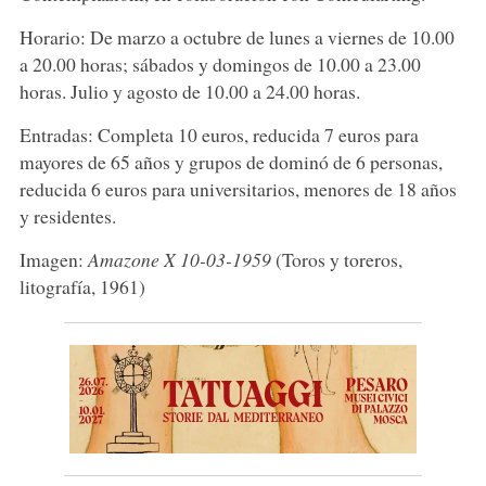
Horario: De marzo a octubre de lunes a viernes de 10.00
a 20.00 horas; sábados y domingos de 10.00 a 23.00
horas. Julio y agosto de 10.00 a 24.00 horas.
Entradas: Completa 10 euros, reducida 7 euros para
mayores de 65 años y grupos de dominó de 6 personas,
reducida 6 euros para universitarios, menores de 18 años
y residentes.
Imagen:
Amazone X 10-03-1959
(Toros y toreros,
litografía, 1961)