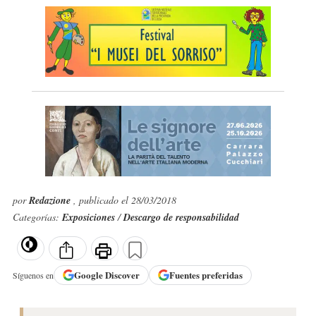
por
Redazione
, publicado el 28/03/2018
Categorías:
Exposiciones
/
Descargo de responsabilidad
Google
Discover
Fuentes preferidas
Síguenos en