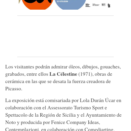
Los visitantes podrán admirar óleos, dibujos, gouaches,
La Célestine
grabados, entre ellos
(1971), obras de
cerámica en las que se desata la fuerza creadora de
Picasso.
La exposición está comisariada por Lola Durán Úcar en
colaboración con el Assessorato Turismo Sport e
Spettacolo de la Región de Sicilia y el Ayuntamiento de
Noto y producida por Fenice Company Ideas,
Contemplazioni, en colaboración con Comediarting.