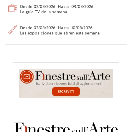
Desde 02/08/2026 Hasta 09/08/2026
La guía TV de la semana
Desde 03/08/2026 Hasta 10/08/2026
Las exposiciones que abren esta semana