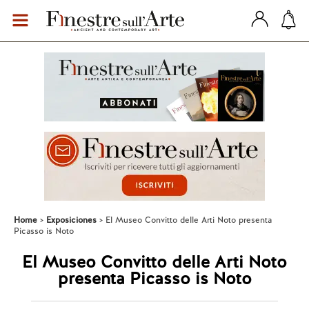
Home
Exposiciones
El Museo Convitto delle Arti Noto presenta
Picasso is Noto
El Museo Convitto delle Arti Noto
presenta Picasso is Noto