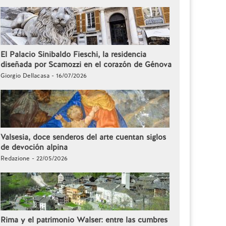
El Palacio Sinibaldo Fieschi, la residencia
diseñada por Scamozzi en el corazón de Génova
Giorgio Dellacasa - 16/07/2026
Valsesia, doce senderos del arte cuentan siglos
de devoción alpina
Redazione - 22/05/2026
Rima y el patrimonio Walser: entre las cumbres