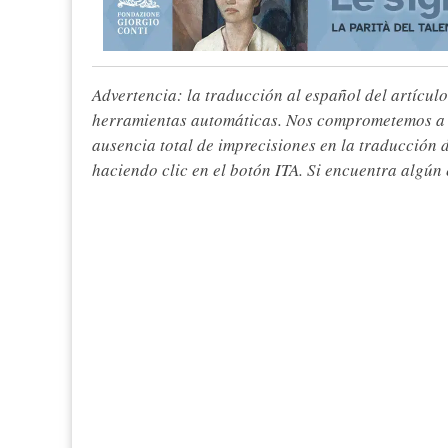
Advertencia: la traducción al español del artículo
herramientas automáticas. Nos comprometemos a re
ausencia total de imprecisiones en la traducción 
haciendo clic en el botón ITA. Si encuentra algún