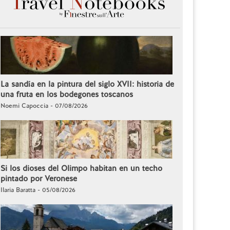
La sandía en la pintura del siglo XVII: historia de
una fruta en los bodegones toscanos
Noemi Capoccia - 07/08/2026
Si los dioses del Olimpo habitan en un techo
pintado por Veronese
Ilaria Baratta - 05/08/2026