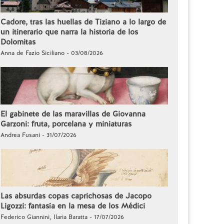
Cadore, tras las huellas de Tiziano a lo largo de
un itinerario que narra la historia de los
Dolomitas
Anna de Fazio Siciliano - 03/08/2026
El gabinete de las maravillas de Giovanna
Garzoni: fruta, porcelana y miniaturas
Andrea Fusani - 31/07/2026
Las absurdas copas caprichosas de Jacopo
Ligozzi: fantasía en la mesa de los Médici
Federico Giannini, Ilaria Baratta - 17/07/2026