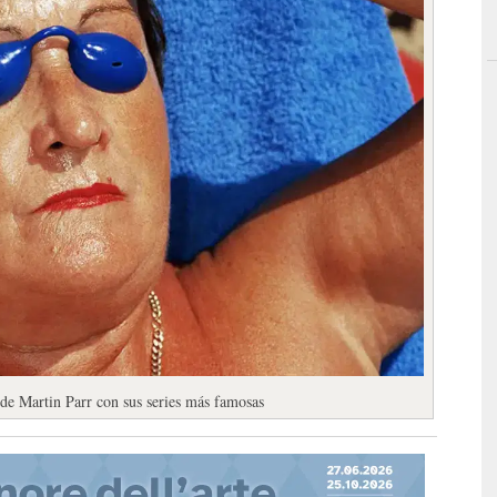
 de Martin Parr con sus series más famosas