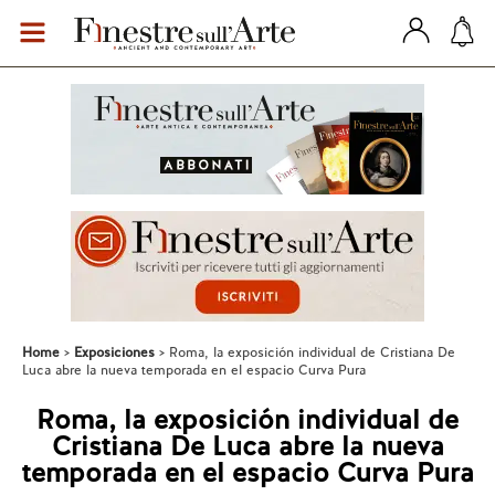
Home
Exposiciones
Roma, la exposición individual de Cristiana De
Luca abre la nueva temporada en el espacio Curva Pura
Roma, la exposición individual de
Cristiana De Luca abre la nueva
temporada en el espacio Curva Pura