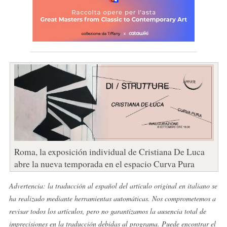
Roma, la exposición individual de Cristiana De Luca
abre la nueva temporada en el espacio Curva Pura
Advertencia: la traducción al español del artículo original en italiano se
ha realizado mediante herramientas automáticas. Nos comprometemos a
revisar todos los artículos, pero no garantizamos la ausencia total de
imprecisiones en la traducción debidas al programa. Puede encontrar el