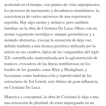
acelerada en el tiempo, con puntos de vista superpuestos,
los procesos de nacimiento y decadencia simultáneos, la
coexistencia de varios universos de una experiencia
repetida. Hay algo eterno y atómico, pero también
familiar, en la obra de Cristiana De Luca. Obras con un
aroma vagamente nostálgico, aunque geométricas y a
menudo abstractas, evocan la sensación de deja vue,
debido también a una técnica pictórica utilizada por la
artista en sus cuadros, típica de las vanguardias del siglo
XX, estratificada, materializada por la aglomeración de
matices, evocadora de las líneas temblorosas en los
bordes de los grandes como Klee y Modigliani, y
fascinante como laabstracción y repetitividad de las
estructuras de Sol Lewitt, este último de gran influencia
en Cristiana De Luca.
Materica y conceptual, la obra de Cristiana le deja a uno
una sensación de plenitud, de estar impregnado en un