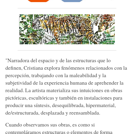
"Narradora del espacio y de las estructuras que lo
definen, Cristiana explora fenómenos relacionados con la
percepción, trabajando con la maleabilidad y la
subjetividad de la experiencia humana de aprehender la
realidad. La artista materializa sus intuiciones en obras
pictóricas, escultóricas y también en instalaciones para
producir una síntesis, desequilibrada, hipermaterial,
de/estructurada, desplazada y reensamblada.
Cuando observamos sus obras, es como si
contempláramos estructuras o elementos de forma