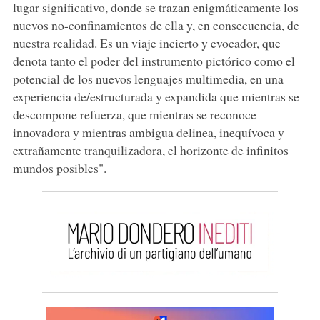
lugar significativo, donde se trazan enigmáticamente los
nuevos no-confinamientos de ella y, en consecuencia, de
nuestra realidad. Es un viaje incierto y evocador, que
denota tanto el poder del instrumento pictórico como el
potencial de los nuevos lenguajes multimedia, en una
experiencia de/estructurada y expandida que mientras se
descompone refuerza, que mientras se reconoce
innovadora y mientras ambigua delinea, inequívoca y
extrañamente tranquilizadora, el horizonte de infinitos
mundos posibles".