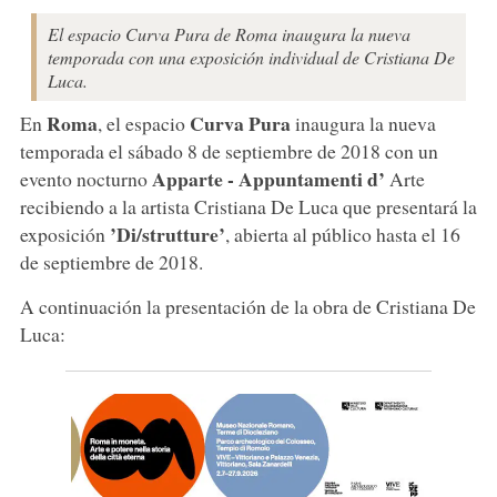
El espacio Curva Pura de Roma inaugura la nueva
temporada con una exposición individual de Cristiana De
Luca.
Roma
Curva Pura
En
, el espacio
inaugura la nueva
temporada el sábado 8 de septiembre de 2018 con un
Apparte - Appuntamenti d’
evento nocturno
Arte
recibiendo a la artista Cristiana De Luca que presentará la
’Di/strutture’
exposición
, abierta al público hasta el 16
de septiembre de 2018.
A continuación la presentación de la obra de Cristiana De
Luca: