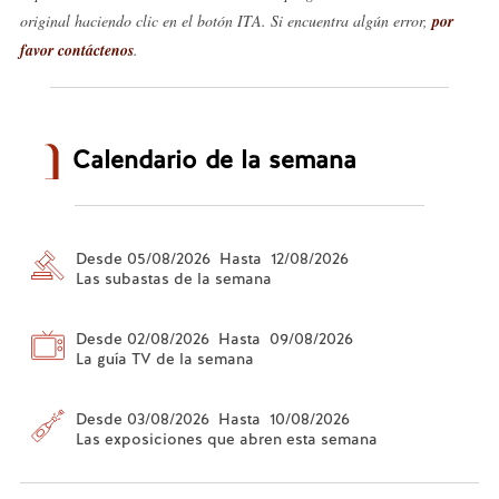
original haciendo clic en el botón ITA. Si encuentra algún error,
por
favor contáctenos
.
Calendario de la semana
Desde 05/08/2026 Hasta 12/08/2026
Las subastas de la semana
Desde 02/08/2026 Hasta 09/08/2026
La guía TV de la semana
Desde 03/08/2026 Hasta 10/08/2026
Las exposiciones que abren esta semana