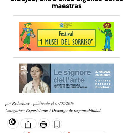
maestras
por
Redazione
, publicado el 07/02/2019
Categorías:
Exposiciones
/
Descargo de responsabilidad