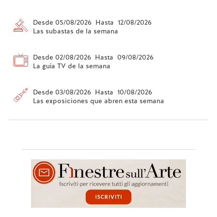
Desde 05/08/2026 Hasta 12/08/2026
Las subastas de la semana
Desde 02/08/2026 Hasta 09/08/2026
La guía TV de la semana
Desde 03/08/2026 Hasta 10/08/2026
Las exposiciones que abren esta semana