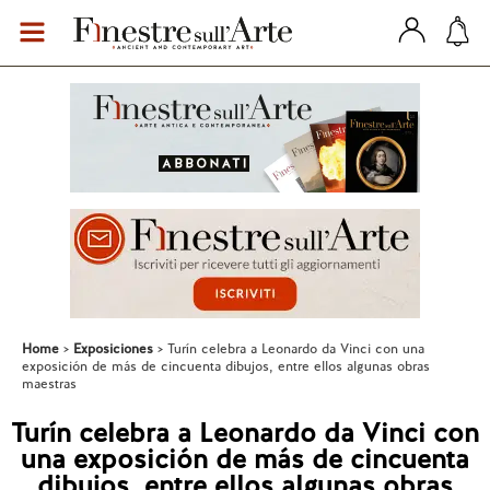
Home
Exposiciones
Turín celebra a Leonardo da Vinci con una
exposición de más de cincuenta dibujos, entre ellos algunas obras
maestras
Turín celebra a Leonardo da Vinci con
una exposición de más de cincuenta
dibujos, entre ellos algunas obras