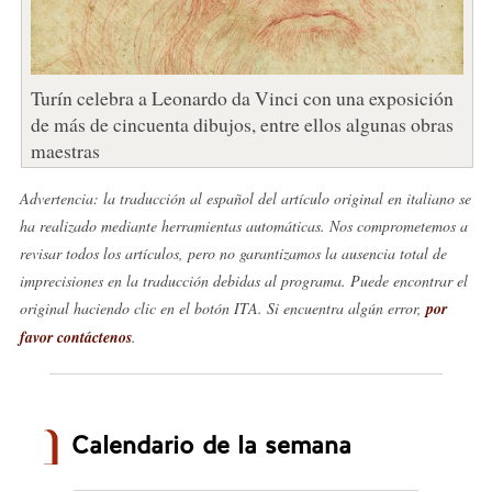
Turín celebra a Leonardo da Vinci con una exposición
de más de cincuenta dibujos, entre ellos algunas obras
maestras
Advertencia: la traducción al español del artículo original en italiano se
ha realizado mediante herramientas automáticas. Nos comprometemos a
revisar todos los artículos, pero no garantizamos la ausencia total de
imprecisiones en la traducción debidas al programa. Puede encontrar el
original haciendo clic en el botón ITA. Si encuentra algún error,
por
favor contáctenos
.
Calendario de la semana