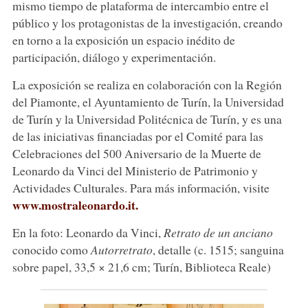
mismo tiempo de plataforma de intercambio entre el
público y los protagonistas de la investigación, creando
en torno a la exposición un espacio inédito de
participación, diálogo y experimentación.
La exposición se realiza en colaboración con la Región
del Piamonte, el Ayuntamiento de Turín, la Universidad
de Turín y la Universidad Politécnica de Turín, y es una
de las iniciativas financiadas por el Comité para las
Celebraciones del 500 Aniversario de la Muerte de
Leonardo da Vinci del Ministerio de Patrimonio y
Actividades Culturales. Para más información, visite
www.mostraleonardo.it.
En la foto: Leonardo da Vinci,
Retrato de un anciano
conocido como
Autorretrato
, detalle (c. 1515; sanguina
sobre papel, 33,5 × 21,6 cm; Turín, Biblioteca Reale)