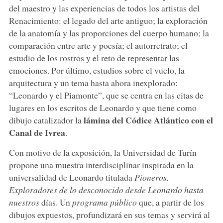
del maestro y las experiencias de todos los artistas del
Renacimiento: el legado del arte antiguo; la exploración
de la anatomía y las proporciones del cuerpo humano; la
comparación entre arte y poesía; el autorretrato; el
estudio de los rostros y el reto de representar las
emociones. Por último, estudios sobre el vuelo, la
arquitectura y un tema hasta ahora inexplorado:
“Leonardo y el Piamonte”, que se centra en las citas de
lugares en los escritos de Leonardo y que tiene como
lámina del Códice Atlántico con el
dibujo catalizador la
Canal de Ivrea
.
Con motivo de la exposición, la Universidad de Turín
propone una muestra interdisciplinar inspirada en la
universalidad de Leonardo titulada
Pioneros.
Exploradores de lo desconocido desde Leonardo hasta
nuestros
días. Un
programa público
que, a partir de los
dibujos expuestos, profundizará en sus temas y servirá al