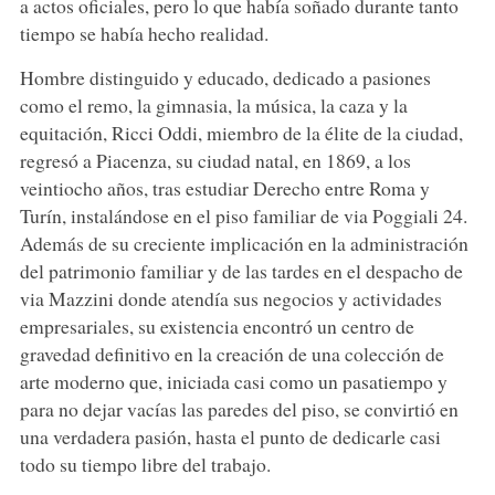
a actos oficiales, pero lo que había soñado durante tanto
tiempo se había hecho realidad.
Hombre distinguido y educado, dedicado a pasiones
como el remo, la gimnasia, la música, la caza y la
equitación, Ricci Oddi, miembro de la élite de la ciudad,
regresó a Piacenza, su ciudad natal, en 1869, a los
veintiocho años, tras estudiar Derecho entre Roma y
Turín, instalándose en el piso familiar de via Poggiali 24.
Además de su creciente implicación en la administración
del patrimonio familiar y de las tardes en el despacho de
via Mazzini donde atendía sus negocios y actividades
empresariales, su existencia encontró un centro de
gravedad definitivo en la creación de una colección de
arte moderno que, iniciada casi como un pasatiempo y
para no dejar vacías las paredes del piso, se convirtió en
una verdadera pasión, hasta el punto de dedicarle casi
todo su tiempo libre del trabajo.