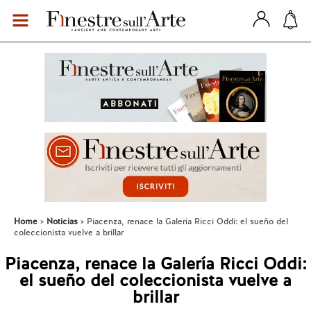
Home
Noticias
Piacenza, renace la Galería Ricci Oddi: el sueño del
coleccionista vuelve a brillar
Piacenza, renace la Galería Ricci Oddi:
el sueño del coleccionista vuelve a
brillar