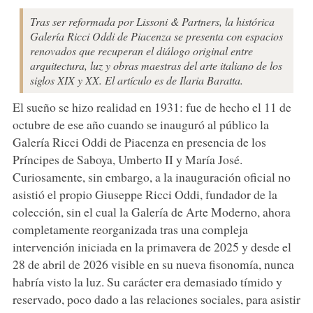
Tras ser reformada por Lissoni & Partners, la histórica
Galería Ricci Oddi de Piacenza se presenta con espacios
renovados que recuperan el diálogo original entre
arquitectura, luz y obras maestras del arte italiano de los
siglos XIX y XX. El artículo es de Ilaria Baratta.
El sueño se hizo realidad en 1931: fue de hecho el 11 de
octubre de ese año cuando se inauguró al público la
Galería Ricci Oddi de Piacenza en presencia de los
Príncipes de Saboya, Umberto II y María José.
Curiosamente, sin embargo, a la inauguración oficial no
asistió el propio Giuseppe Ricci Oddi, fundador de la
colección, sin el cual la Galería de Arte Moderno, ahora
completamente reorganizada tras una compleja
intervención iniciada en la primavera de 2025 y desde el
28 de abril de 2026 visible en su nueva fisonomía, nunca
habría visto la luz. Su carácter era demasiado tímido y
reservado, poco dado a las relaciones sociales, para asistir