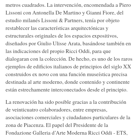
metros cuadrados. La intervención, encomendada a Piero
Lissoni con Antonella De Martino y Gianni Fiore, del
estudio milanés Lissoni & Partners, tenía por objeto
restablecer las características arquitectónicas y
estructurales originales de los espacios expositivos,
diseñados por Giulio Ulisse Arata, basándose también en
las indicaciones del propio Ricci Oddi, para que
dialogaran con la colección. De hecho, es uno de los raros
ejemplos de edificios italianos de principios del siglo XX
construidos ex novo con una función museística precisa
destinada al arte moderno, donde contenido y continente
están estrechamente interconectados desde el principio.
La renovación ha sido posible gracias a la contribución
de veinticuatro colaboradores, entre empresas,
asociaciones comerciales y ciudadanos particulares de la
zona de Piacenza. El papel del Presidente de la
Fondazione Galleria d’Arte Moderna Ricci Oddi - ETS,