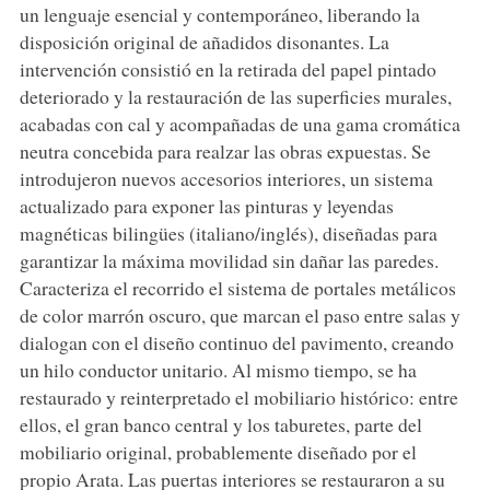
un lenguaje esencial y contemporáneo, liberando la
disposición original de añadidos disonantes. La
intervención consistió en la retirada del papel pintado
deteriorado y la restauración de las superficies murales,
acabadas con cal y acompañadas de una gama cromática
neutra concebida para realzar las obras expuestas. Se
introdujeron nuevos accesorios interiores, un sistema
actualizado para exponer las pinturas y leyendas
magnéticas bilingües (italiano/inglés), diseñadas para
garantizar la máxima movilidad sin dañar las paredes.
Caracteriza el recorrido el sistema de portales metálicos
de color marrón oscuro, que marcan el paso entre salas y
dialogan con el diseño continuo del pavimento, creando
un hilo conductor unitario. Al mismo tiempo, se ha
restaurado y reinterpretado el mobiliario histórico: entre
ellos, el gran banco central y los taburetes, parte del
mobiliario original, probablemente diseñado por el
propio Arata. Las puertas interiores se restauraron a su