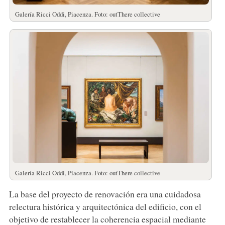
Galería Ricci Oddi, Piacenza. Foto: outThere collective
Galería Ricci Oddi, Piacenza. Foto: outThere collective
La base del proyecto de renovación era una cuidadosa
relectura histórica y arquitectónica del edificio, con el
objetivo de restablecer la coherencia espacial mediante