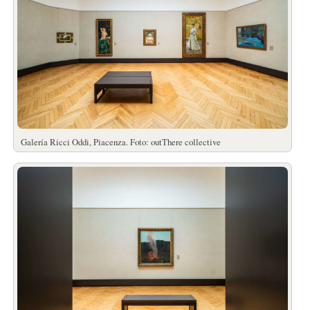
Galería Ricci Oddi, Piacenza. Foto: outThere collective