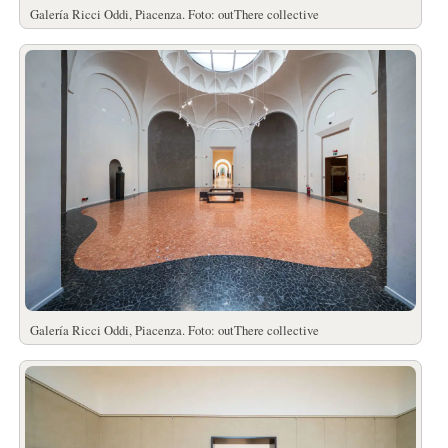
Galería Ricci Oddi, Piacenza. Foto: outThere collective
Galería Ricci Oddi, Piacenza. Foto: outThere collective