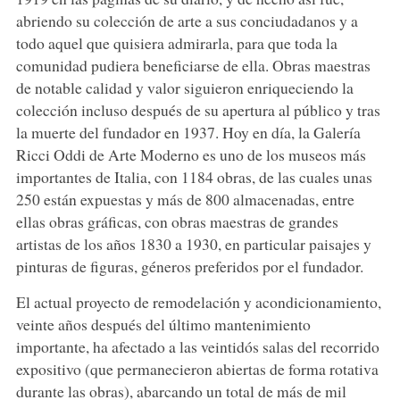
abriendo su colección de arte a sus conciudadanos y a
todo aquel que quisiera admirarla, para que toda la
comunidad pudiera beneficiarse de ella. Obras maestras
de notable calidad y valor siguieron enriqueciendo la
colección incluso después de su apertura al público y tras
la muerte del fundador en 1937. Hoy en día, la Galería
Ricci Oddi de Arte Moderno es uno de los museos más
importantes de Italia, con 1184 obras, de las cuales unas
250 están expuestas y más de 800 almacenadas, entre
ellas obras gráficas, con obras maestras de grandes
artistas de los años 1830 a 1930, en particular paisajes y
pinturas de figuras, géneros preferidos por el fundador.
El actual proyecto de remodelación y acondicionamiento,
veinte años después del último mantenimiento
importante, ha afectado a las veintidós salas del recorrido
expositivo (que permanecieron abiertas de forma rotativa
durante las obras), abarcando un total de más de mil