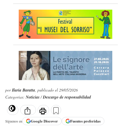
por
Ilaria Baratta
, publicado el 29/05/2026
Categorías:
Noticias
/
Descargo de responsabilidad
Google
Discover
Fuentes preferidas
Síguenos en