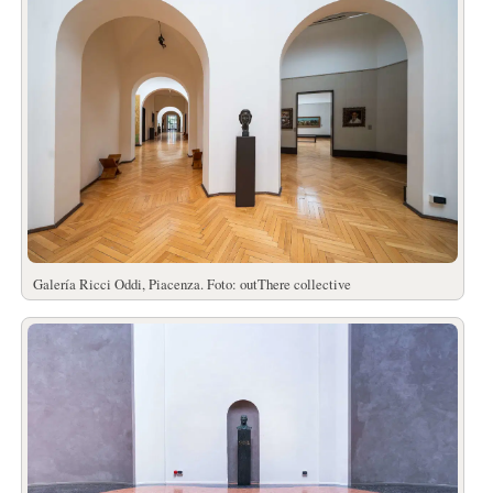
Galería Ricci Oddi, Piacenza. Foto: outThere collective