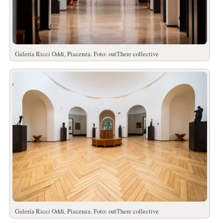
Galería Ricci Oddi, Piacenza. Foto: outThere collective
Galería Ricci Oddi, Piacenza. Foto: outThere collective