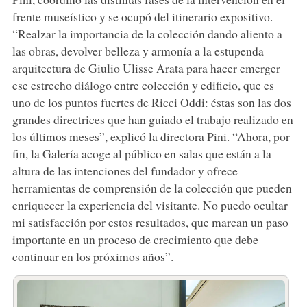
frente museístico y se ocupó del itinerario expositivo.
“Realzar la importancia de la colección dando aliento a
las obras, devolver belleza y armonía a la estupenda
arquitectura de Giulio Ulisse Arata para hacer emerger
ese estrecho diálogo entre colección y edificio, que es
uno de los puntos fuertes de Ricci Oddi: éstas son las dos
grandes directrices que han guiado el trabajo realizado en
los últimos meses”, explicó la directora Pini. “Ahora, por
fin, la Galería acoge al público en salas que están a la
altura de las intenciones del fundador y ofrece
herramientas de comprensión de la colección que pueden
enriquecer la experiencia del visitante. No puedo ocultar
mi satisfacción por estos resultados, que marcan un paso
importante en un proceso de crecimiento que debe
continuar en los próximos años”.