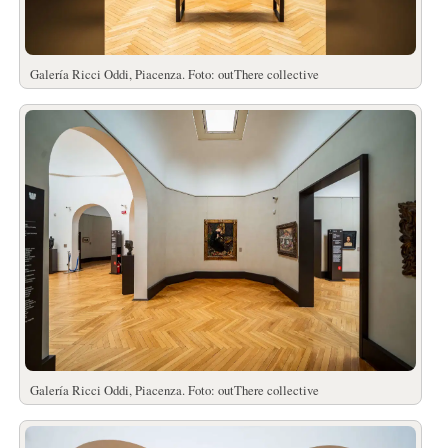
Galería Ricci Oddi, Piacenza. Foto: outThere collective
Galería Ricci Oddi, Piacenza. Foto: outThere collective