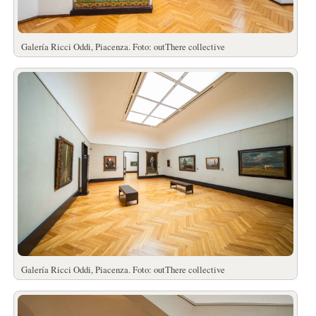
Galería Ricci Oddi, Piacenza. Foto: outThere collective
Galería Ricci Oddi, Piacenza. Foto: outThere collective