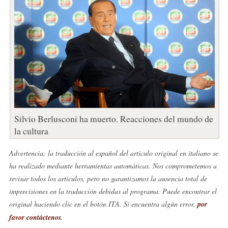
Silvio Berlusconi ha muerto. Reacciones del mundo de
la cultura
Advertencia: la traducción al español del artículo original en italiano se
ha realizado mediante herramientas automáticas. Nos comprometemos a
revisar todos los artículos, pero no garantizamos la ausencia total de
imprecisiones en la traducción debidas al programa. Puede encontrar el
original haciendo clic en el botón ITA. Si encuentra algún error,
por
favor contáctenos
.