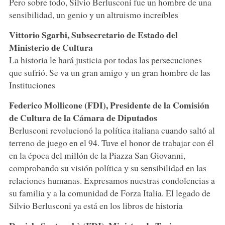
Pero sobre todo, Silvio Berlusconi fue un hombre de una
sensibilidad, un genio y un altruismo increíbles
Vittorio Sgarbi, Subsecretario de Estado del
Ministerio de Cultura
La historia le hará justicia por todas las persecuciones
que sufrió. Se va un gran amigo y un gran hombre de las
Instituciones
Federico Mollicone (FDI), Presidente de la Comisión
de Cultura de la Cámara de Diputados
Berlusconi revolucionó la política italiana cuando saltó al
terreno de juego en el 94. Tuve el honor de trabajar con él
en la época del millón de la Piazza San Giovanni,
comprobando su visión política y su sensibilidad en las
relaciones humanas. Expresamos nuestras condolencias a
su familia y a la comunidad de Forza Italia. El legado de
Silvio Berlusconi ya está en los libros de historia