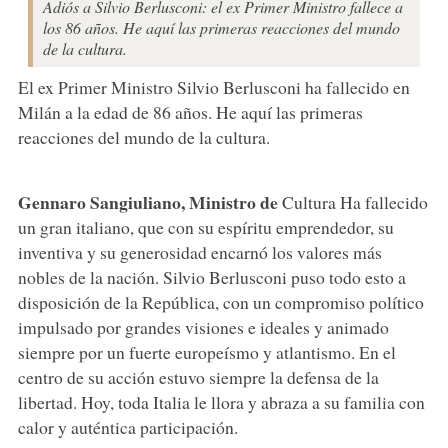
Adiós a Silvio Berlusconi: el ex Primer Ministro fallece a
los 86 años. He aquí las primeras reacciones del mundo
de la cultura.
El ex Primer Ministro Silvio Berlusconi ha fallecido en
Milán a la edad de 86 años. He aquí las primeras
reacciones del mundo de la cultura.
Gennaro Sangiuliano, Ministro de
Cultura Ha fallecido
un gran italiano, que con su espíritu emprendedor, su
inventiva y su generosidad encarnó los valores más
nobles de la nación. Silvio Berlusconi puso todo esto a
disposición de la República, con un compromiso político
impulsado por grandes visiones e ideales y animado
siempre por un fuerte europeísmo y atlantismo. En el
centro de su acción estuvo siempre la defensa de la
libertad. Hoy, toda Italia le llora y abraza a su familia con
calor y auténtica participación.