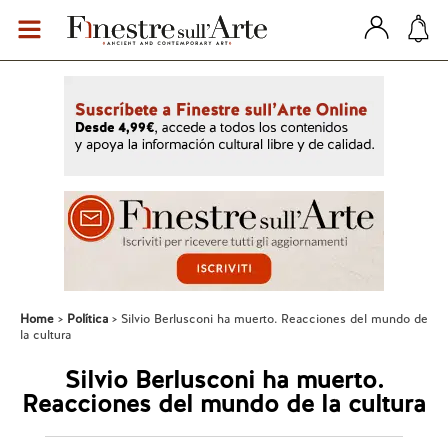
Home
Política
Silvio Berlusconi ha muerto. Reacciones del mundo de
la cultura
Silvio Berlusconi ha muerto.
Reacciones del mundo de la cultura