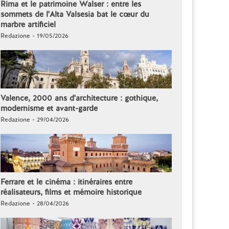
Rima et le patrimoine Walser : entre les
sommets de l'Alta Valsesia bat le cœur du
marbre artificiel
Redazione - 19/05/2026
Valence, 2000 ans d'architecture : gothique,
modernisme et avant-garde
Redazione - 29/04/2026
Ferrare et le cinéma : itinéraires entre
réalisateurs, films et mémoire historique
Redazione - 28/04/2026