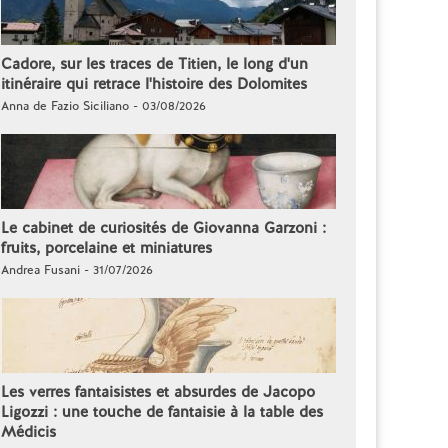
Cadore, sur les traces de Titien, le long d'un
itinéraire qui retrace l'histoire des Dolomites
Anna de Fazio Siciliano - 03/08/2026
Le cabinet de curiosités de Giovanna Garzoni :
fruits, porcelaine et miniatures
Andrea Fusani - 31/07/2026
Les verres fantaisistes et absurdes de Jacopo
Ligozzi : une touche de fantaisie à la table des
Médicis