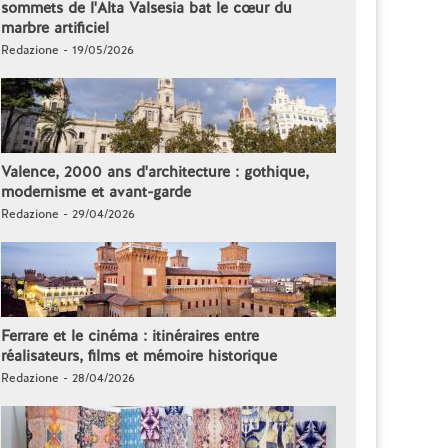
sommets de l'Alta Valsesia bat le cœur du
marbre artificiel
Redazione - 19/05/2026
Valence, 2000 ans d'architecture : gothique,
modernisme et avant-garde
Redazione - 29/04/2026
Ferrare et le cinéma : itinéraires entre
réalisateurs, films et mémoire historique
Redazione - 28/04/2026