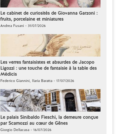
Le cabinet de curiosités de Giovanna Garzoni :
fruits, porcelaine et miniatures
Andrea Fusani - 31/07/2026
Les verres fantaisistes et absurdes de Jacopo
Ligozzi : une touche de fantaisie à la table des
Médicis
Federico Giannini, Ilaria Baratta - 17/07/2026
Le palais Sinibaldo Fieschi, la demeure conçue
par Scamozzi au cœur de Gênes
Giorgio Dellacasa - 16/07/2026