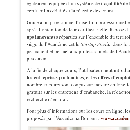
également équipée d’un système de traçabilité de l
certifier l’assiduité et la réussite des cours.
Grâce à un programme d’insertion professionnel
après l’obtention de leur certificat : elle dispose 
ups innovantes
réparties sur l’ensemble du territoi
siège de l’Académie est le
Startup Studio
, dans le 
permanent et permet aux professionnels de l’Aca
placement.
À la fin de chaque cours, l’utilisateur peut intro
les entreprises partenaires
offres d’emplo
, et les
nombreux cours sont conçus sur mesure en fonctio
gratuits sur les entretiens d’embauche, la rédacti
recherche d’emploi.
Pour plus d’informations sur les cours en ligne, le
www.accadem
proposés par l’Accademia Domani :