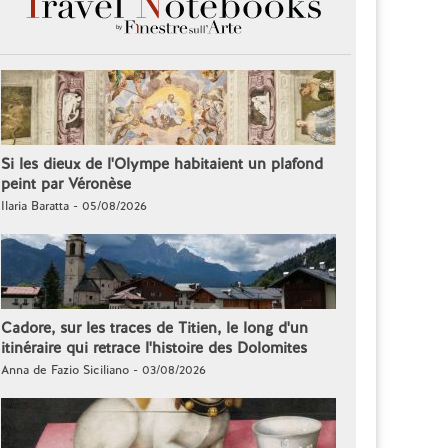
Si les dieux de l'Olympe habitaient un plafond
peint par Véronèse
Ilaria Baratta - 05/08/2026
Cadore, sur les traces de Titien, le long d'un
itinéraire qui retrace l'histoire des Dolomites
Anna de Fazio Siciliano - 03/08/2026