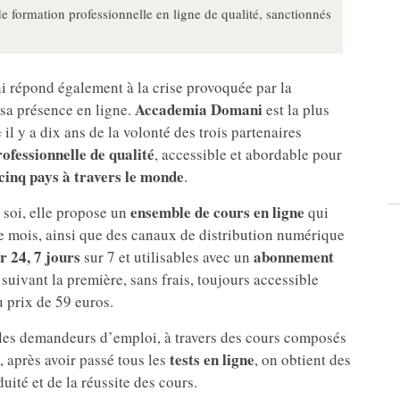
formation professionnelle en ligne de qualité, sanctionnés
i répond également à la crise provoquée par la
Accademia Domani
sa présence en ligne.
est la plus
e il y a dix ans de la volonté des trois partenaires
ofessionnelle de qualité
, accessible et abordable pour
cinq pays à travers le monde
.
ensemble de cours en ligne
 soi, elle propose un
qui
ue mois, ainsi que des canaux de distribution numérique
r 24, 7 jours
abonnement
sur 7 et utilisables avec un
suivant la première, sans frais, toujours accessible
 prix de 59 euros.
 les demandeurs d’emploi, à travers des cours composés
tests en ligne
, après avoir passé tous les
, on obtient des
duité et de la réussite des cours.