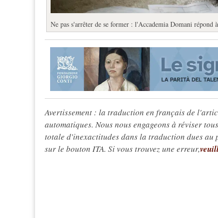
Ne pas s'arrêter de se former : l'Accademia Domani répond à l
Avertissement : la traduction en français de l'articl
automatiques. Nous nous engageons à réviser tous 
totale d'inexactitudes dans la traduction dues au
sur le bouton ITA. Si vous trouvez une erreur,
veuil