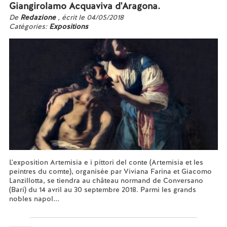
Giangirolamo Acquaviva d'Aragona.
De
Redazione
, écrit le 04/05/2018
Catégories:
Expositions
L'exposition Artemisia e i pittori del conte (Artemisia et les
peintres du comte), organisée par Viviana Farina et Giacomo
Lanzillotta, se tiendra au château normand de Conversano
(Bari) du 14 avril au 30 septembre 2018. Parmi les grands
nobles napol...
En savoir plus...