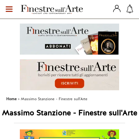
Home
Massimo Stanzione - Finestre sull'Arte
Massimo Stanzione - Finestre sull'Arte