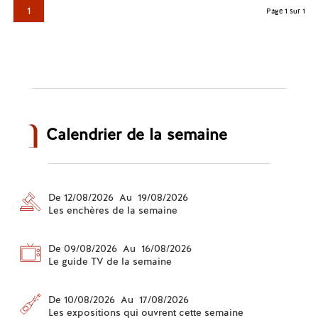
1
Page 1 sur 1
Calendrier de la semaine
De 12/08/2026 Au 19/08/2026
Les enchères de la semaine
De 09/08/2026 Au 16/08/2026
Le guide TV de la semaine
De 10/08/2026 Au 17/08/2026
Les expositions qui ouvrent cette semaine