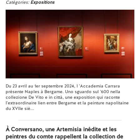
Catégories:
Expositions
Du 23 avril au 1er septembre 2024, l 'Accademia Carrara
présente Naples à Bergame. Uno sguardo sul '600 nella
collezione De Vito e in città, une exposition qui raconte
l'extraordinaire lien entre Bergame et la peinture napolitaine
du XVIIe siè...
En savoir plus...
À Conversano, une Artemisia inédite et les
peintres du comte rappellent la collection de