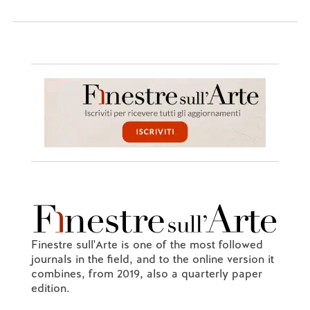
Finestre sull'Arte is one of the most followed
journals in the field, and to the online version it
combines, from 2019, also a quarterly paper
edition.