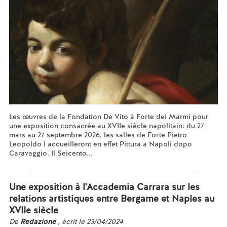
Les œuvres de la Fondation De Vito à Forte dei Marmi pour
une exposition consacrée au XVIIe siècle napolitain: du 27
mars au 27 septembre 2026, les salles de Forte Pietro
Leopoldo I accueilleront en effet Pittura a Napoli dopo
Caravaggio. Il Seicento...
En savoir plus...
Une exposition à l'Accademia Carrara sur les
relations artistiques entre Bergame et Naples au
XVIIe siècle
De
Redazione
, écrit le 23/04/2024