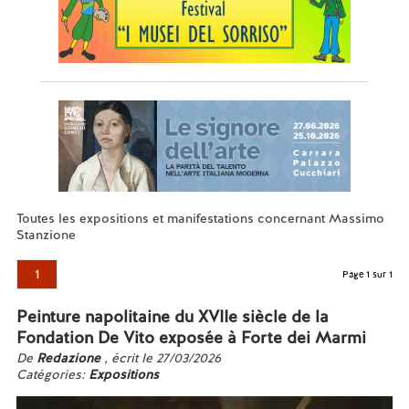
Toutes les expositions et manifestations concernant Massimo
Stanzione
1
Page 1 sur 1
Peinture napolitaine du XVIIe siècle de la
Fondation De Vito exposée à Forte dei Marmi
De
Redazione
, écrit le 27/03/2026
Catégories:
Expositions