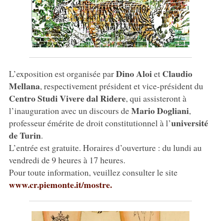
Dino Aloi
Claudio
L’exposition est organisée par
et
Mellana
, respectivement président et vice-président du
Centro Studi Vivere dal Ridere
, qui assisteront à
Mario Dogliani
l’inauguration avec un discours de
,
université
professeur émérite de droit constitutionnel à l’
de Turin
.
L’entrée est gratuite. Horaires d’ouverture : du lundi au
vendredi de 9 heures à 17 heures.
Pour toute information, veuillez consulter le site
www.cr.piemonte.it/mostre.