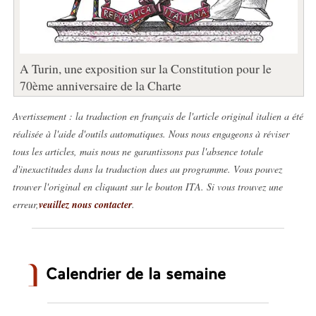
A Turin, une exposition sur la Constitution pour le
70ème anniversaire de la Charte
Avertissement : la traduction en français de l'article original italien a été
réalisée à l'aide d'outils automatiques. Nous nous engageons à réviser
tous les articles, mais nous ne garantissons pas l'absence totale
d'inexactitudes dans la traduction dues au programme. Vous pouvez
trouver l'original en cliquant sur le bouton ITA. Si vous trouvez une
erreur,
veuillez nous contacter
.
Calendrier de la semaine