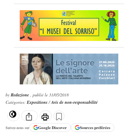
by
Redazione
, publié le 31/05/2018
Catégories:
Expositions
/
Avis de non-responsabilité
Google
Discover
Sources préférées
Suivez-nous sur