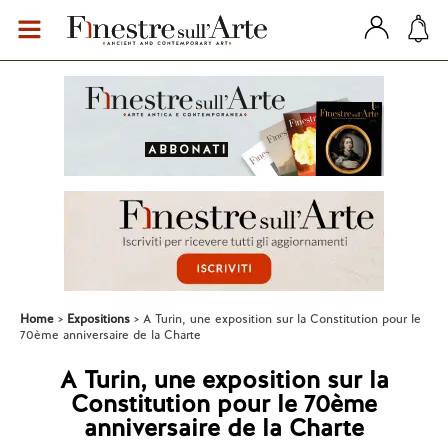
Home
Expositions
A Turin, une exposition sur la Constitution pour le
70ème anniversaire de la Charte
A Turin, une exposition sur la
Constitution pour le 70ème
anniversaire de la Charte