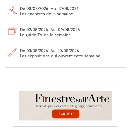
De 05/08/2026 Au 12/08/2026
Les enchères de la semaine
De 02/08/2026 Au 09/08/2026
Le guide TV de la semaine
De 03/08/2026 Au 10/08/2026
Les expositions qui ouvrent cette semaine