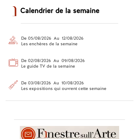
Calendrier de la semaine
De 05/08/2026 Au 12/08/2026
Les enchères de la semaine
De 02/08/2026 Au 09/08/2026
Le guide TV de la semaine
De 03/08/2026 Au 10/08/2026
Les expositions qui ouvrent cette semaine