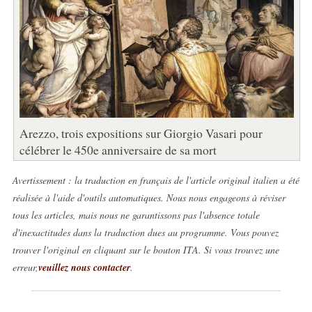
Arezzo, trois expositions sur Giorgio Vasari pour
célébrer le 450e anniversaire de sa mort
Avertissement : la traduction en français de l'article original italien a été
réalisée à l'aide d'outils automatiques. Nous nous engageons à réviser
tous les articles, mais nous ne garantissons pas l'absence totale
d'inexactitudes dans la traduction dues au programme. Vous pouvez
trouver l'original en cliquant sur le bouton ITA. Si vous trouvez une
erreur,
veuillez nous contacter
.