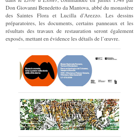
Don Giovanni Benedetto da Mantova, abbé du monastère
des Saintes Flora et Lucilla d’Arezzo. Les dessins
préparatoires, les documents, certains panneaux et les
résultats des travaux de restauration seront également
exposés, mettant en évidence les détails de l’œuvre.