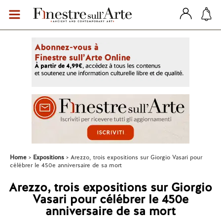
Home
Expositions
Arezzo, trois expositions sur Giorgio Vasari pour
célébrer le 450e anniversaire de sa mort
Arezzo, trois expositions sur Giorgio
Vasari pour célébrer le 450e
anniversaire de sa mort