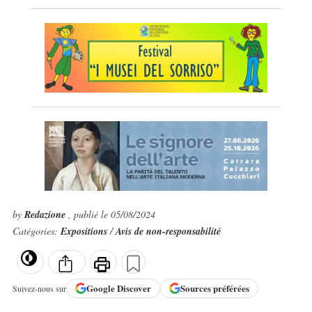
by
Redazione
, publié le 05/08/2024
Catégories:
Expositions
/
Avis de non-responsabilité
Google
Discover
Sources préférées
Suivez-nous sur