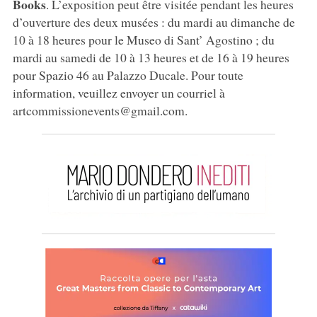
Books
. L’exposition peut être visitée pendant les heures
d’ouverture des deux musées : du mardi au dimanche de
10 à 18 heures pour le Museo di Sant’ Agostino ; du
mardi au samedi de 10 à 13 heures et de 16 à 19 heures
pour Spazio 46 au Palazzo Ducale. Pour toute
information, veuillez envoyer un courriel à
artcommissionevents@gmail.com.