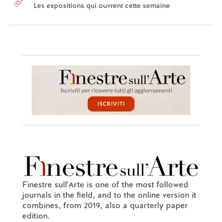
Les expositions qui ouvrent cette semaine
Finestre sull'Arte is one of the most followed
journals in the field, and to the online version it
combines, from 2019, also a quarterly paper
edition.