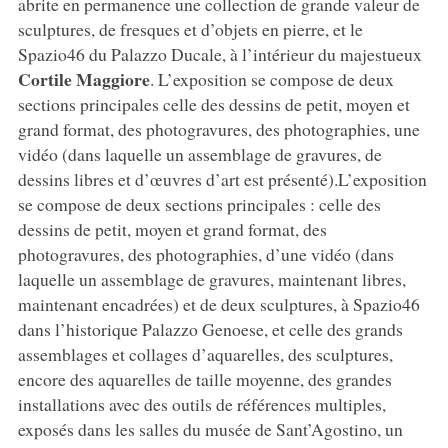
abrite en permanence une collection de grande valeur de
sculptures, de fresques et d’objets en pierre, et le
Spazio46 du Palazzo Ducale, à l’intérieur du majestueux
Cortile Maggiore
. L’exposition se compose de deux
sections principales celle des dessins de petit, moyen et
grand format, des photogravures, des photographies, une
vidéo (dans laquelle un assemblage de gravures, de
dessins libres et d’œuvres d’art est présenté).L’exposition
se compose de deux sections principales : celle des
dessins de petit, moyen et grand format, des
photogravures, des photographies, d’une vidéo (dans
laquelle un assemblage de gravures, maintenant libres,
maintenant encadrées) et de deux sculptures, à Spazio46
dans l’historique Palazzo Genoese, et celle des grands
assemblages et collages d’aquarelles, des sculptures,
encore des aquarelles de taille moyenne, des grandes
installations avec des outils de références multiples,
exposés dans les salles du musée de Sant’Agostino, un