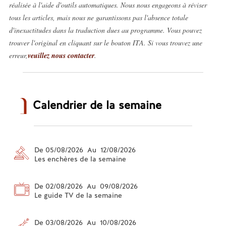
réalisée à l'aide d'outils automatiques. Nous nous engageons à réviser
tous les articles, mais nous ne garantissons pas l'absence totale
d'inexactitudes dans la traduction dues au programme. Vous pouvez
trouver l'original en cliquant sur le bouton ITA. Si vous trouvez une
erreur,
veuillez nous contacter
.
Calendrier de la semaine
De 05/08/2026 Au 12/08/2026
Les enchères de la semaine
De 02/08/2026 Au 09/08/2026
Le guide TV de la semaine
De 03/08/2026 Au 10/08/2026