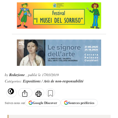
by
Redazione
, publié le 17/03/2019
Catégories:
Expositions
/
Avis de non-responsabilité
Google
Discover
Sources préférées
Suivez-nous sur