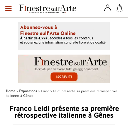
Home
Expositions
Franco Leidi présente sa première rétrospective
italienne à Gênes
Franco Leidi présente sa première
rétrospective italienne à Gênes