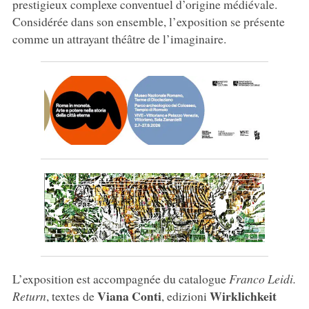
prestigieux complexe conventuel d’origine médiévale.
Considérée dans son ensemble, l’exposition se présente
comme un attrayant théâtre de l’imaginaire.
L’exposition est accompagnée du catalogue
Franco Leidi.
Viana Conti
Wirklichkeit
Return
, textes de
, edizioni