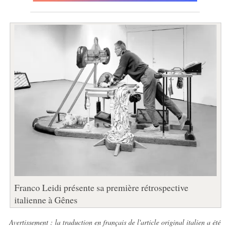
Franco Leidi présente sa première rétrospective
italienne à Gênes
Avertissement : la traduction en français de l'article original italien a été