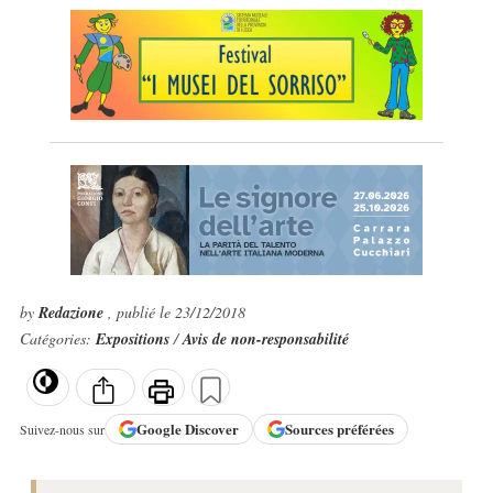
by
Redazione
, publié le 23/12/2018
Catégories:
Expositions
/
Avis de non-responsabilité
Google
Discover
Sources préférées
Suivez-nous sur