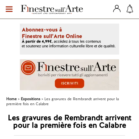
Home
Expositions
Les gravures de Rembrandt arrivent pour la
première fois en Calabre
Les gravures de Rembrandt arrivent
pour la première fois en Calabre