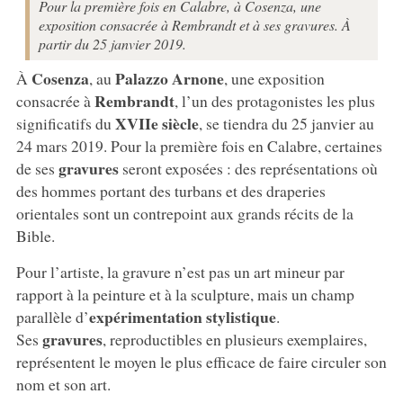
Pour la première fois en Calabre, à Cosenza, une
exposition consacrée à Rembrandt et à ses gravures. À
partir du 25 janvier 2019.
Cosenza
Palazzo Arnone
À
, au
, une exposition
Rembrandt
consacrée à
, l’un des protagonistes les plus
XVIIe siècle
significatifs du
, se tiendra du 25 janvier au
24 mars 2019. Pour la première fois en Calabre, certaines
gravures
de ses
seront exposées : des représentations où
des hommes portant des turbans et des draperies
orientales sont un contrepoint aux grands récits de la
Bible.
Pour l’artiste, la gravure n’est pas un art mineur par
rapport à la peinture et à la sculpture, mais un champ
expérimentation stylistique
parallèle d’
.
gravures
Ses
, reproductibles en plusieurs exemplaires,
représentent le moyen le plus efficace de faire circuler son
nom et son art.