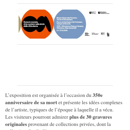
350e
L’exposition est organisée à l’occasion du
anniversaire de sa mort
et présente les idées complexes
de l’artiste, typiques de l’époque à laquelle il a vécu.
plus de 30 gravures
Les visiteurs pourront admirer
originales
provenant de collections privées, dont la