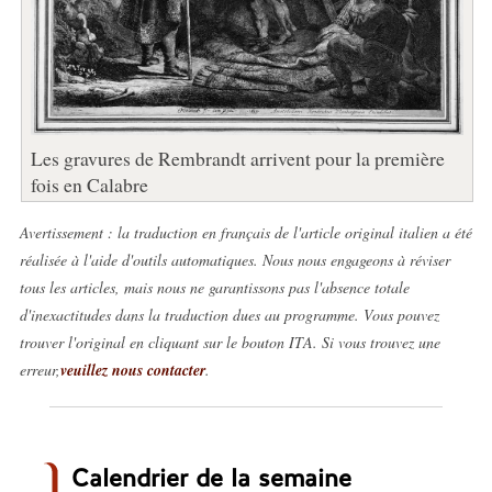
Les gravures de Rembrandt arrivent pour la première
fois en Calabre
Avertissement : la traduction en français de l'article original italien a été
réalisée à l'aide d'outils automatiques. Nous nous engageons à réviser
tous les articles, mais nous ne garantissons pas l'absence totale
d'inexactitudes dans la traduction dues au programme. Vous pouvez
trouver l'original en cliquant sur le bouton ITA. Si vous trouvez une
erreur,
veuillez nous contacter
.
Calendrier de la semaine