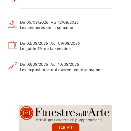
De 05/08/2026 Au 12/08/2026
Les enchères de la semaine
De 02/08/2026 Au 09/08/2026
Le guide TV de la semaine
De 03/08/2026 Au 10/08/2026
Les expositions qui ouvrent cette semaine