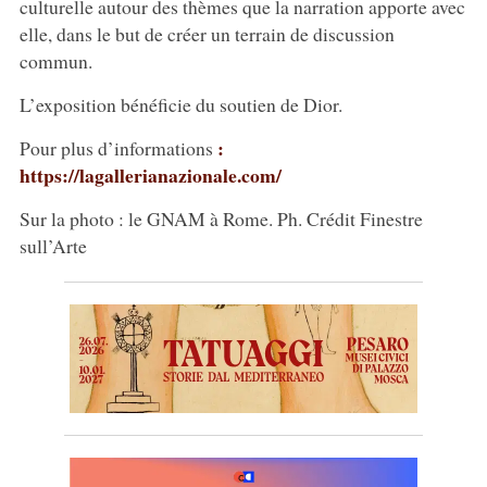
culturelle autour des thèmes que la narration apporte avec
elle, dans le but de créer un terrain de discussion
commun.
L’exposition bénéficie du soutien de Dior.
:
Pour plus d’informations
https://lagallerianazionale.com/
Sur la photo : le GNAM à Rome. Ph. Crédit Finestre
sull’Arte