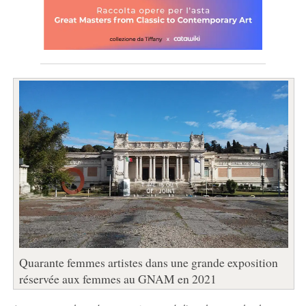
Quarante femmes artistes dans une grande exposition
réservée aux femmes au GNAM en 2021