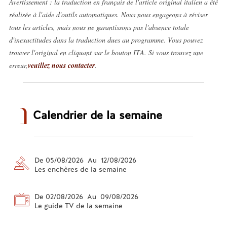
Avertissement : la traduction en français de l'article original italien a été
réalisée à l'aide d'outils automatiques. Nous nous engageons à réviser
tous les articles, mais nous ne garantissons pas l'absence totale
d'inexactitudes dans la traduction dues au programme. Vous pouvez
trouver l'original en cliquant sur le bouton ITA. Si vous trouvez une
erreur,
veuillez nous contacter
.
Calendrier de la semaine
De 05/08/2026 Au 12/08/2026
Les enchères de la semaine
De 02/08/2026 Au 09/08/2026
Le guide TV de la semaine