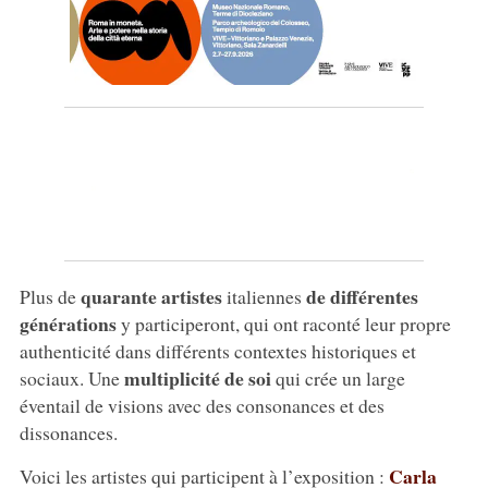
quarante artistes
de différentes
Plus de
italiennes
générations
y participeront, qui ont raconté leur propre
authenticité dans différents contextes historiques et
multiplicité de soi
sociaux. Une
qui crée un large
éventail de visions avec des consonances et des
dissonances.
Carla
Voici les artistes qui participent à l’exposition :