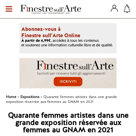
Home
Expositions
Quarante femmes artistes dans une grande
exposition réservée aux femmes au GNAM en 2021
Quarante femmes artistes dans une
grande exposition réservée aux
femmes au GNAM en 2021