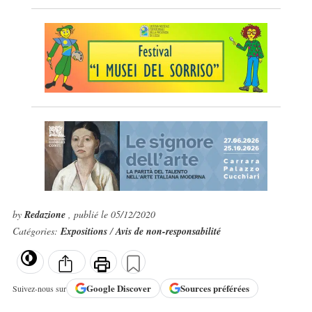
by
Redazione
, publié le 05/12/2020
Catégories:
Expositions
/
Avis de non-responsabilité
Google
Discover
Sources préférées
Suivez-nous sur