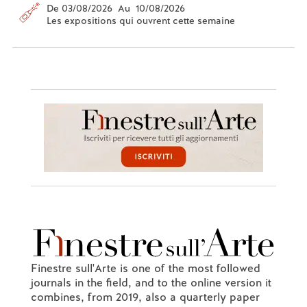
De 03/08/2026 Au 10/08/2026
Les expositions qui ouvrent cette semaine
Finestre sull'Arte is one of the most followed
journals in the field, and to the online version it
combines, from 2019, also a quarterly paper