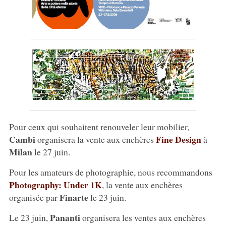
Pour ceux qui souhaitent renouveler leur mobilier,
Cambi
Fine Design
organisera la vente aux enchères
à
Milan
le 27 juin.
Pour les amateurs de photographie, nous recommandons
Photography: Under 1K
, la vente aux enchères
Finarte
organisée par
le 23 juin.
Pananti
Le 23 juin,
organisera les ventes aux enchères