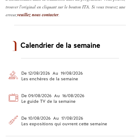
trouver l'original en cliquant sur le bouton ITA. Si vous trouvez une
erreur,
veuillez nous contacter
.
Calendrier de la semaine
De 12/08/2026 Au 19/08/2026
Les enchères de la semaine
De 09/08/2026 Au 16/08/2026
Le guide TV de la semaine
De 10/08/2026 Au 17/08/2026
Les expositions qui ouvrent cette semaine