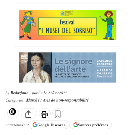
by
Redazione
, publié le 22/06/2022
Catégories:
Marché
/
Avis de non-responsabilité
Google
Discover
Sources préférées
Suivez-nous sur