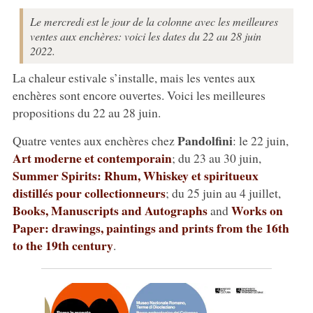
Le mercredi est le jour de la colonne avec les meilleures
ventes aux enchères: voici les dates du 22 au 28 juin
2022.
La chaleur estivale s’installe, mais les ventes aux
enchères sont encore ouvertes. Voici les meilleures
propositions du 22 au 28 juin.
Pandolfini
Quatre ventes aux enchères chez
: le 22 juin,
Art moderne et contemporain
; du 23 au 30 juin,
Summer Spirits: Rhum, Whiskey et spiritueux
distillés pour collectionneurs
; du 25 juin au 4 juillet,
Books, Manuscripts and Autographs
Works on
and
Paper: drawings, paintings and prints from the 16th
to the 19th century
.