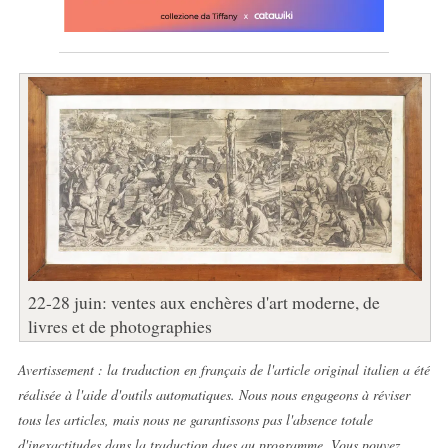
22-28 juin: ventes aux enchères d'art moderne, de
livres et de photographies
Avertissement : la traduction en français de l'article original italien a été
réalisée à l'aide d'outils automatiques. Nous nous engageons à réviser
tous les articles, mais nous ne garantissons pas l'absence totale
d'inexactitudes dans la traduction dues au programme. Vous pouvez