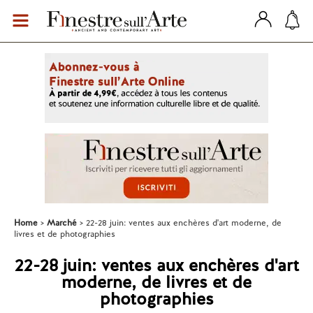
Home
Marché
22-28 juin: ventes aux enchères d'art moderne, de
livres et de photographies
22-28 juin: ventes aux enchères d'art
moderne, de livres et de
photographies