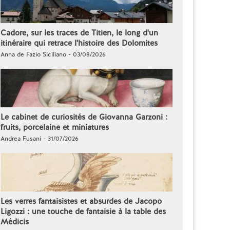
Cadore, sur les traces de Titien, le long d'un
itinéraire qui retrace l'histoire des Dolomites
Anna de Fazio Siciliano - 03/08/2026
Le cabinet de curiosités de Giovanna Garzoni :
fruits, porcelaine et miniatures
Andrea Fusani - 31/07/2026
Les verres fantaisistes et absurdes de Jacopo
Ligozzi : une touche de fantaisie à la table des
Médicis