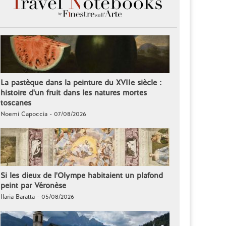
La pastèque dans la peinture du XVIIe siècle :
histoire d'un fruit dans les natures mortes
toscanes
Noemi Capoccia - 07/08/2026
Si les dieux de l'Olympe habitaient un plafond
peint par Véronèse
Ilaria Baratta - 05/08/2026