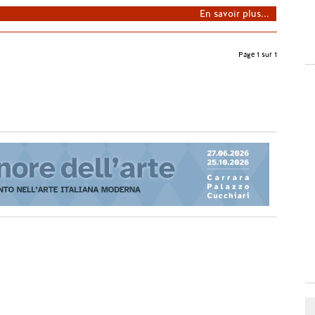
En savoir plus...
Page 1 sur 1