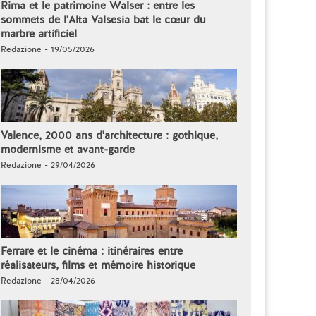
Rima et le patrimoine Walser : entre les
sommets de l'Alta Valsesia bat le cœur du
marbre artificiel
Redazione - 19/05/2026
Valence, 2000 ans d'architecture : gothique,
modernisme et avant-garde
Redazione - 29/04/2026
Ferrare et le cinéma : itinéraires entre
réalisateurs, films et mémoire historique
Redazione - 28/04/2026