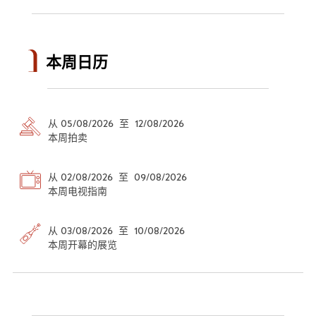
本周日历
从 05/08/2026 至 12/08/2026
本周拍卖
从 02/08/2026 至 09/08/2026
本周电视指南
从 03/08/2026 至 10/08/2026
本周开幕的展览