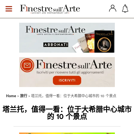
Home
旅行
塔兰托，值得一看：位于大希腊中心城市的 10 个景点
塔兰托，值得一看：位于大希腊中心城市
的 10 个景点