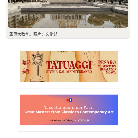
圣母大教堂。照片：文化部