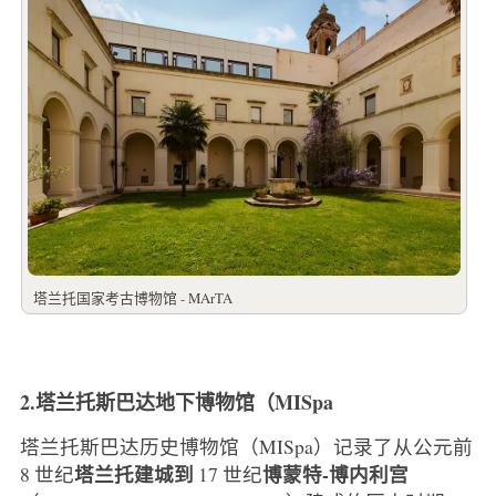
塔兰托国家考古博物馆 - MArTA
2.塔兰托斯巴达地下博物馆（MISpa
塔兰托斯巴达历史博物馆（MISpa）记录了从公元前
塔兰托建城到
博蒙特-博内利宫
8 世纪
17 世纪