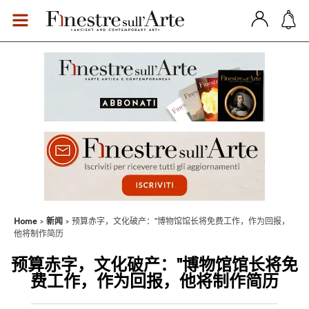
Home
新闻
预算赤字，文化破产："博物馆馆长将免费工作，作为回报，
他将制作简历
预算赤字，文化破产："博物馆馆长将免
费工作，作为回报，他将制作简历