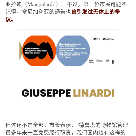
亚拉迪（Mangialardi’）。不过，第一位市民可能不
曾引发过无休止的争
记得，塞尼加利亚的通告也
议。
但这还不是全部。市长表示，“德鲁塔的博物馆管理
员多年来一直免费履行职责，我们国内也有这样的