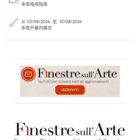
本周电视指南
从 03/08/2026 至 10/08/2026
本周开幕的展览