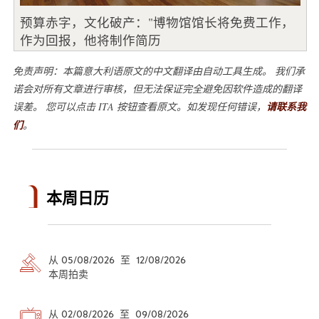
预算赤字，文化破产："博物馆馆长将免费工作，
作为回报，他将制作简历
免责声明：本篇意大利语原文的中文翻译由自动工具生成。 我们承
诺会对所有文章进行审核，但无法保证完全避免因软件造成的翻译
误差。 您可以点击 ITA 按钮查看原文。如发现任何错误，
请联系我
们
。
本周日历
从 05/08/2026 至 12/08/2026
本周拍卖
从 02/08/2026 至 09/08/2026