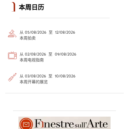
本周日历
从 05/08/2026 至 12/08/2026
本周拍卖
从 02/08/2026 至 09/08/2026
本周电视指南
从 03/08/2026 至 10/08/2026
本周开幕的展览