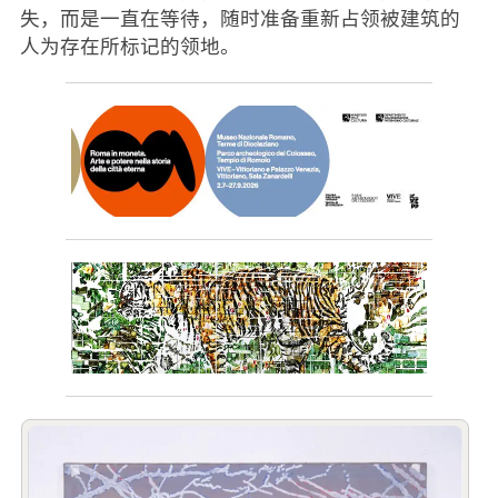
失，而是一直在等待，随时准备重新占领被建筑的
人为存在所标记的领地。