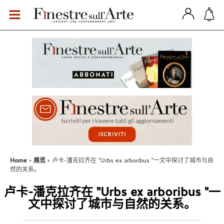
Home
展览
卢卡-潘克拉齐在 "Urbs ex arboribus "一文中探讨了城市与自
然的关系。
卢卡-潘克拉齐在 "Urbs ex arboribus "一
文中探讨了城市与自然的关系。