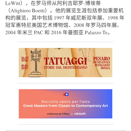
LeWitt），在罗马师从阿利吉耶罗-博埃蒂
（Alighiero Boetti）。他的展览生涯包括参加重要机
构的展览，其中包括 1997 年威尼斯双年展、1998 年
冠军惠特尼美国艺术博物馆、2008 年罗马四年展、
2004 年米兰 PAC 和 2016 年曼图亚 Palazzo Te。