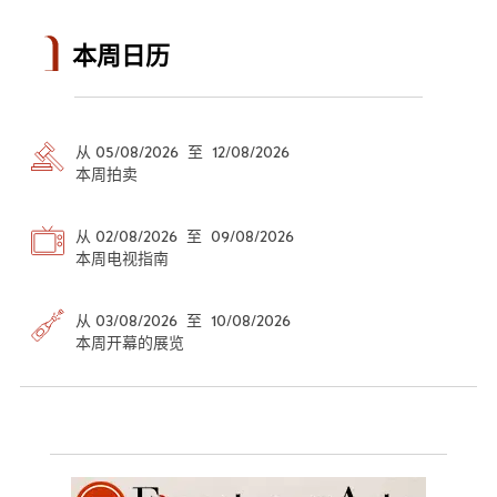
本周日历
从 05/08/2026 至 12/08/2026
本周拍卖
从 02/08/2026 至 09/08/2026
本周电视指南
从 03/08/2026 至 10/08/2026
本周开幕的展览