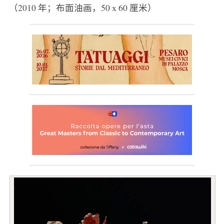
（2010 年；布面油画，50 x 60 厘米）