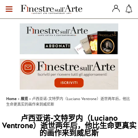
Home
展览
卢西亚诺-文特罗内（Luciano Ventrone）逝世两年后，他比
生命更真实的画作来到威尼斯
卢西亚诺-文特罗内（Luciano
Ventrone）逝世两年后，他比生命更真实
的画作来到威尼斯