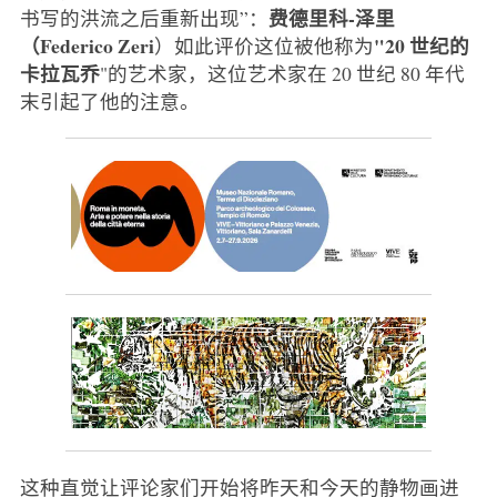
费德里科-泽里
书写的洪流之后重新出现”：
（Federico Zeri
"20 世纪的
）如此评价这位被他称为
卡拉瓦乔
"的艺术家，这位艺术家在 20 世纪 80 年代
末引起了他的注意。
这种直觉让评论家们开始将昨天和今天的静物画进