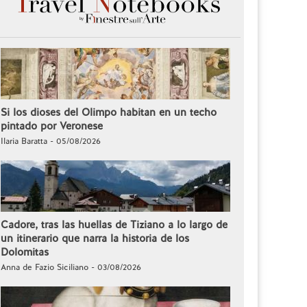
Si los dioses del Olimpo habitan en un techo
pintado por Veronese
Ilaria Baratta - 05/08/2026
Cadore, tras las huellas de Tiziano a lo largo de
un itinerario que narra la historia de los
Dolomitas
Anna de Fazio Siciliano - 03/08/2026