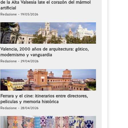
de la Alta Valsesia late el corazón del mármol
artificial
Redazione - 19/05/2026
Valencia, 2000 años de arquitectura: gótico,
modernismo y vanguardia
Redazione - 29/04/2026
Ferrara y el cine: itinerarios entre directores,
películas y memoria histórica
Redazione - 28/04/2026