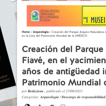
Home
Arqueología
Creación del Parque Arqueo-Naturaleza d
en la Lista del Patrimonio Mundial de la UNESCO.
Creación del Parque
Fiavé, en el yacimie
años de antigüedad in
Patrimonio Mundial
por
Redazione
, publicado el 27/06/2021
Categorías:
Arqueología
/
Descargo de responsabilidad