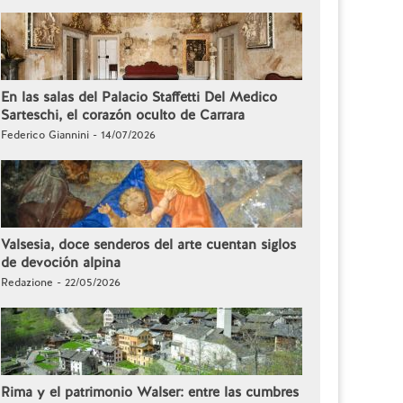
En las salas del Palacio Staffetti Del Medico
Sarteschi, el corazón oculto de Carrara
Federico Giannini - 14/07/2026
Valsesia, doce senderos del arte cuentan siglos
de devoción alpina
Redazione - 22/05/2026
Rima y el patrimonio Walser: entre las cumbres