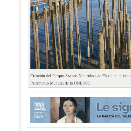
Creación del Parque Arqueo-Naturaleza de Fiavé, en el yacimi
Patrimonio Mundial de la UNESCO.