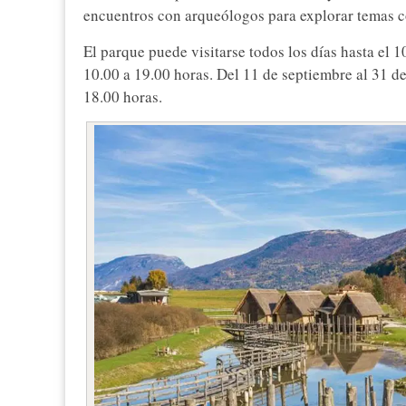
encuentros con arqueólogos para explorar temas c
El parque puede visitarse todos los días hasta el 
10.00 a 19.00 horas. Del 11 de septiembre al 31 de
18.00 horas.