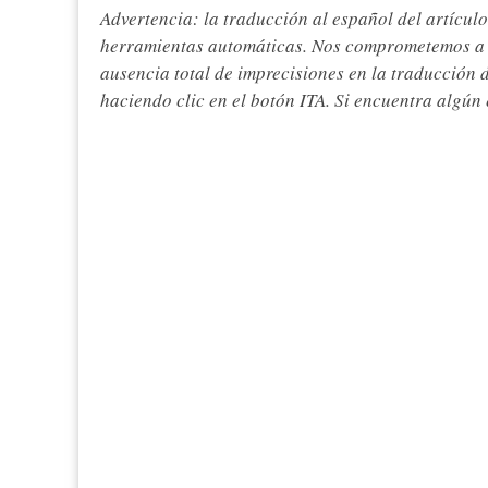
Advertencia: la traducción al español del artículo
herramientas automáticas. Nos comprometemos a re
ausencia total de imprecisiones en la traducción 
haciendo clic en el botón ITA. Si encuentra algún