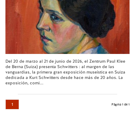
Del 20 de marzo al 21 de junio de 2026, el Zentrum Paul Klee
de Berna (Suiza) presenta Schwitters : al margen de las
vanguardias, la primera gran exposición museística en Suiza
dedicada a Kurt Schwitters desde hace más de 20 años. La
exposición, comi...
Leer más...
1
Página 1 de 1