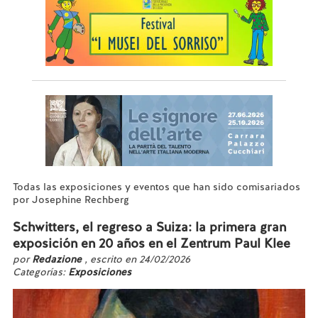
Todas las exposiciones y eventos que han sido comisariados
por Josephine Rechberg
Schwitters, el regreso a Suiza: la primera gran
exposición en 20 años en el Zentrum Paul Klee
por
Redazione
, escrito en 24/02/2026
Categorías:
Exposiciones