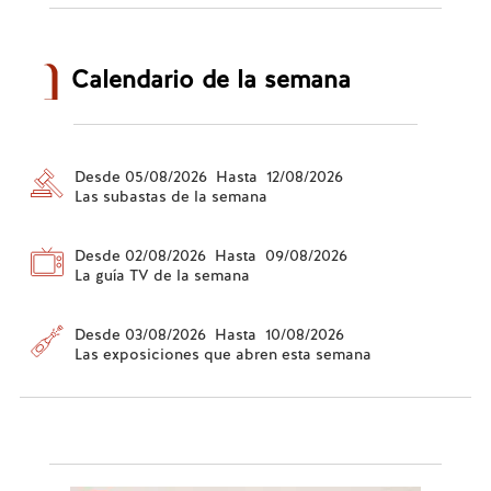
Calendario de la semana
Desde 05/08/2026 Hasta 12/08/2026
Las subastas de la semana
Desde 02/08/2026 Hasta 09/08/2026
La guía TV de la semana
Desde 03/08/2026 Hasta 10/08/2026
Las exposiciones que abren esta semana