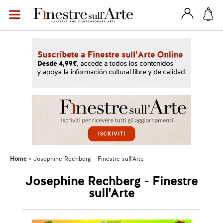
Home
Josephine Rechberg - Finestre sull'Arte
Josephine Rechberg - Finestre
sull'Arte