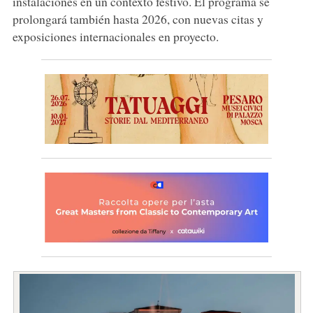
instalaciones en un contexto festivo. El programa se
prolongará también hasta 2026, con nuevas citas y
exposiciones internacionales en proyecto.