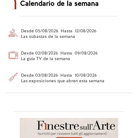
Calendario de la semana
Desde 05/08/2026 Hasta 12/08/2026
Las subastas de la semana
Desde 02/08/2026 Hasta 09/08/2026
La guía TV de la semana
Desde 03/08/2026 Hasta 10/08/2026
Las exposiciones que abren esta semana