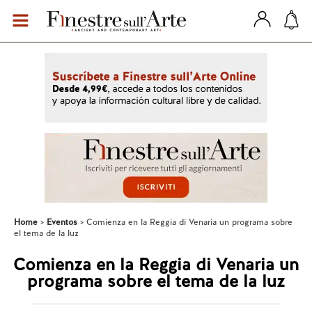
Home
Eventos
Comienza en la Reggia di Venaria un programa sobre
el tema de la luz
Comienza en la Reggia di Venaria un
programa sobre el tema de la luz