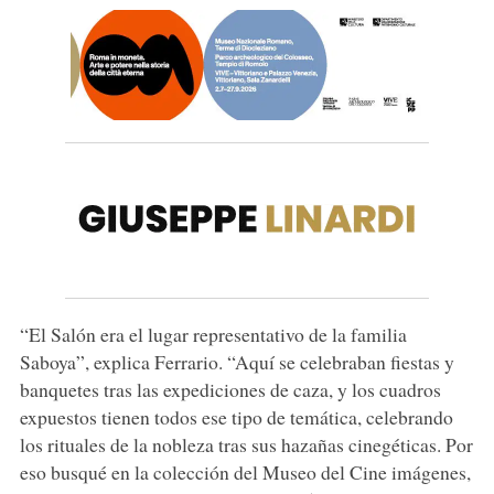
“El Salón era el lugar representativo de la familia
Saboya”, explica Ferrario. “Aquí se celebraban fiestas y
banquetes tras las expediciones de caza, y los cuadros
expuestos tienen todos ese tipo de temática, celebrando
los rituales de la nobleza tras sus hazañas cinegéticas. Por
eso busqué en la colección del Museo del Cine imágenes,