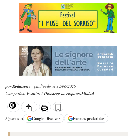
por
Redazione
, publicado el 14/06/2025
Categorías:
Eventos
/
Descargo de responsabilidad
Google
Discover
Fuentes preferidas
Síguenos en