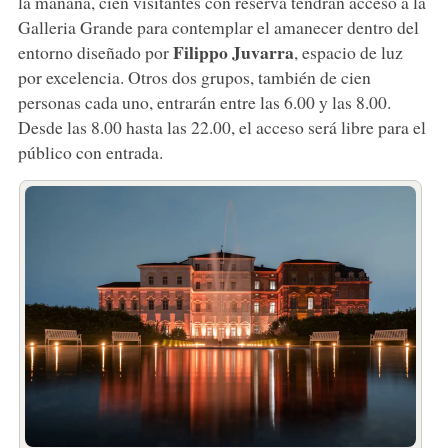
la mañana, cien visitantes con reserva tendrán acceso a la
Galleria Grande para contemplar el amanecer dentro del
Filippo
Juvarra
entorno diseñado por
, espacio de luz
por excelencia. Otros dos grupos, también de cien
personas cada uno, entrarán entre las 6.00 y las 8.00.
Desde las 8.00 hasta las 22.00, el acceso será libre para el
público con entrada.