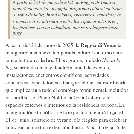
A partir del 21 de junio de 2025, la Reggia di Venaria
pondrá en marcha un amplio programa cultural en torno
al tema de la luz. Instalaciones, encuentros, exposiciones
y conciertos se alternarán entre los espacios interiores y
los jardines, con un calendario que se prolongará hasta
2026.
Reggia di Venaria
A partir del 21 de junio de 2025, la
inaugurará una nueva temporada cultural en torno a un
la luz
único leitmotiv:
. El programa, titulado
Hacia la
luz
, se articula en un calendario anual de eventos,
instalaciones, encuentros científicos, actividades
educativas, exposiciones e inauguraciones extraordinarias
que implicarán a todo el complejo monumental, incluidos
los Jardines, el Piano Nobile, la Gran Galería y los
espacios externos e internos de la residencia barroca. La
inauguración simbólica de la exposición tendrá lugar el
21 de junio, solsticio de verano, día elegido para celebrar
la luz en su máxima extensión diaria. A partir de las 5 de