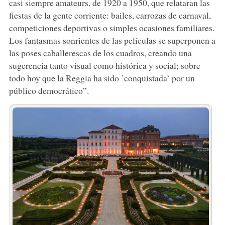
casi siempre amateurs, de 1920 a 1950, que relataran las
fiestas de la gente corriente: bailes, carrozas de carnaval,
competiciones deportivas o simples ocasiones familiares.
Los fantasmas sonrientes de las películas se superponen a
las poses caballerescas de los cuadros, creando una
sugerencia tanto visual como histórica y social; sobre
todo hoy que la Reggia ha sido ’conquistada’ por un
público democrático”.