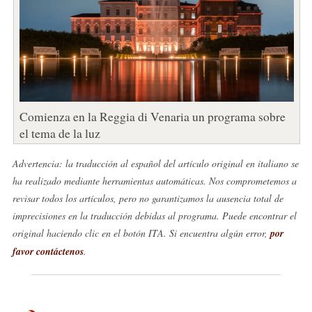
Comienza en la Reggia di Venaria un programa sobre
el tema de la luz
Advertencia: la traducción al español del artículo original en italiano se
ha realizado mediante herramientas automáticas. Nos comprometemos a
revisar todos los artículos, pero no garantizamos la ausencia total de
imprecisiones en la traducción debidas al programa. Puede encontrar el
original haciendo clic en el botón ITA. Si encuentra algún error,
por
favor contáctenos
.