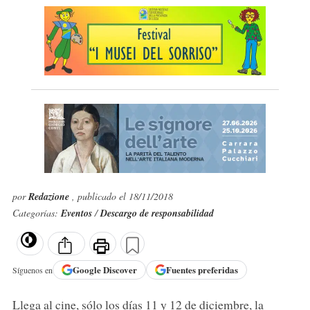
por
Redazione
, publicado el 18/11/2018
Categorías:
Eventos
/
Descargo de responsabilidad
Google
Discover
Fuentes preferidas
Síguenos en
Llega al cine, sólo los días 11 y 12 de diciembre, la