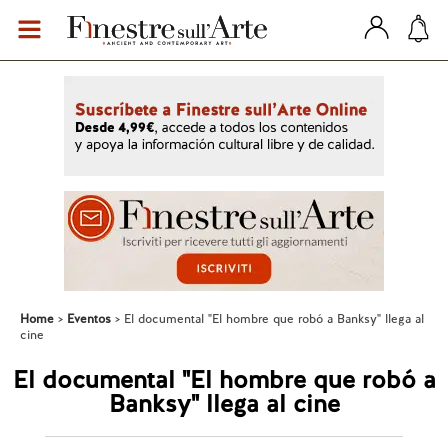
Home
Eventos
El documental "El hombre que robó a Banksy" llega al
cine
El documental "El hombre que robó a
Banksy" llega al cine