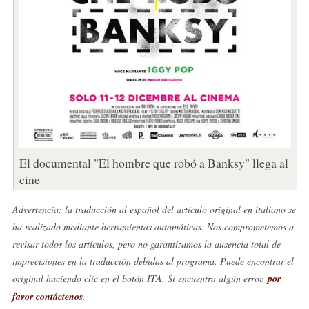
El documental "El hombre que robó a Banksy" llega al
cine
Advertencia: la traducción al español del artículo original en italiano se
ha realizado mediante herramientas automáticas. Nos comprometemos a
revisar todos los artículos, pero no garantizamos la ausencia total de
imprecisiones en la traducción debidas al programa. Puede encontrar el
original haciendo clic en el botón ITA. Si encuentra algún error,
por
favor contáctenos
.