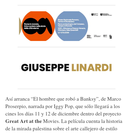
Así arranca “El hombre que robó a Banksy”, de Marco
Proserpio, narrada por Iggy Pop, que sólo llegará a los
cines los días 11 y 12 de diciembre dentro del proyecto
Great Art at the
Movies. La película cuenta la historia
de la mirada palestina sobre el arte callejero de estilo