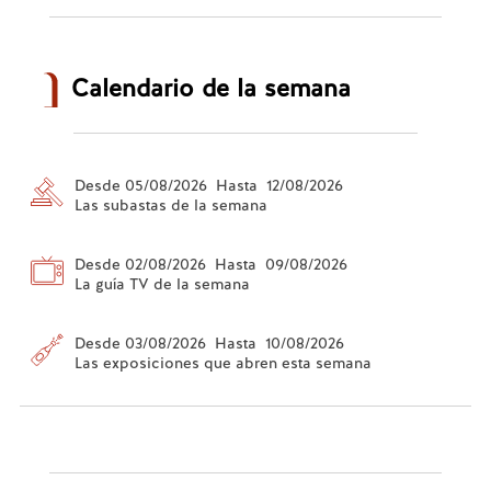
Calendario de la semana
Desde 05/08/2026 Hasta 12/08/2026
Las subastas de la semana
Desde 02/08/2026 Hasta 09/08/2026
La guía TV de la semana
Desde 03/08/2026 Hasta 10/08/2026
Las exposiciones que abren esta semana