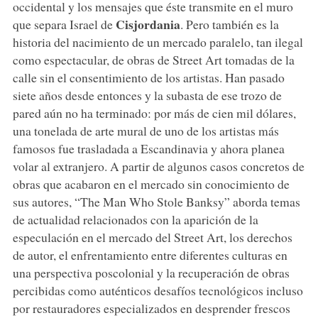
occidental y los mensajes que éste transmite en el muro
Cisjordania
que separa Israel de
. Pero también es la
historia del nacimiento de un mercado paralelo, tan ilegal
como espectacular, de obras de Street Art tomadas de la
calle sin el consentimiento de los artistas. Han pasado
siete años desde entonces y la subasta de ese trozo de
pared aún no ha terminado: por más de cien mil dólares,
una tonelada de arte mural de uno de los artistas más
famosos fue trasladada a Escandinavia y ahora planea
volar al extranjero. A partir de algunos casos concretos de
obras que acabaron en el mercado sin conocimiento de
sus autores, “The Man Who Stole Banksy” aborda temas
de actualidad relacionados con la aparición de la
especulación en el mercado del Street Art, los derechos
de autor, el enfrentamiento entre diferentes culturas en
una perspectiva poscolonial y la recuperación de obras
percibidas como auténticos desafíos tecnológicos incluso
por restauradores especializados en desprender frescos