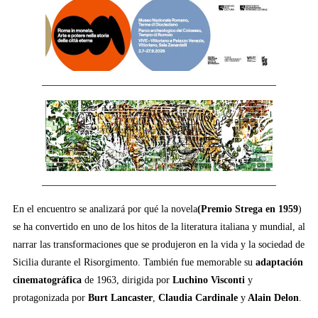
En el encuentro se analizará por qué la novela
(Premio Strega en 1959
)
se ha convertido en uno de los hitos de la literatura italiana y mundial, al
narrar las transformaciones que se produjeron en la vida y la sociedad de
Sicilia durante el Risorgimento. También fue memorable su
adaptación
cinematográfica
de 1963, dirigida por
Luchino Visconti
y
protagonizada por
Burt Lancaster
,
Claudia
Cardinale
y
Alain Delon
.