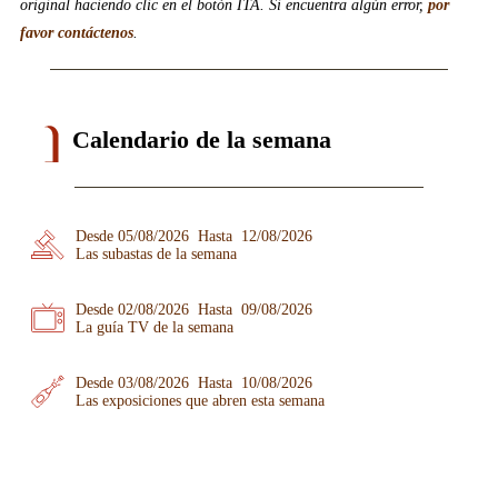
original haciendo clic en el botón ITA. Si encuentra algún error,
por
favor contáctenos
.
Calendario de la semana
Desde 05/08/2026 Hasta 12/08/2026
Las subastas de la semana
Desde 02/08/2026 Hasta 09/08/2026
La guía TV de la semana
Desde 03/08/2026 Hasta 10/08/2026
Las exposiciones que abren esta semana