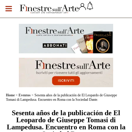
Home
Eventos
Sesenta años de la publicación de El Leopardo de Giuseppe
Tomasi di Lampedusa. Encuentro en Roma con la Sociedad Dante.
Sesenta años de la publicación de El
Leopardo de Giuseppe Tomasi di
Lampedusa. Encuentro en Roma con la