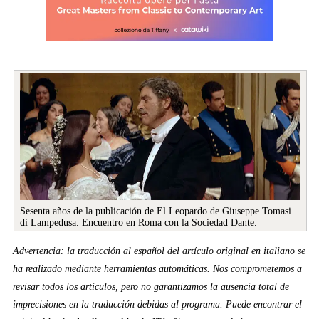
Sesenta años de la publicación de El Leopardo de Giuseppe Tomasi
di Lampedusa. Encuentro en Roma con la Sociedad Dante.
Advertencia: la traducción al español del artículo original en italiano se
ha realizado mediante herramientas automáticas. Nos comprometemos a
revisar todos los artículos, pero no garantizamos la ausencia total de
imprecisiones en la traducción debidas al programa. Puede encontrar el