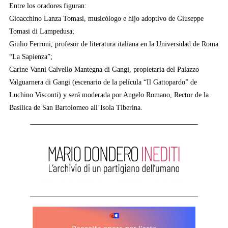
Entre los oradores figuran:
Gioacchino Lanza Tomasi, musicólogo e hijo adoptivo de Giuseppe
Tomasi di Lampedusa;
Giulio Ferroni, profesor de literatura italiana en la Universidad de Roma
“La Sapienza”;
Carine Vanni Calvello Mantegna di Gangi, propietaria del Palazzo
Valguarnera di Gangi (escenario de la película “Il Gattopardo” de
Luchino Visconti) y será moderada por Angelo Romano, Rector de la
Basílica de San Bartolomeo all’Isola Tiberina.