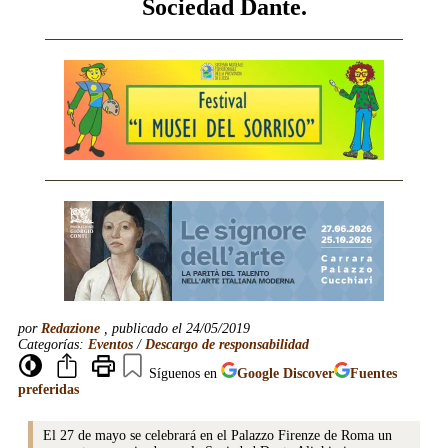
Sociedad Dante.
por
Redazione
, publicado el 24/05/2019
Categorías:
Eventos
/
Descargo de responsabilidad
Síguenos en
Google
Discover
Fuentes
preferidas
El 27 de mayo se celebrará en el Palazzo Firenze de Roma un