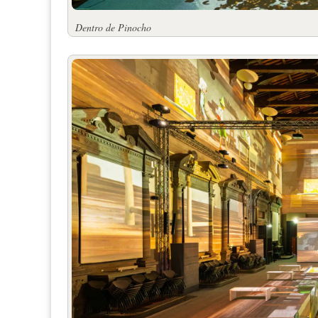
Dentro de Pinocho