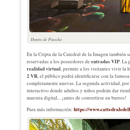
Dentro de Pinocho
En la Cripta de la Catedral de la Imagen también 
entradas VIP
reservadas a los poseedores de
. La 
realidad virtual
, permite a los visitantes vivir la
2 VR
, el público podrá identificarse con la famo
completamente nuevas. La segunda actividad, por s
interactivo donde adultos y niños podrán dar riend
maestra digital... ¡antes de convertirse en burros!
https://www.cattedraledel
Para más información: