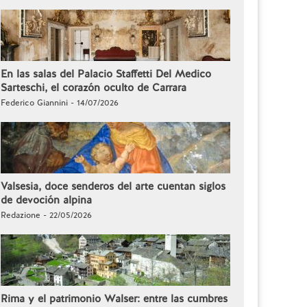
En las salas del Palacio Staffetti Del Medico
Sarteschi, el corazón oculto de Carrara
Federico Giannini - 14/07/2026
Valsesia, doce senderos del arte cuentan siglos
de devoción alpina
Redazione - 22/05/2026
Rima y el patrimonio Walser: entre las cumbres