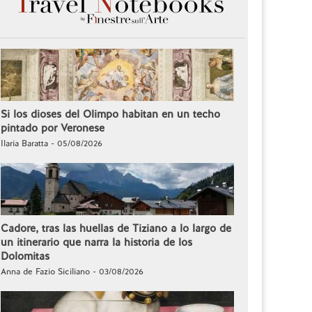
Si los dioses del Olimpo habitan en un techo
pintado por Veronese
Ilaria Baratta - 05/08/2026
Cadore, tras las huellas de Tiziano a lo largo de
un itinerario que narra la historia de los
Dolomitas
Anna de Fazio Siciliano - 03/08/2026