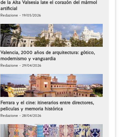
de la Alta Valsesia late el corazón del mármol
artificial
Redazione - 19/05/2026
Valencia, 2000 años de arquitectura: gótico,
modernismo y vanguardia
Redazione - 29/04/2026
Ferrara y el cine: itinerarios entre directores,
películas y memoria histórica
Redazione - 28/04/2026