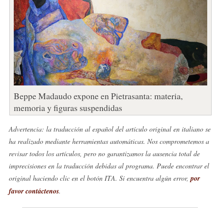
Beppe Madaudo expone en Pietrasanta: materia,
memoria y figuras suspendidas
Advertencia: la traducción al español del artículo original en italiano se
ha realizado mediante herramientas automáticas. Nos comprometemos a
revisar todos los artículos, pero no garantizamos la ausencia total de
imprecisiones en la traducción debidas al programa. Puede encontrar el
original haciendo clic en el botón ITA. Si encuentra algún error,
por
favor contáctenos
.