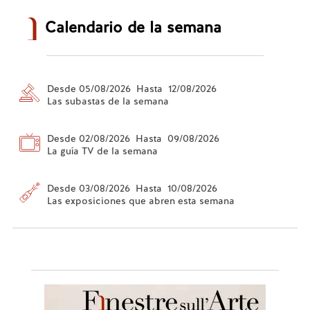
Calendario de la semana
Desde 05/08/2026 Hasta 12/08/2026
Las subastas de la semana
Desde 02/08/2026 Hasta 09/08/2026
La guía TV de la semana
Desde 03/08/2026 Hasta 10/08/2026
Las exposiciones que abren esta semana