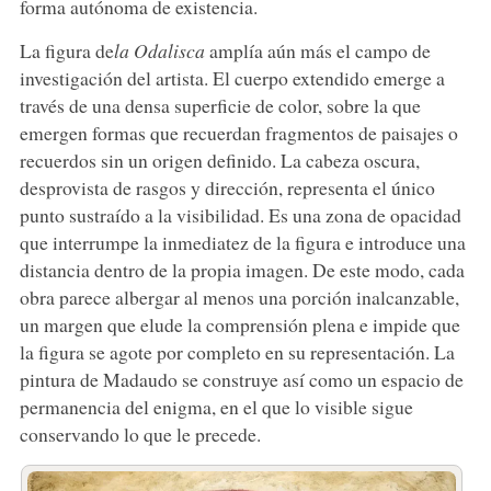
forma autónoma de existencia.
La figura de
la Odalisca
amplía aún más el campo de
investigación del artista. El cuerpo extendido emerge a
través de una densa superficie de color, sobre la que
emergen formas que recuerdan fragmentos de paisajes o
recuerdos sin un origen definido. La cabeza oscura,
desprovista de rasgos y dirección, representa el único
punto sustraído a la visibilidad. Es una zona de opacidad
que interrumpe la inmediatez de la figura e introduce una
distancia dentro de la propia imagen. De este modo, cada
obra parece albergar al menos una porción inalcanzable,
un margen que elude la comprensión plena e impide que
la figura se agote por completo en su representación. La
pintura de Madaudo se construye así como un espacio de
permanencia del enigma, en el que lo visible sigue
conservando lo que le precede.