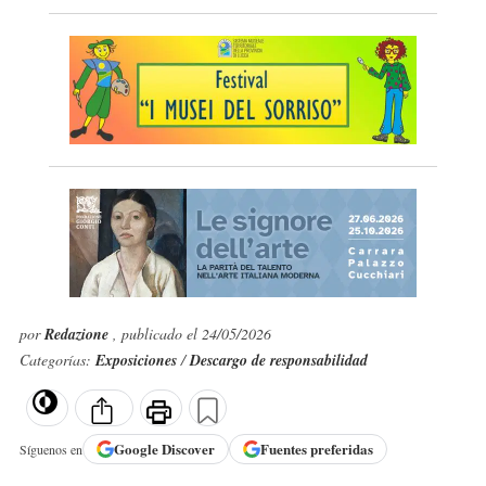
por
Redazione
, publicado el 24/05/2026
Categorías:
Exposiciones
/
Descargo de responsabilidad
Google
Discover
Fuentes preferidas
Síguenos en