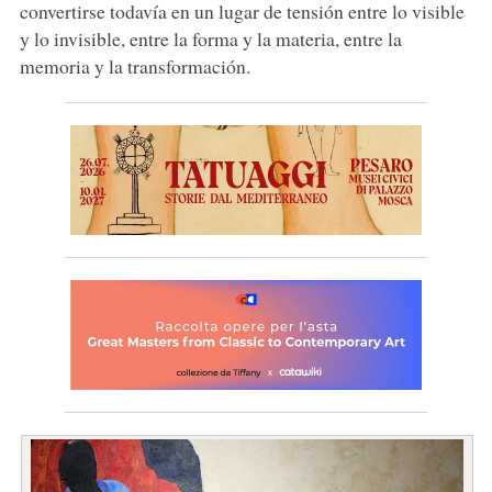
convertirse todavía en un lugar de tensión entre lo visible
y lo invisible, entre la forma y la materia, entre la
memoria y la transformación.