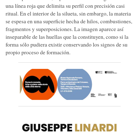
una línea roja que delimita su perfil con precisión casi
ritual. En el interior de la silueta, sin embargo, la materia
se espesa en una superficie hecha de hilos, combustiones,
fragmentos y superposiciones. La imagen aparece así
inseparable de las huellas que la constituyen, como si la
forma sólo pudiera existir conservando los signos de su
propio proceso de formación.