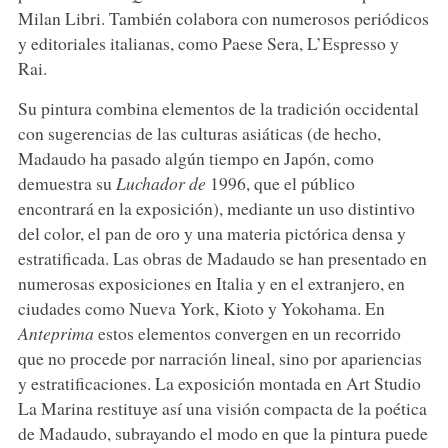
Milan Libri. También colabora con numerosos periódicos
y editoriales italianas, como Paese Sera, L’Espresso y
Rai.
Su pintura combina elementos de la tradición occidental
con sugerencias de las culturas asiáticas (de hecho,
Madaudo ha pasado algún tiempo en Japón, como
demuestra su
Luchador de
1996, que el público
encontrará en la exposición), mediante un uso distintivo
del color, el pan de oro y una materia pictórica densa y
estratificada. Las obras de Madaudo se han presentado en
numerosas exposiciones en Italia y en el extranjero, en
ciudades como Nueva York, Kioto y Yokohama. En
Anteprima
estos elementos convergen en un recorrido
que no procede por narración lineal, sino por apariencias
y estratificaciones. La exposición montada en Art Studio
La Marina restituye así una visión compacta de la poética
de Madaudo, subrayando el modo en que la pintura puede