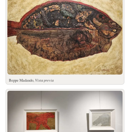
Beppe Madaudo,
Vista previa