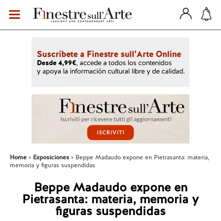
Home
Exposiciones
Beppe Madaudo expone en Pietrasanta: materia,
memoria y figuras suspendidas
Beppe Madaudo expone en
Pietrasanta: materia, memoria y
figuras suspendidas