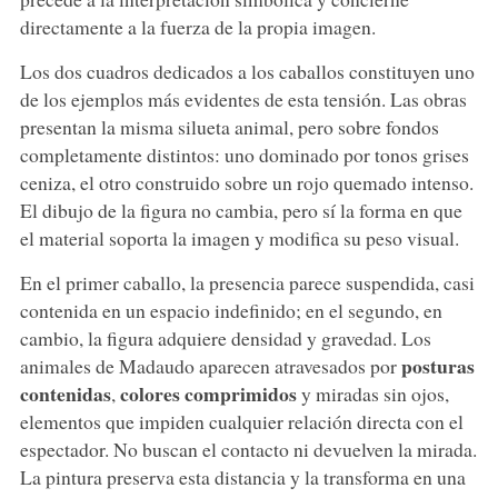
directamente a la fuerza de la propia imagen.
Los dos cuadros dedicados a los caballos constituyen uno
de los ejemplos más evidentes de esta tensión. Las obras
presentan la misma silueta animal, pero sobre fondos
completamente distintos: uno dominado por tonos grises
ceniza, el otro construido sobre un rojo quemado intenso.
El dibujo de la figura no cambia, pero sí la forma en que
el material soporta la imagen y modifica su peso visual.
En el primer caballo, la presencia parece suspendida, casi
contenida en un espacio indefinido; en el segundo, en
cambio, la figura adquiere densidad y gravedad. Los
posturas
animales de Madaudo aparecen atravesados por
contenidas
colores comprimidos
,
y miradas sin ojos,
elementos que impiden cualquier relación directa con el
espectador. No buscan el contacto ni devuelven la mirada.
La pintura preserva esta distancia y la transforma en una