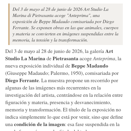
Del 3 de mayo al 28 de junio de 2026 Art Studio La
Marina di Pietrasanta acoge "Anteprima", una
exposición de Beppe Madaudo comisariada por Diego
Ferrante. Se exponen obras en las que animales, cuerpos
y materia se convierten en imágenes suspendidas entre la
memoria, la tensión y la transformación.
Art
Del 3 de mayo al 28 de junio de 2026, la galería
Studio La Marina
Pietrasanta
de
acoge
Anteprima
, la
Beppe Madaudo
nueva exposición individual de
(Giuseppe Madaudo; Palermo, 1950), comisariada por
Diego Ferrante
. La muestra propone un recorrido por
algunas de las imágenes más recurrentes en la
investigación del artista, centrándose en la relación entre
figuración y materia, presencia y desvanecimiento,
memoria y transformación. El título de la exposición no
indica simplemente lo que está por venir, sino que define
condición de la imagen
una
: esa fase suspendida en la