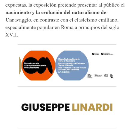
expuestas, la exposición pretende presentar al público el
nacimiento y la evolución del naturalismo de
Car
avaggio, en contraste con el clasicismo emiliano,
especialmente popular en Roma a principios del siglo
XVII.