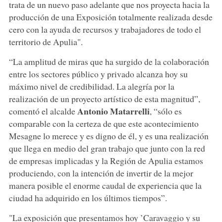
trata de un nuevo paso adelante que nos proyecta hacia la
producción de una Exposición totalmente realizada desde
cero con la ayuda de recursos y trabajadores de todo el
territorio de Apulia".
“La amplitud de miras que ha surgido de la colaboración
entre los sectores público y privado alcanza hoy su
máximo nivel de credibilidad. La alegría por la
realización de un proyecto artístico de esta magnitud”,
Antonio Matarrelli
comentó el alcalde
, “sólo es
comparable con la certeza de que este acontecimiento
Mesagne lo merece y es digno de él, y es una realización
que llega en medio del gran trabajo que junto con la red
de empresas implicadas y la Región de Apulia estamos
produciendo, con la intención de invertir de la mejor
manera posible el enorme caudal de experiencia que la
ciudad ha adquirido en los últimos tiempos”.
"La exposición que presentamos hoy ’Caravaggio y su