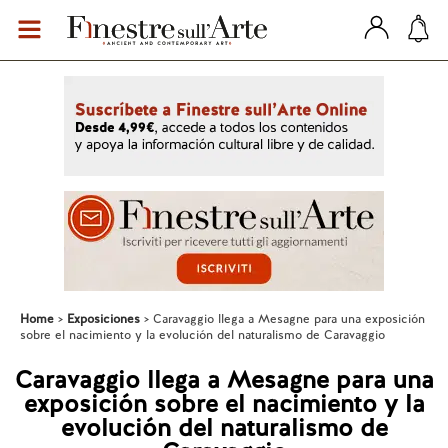
Home
Exposiciones
Caravaggio llega a Mesagne para una exposición
sobre el nacimiento y la evolución del naturalismo de Caravaggio
Caravaggio llega a Mesagne para una
exposición sobre el nacimiento y la
evolución del naturalismo de