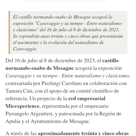
El castillo normando-suabo de Mesagne acogerá la
exposición "Caravaggio y su tiempo - Entre naturalismo
y clasicismo" del 16 de julio al 8 de diciembre de 2023.
Se expondrán unas treinta y cinco obras que presentarán
el nacimiento y la evolución del naturalismo de
Caravaggio.
castillo
Del 16 de julio al 8 de diciembre de 2023, el
normando-suabo de
Mesagne
acogerá la exposición
Caravaggio y su tiempo - Entre naturalismo y clasicismo
,
comisariada por Pierluigi Carofano en colaboración con
Tamara Cini, con el apoyo de un comité científico de
red empresarial
referencia. Un proyecto de la
Micexperience
, representada por el empresario
Pierangelo Argentieri, y patrocinada por la Región de
Apulia y el Ayuntamiento de Mesagne.
aproximadamente treinta y cinco obras
A través de las