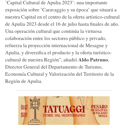
’Capital Cultural de Apulia 2023’: una importante
exposición sobre ’Caravaggio y su época’ que situará a
nuestra Capital en el centro de la oferta artístico-cultural
de Apulia 2023 desde el 16 de julio hasta finales de año.
Una operación cultural que continúa la virtuosa
colaboración entre los sectores público y privado,
refuerza la proyección internacional de Mesagne y
Apulia, y diversifica el producto y la oferta turístico-
Aldo Patruno
cultural de nuestra Región”, añadió
,
Director General del Departamento de Turismo,
Economía Cultural y Valorización del Territorio de la
Región de Apulia.