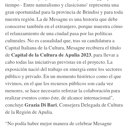
tiempo - Entre naturalismo y clasicismo’ representa una
gran oportunidad para la provincia de Brindisi y para toda
nuestra región. La de Mesagne es una historia que debe
conocerse también en el extranjero, porque muestra cómo
el relanzamiento de una ciudad pasa por las políticas
culturales. No es casualidad que, tras su candidatura a
Capital Italiana de la Cultura, Mesagne recibiera el título
Capital de la Cultura de Apulia 2023
de
, para llevar a
cabo todas las iniciativas previstas en el proyecto. La
exposición nació del trabajo en sinergia entre los sectores
público y privado. En un momento histórico como el que
vivimos, en el que los recursos públicos son cada vez
menores, se hace necesario reforzar la colaboración para
realizar eventos como éste, de alcance internacional",
Grazia Di Bari
concluye
, Consejera Delegada de Cultura
de la Región de Apulia.
“No podía haber mejor manera de celebrar Mesagne