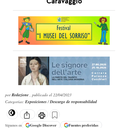
Caravaggio
por
Redazione
, publicado el 22/04/2023
Categorías:
Exposiciones
/
Descargo de responsabilidad
Google
Discover
Fuentes preferidas
Síguenos en