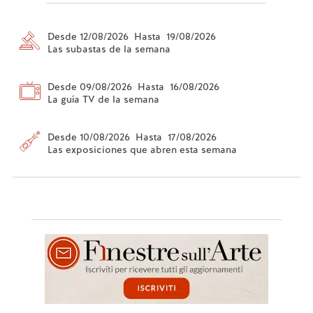
Desde 12/08/2026 Hasta 19/08/2026
Las subastas de la semana
Desde 09/08/2026 Hasta 16/08/2026
La guía TV de la semana
Desde 10/08/2026 Hasta 17/08/2026
Las exposiciones que abren esta semana