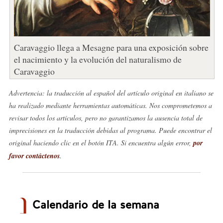
Caravaggio llega a Mesagne para una exposición sobre
el nacimiento y la evolución del naturalismo de
Caravaggio
Advertencia: la traducción al español del artículo original en italiano se
ha realizado mediante herramientas automáticas. Nos comprometemos a
revisar todos los artículos, pero no garantizamos la ausencia total de
imprecisiones en la traducción debidas al programa. Puede encontrar el
original haciendo clic en el botón ITA. Si encuentra algún error,
por
favor contáctenos
.
Calendario de la semana