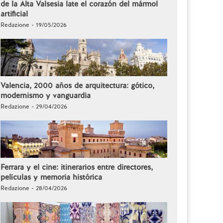
de la Alta Valsesia late el corazón del mármol
artificial
Redazione - 19/05/2026
Valencia, 2000 años de arquitectura: gótico,
modernismo y vanguardia
Redazione - 29/04/2026
Ferrara y el cine: itinerarios entre directores,
películas y memoria histórica
Redazione - 28/04/2026