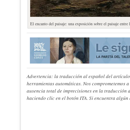
El encanto del paisaje: una exposición sobre el paisaje entr
Advertencia: la traducción al español del artículo
herramientas automáticas. Nos comprometemos a re
ausencia total de imprecisiones en la traducción 
haciendo clic en el botón ITA. Si encuentra algún