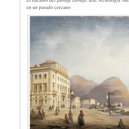
en un pasado cercano