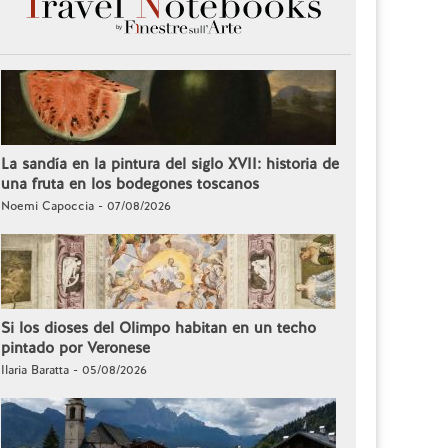
La sandía en la pintura del siglo XVII: historia de
una fruta en los bodegones toscanos
Noemi Capoccia - 07/08/2026
Si los dioses del Olimpo habitan en un techo
pintado por Veronese
Ilaria Baratta - 05/08/2026