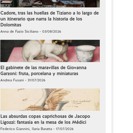
Cadore, tras las huellas de Tiziano a lo largo de
un itinerario que narra la historia de los
Dolomitas
Anna de Fazio Siciliano - 03/08/2026
El gabinete de las maravillas de Giovanna
Garzoni: fruta, porcelana y miniaturas
Andrea Fusani - 31/07/2026
Las absurdas copas caprichosas de Jacopo
Ligozzi: fantasía en la mesa de los Médici
Federico Giannini, Ilaria Baratta - 17/07/2026