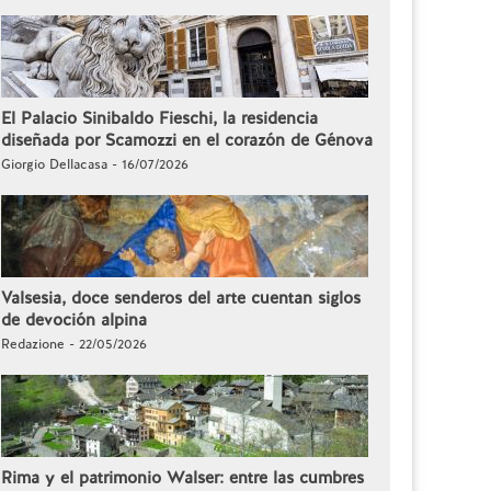
El Palacio Sinibaldo Fieschi, la residencia
diseñada por Scamozzi en el corazón de Génova
Giorgio Dellacasa - 16/07/2026
Valsesia, doce senderos del arte cuentan siglos
de devoción alpina
Redazione - 22/05/2026
Rima y el patrimonio Walser: entre las cumbres