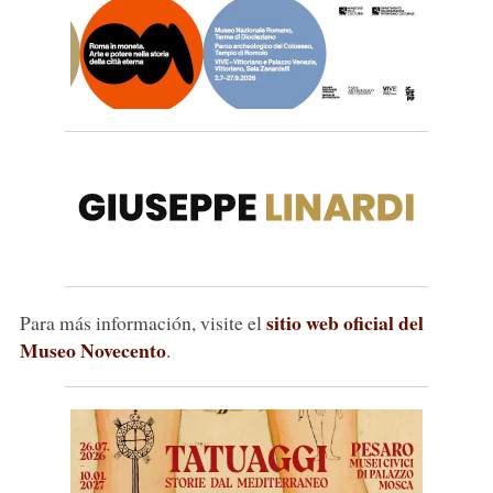
sitio web oficial del
Para más información, visite el
Museo Novecento
.