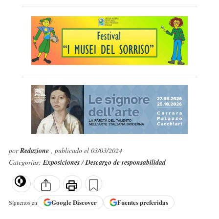
por
Redazione
, publicado el 03/03/2024
Categorías:
Exposiciones
/
Descargo de responsabilidad
Google
Discover
Fuentes preferidas
Síguenos en