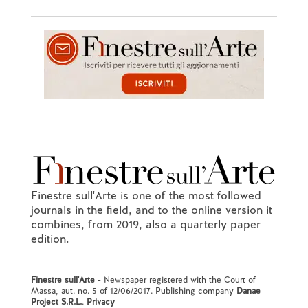
Finestre sull'Arte is one of the most followed
journals in the field, and to the online version it
combines, from 2019, also a quarterly paper
edition.
Finestre sull'Arte
- Newspaper registered with the Court of
Massa, aut. no. 5 of 12/06/2017. Publishing company
Danae
Project S.R.L.
.
Privacy