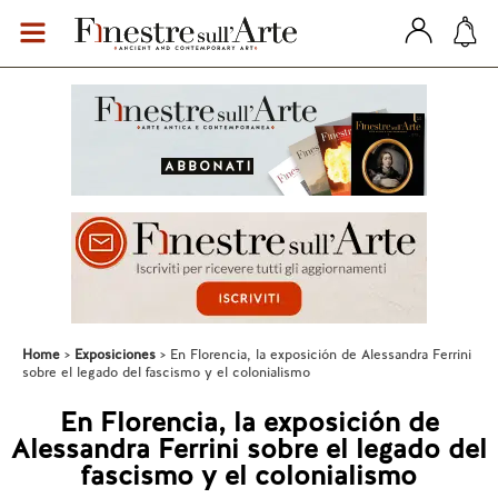
Home
Exposiciones
En Florencia, la exposición de Alessandra Ferrini
sobre el legado del fascismo y el colonialismo
En Florencia, la exposición de
Alessandra Ferrini sobre el legado del
fascismo y el colonialismo