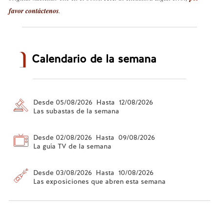
favor contáctenos
.
Calendario de la semana
Desde 05/08/2026 Hasta 12/08/2026
Las subastas de la semana
Desde 02/08/2026 Hasta 09/08/2026
La guía TV de la semana
Desde 03/08/2026 Hasta 10/08/2026
Las exposiciones que abren esta semana