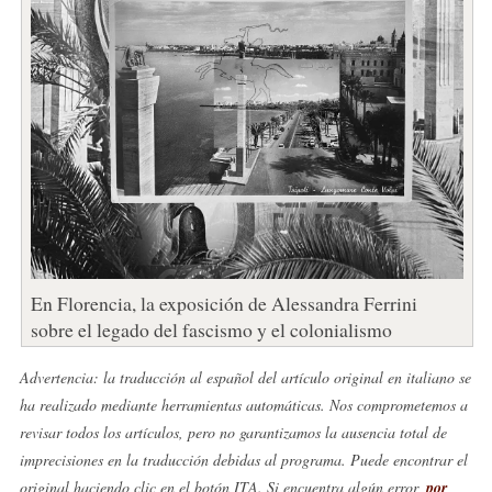
En Florencia, la exposición de Alessandra Ferrini
sobre el legado del fascismo y el colonialismo
Advertencia: la traducción al español del artículo original en italiano se
ha realizado mediante herramientas automáticas. Nos comprometemos a
revisar todos los artículos, pero no garantizamos la ausencia total de
imprecisiones en la traducción debidas al programa. Puede encontrar el
original haciendo clic en el botón ITA. Si encuentra algún error,
por