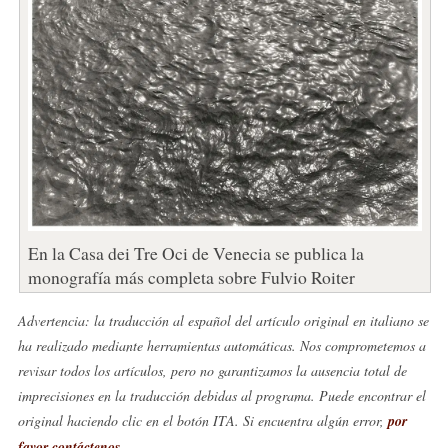
En la Casa dei Tre Oci de Venecia se publica la
monografía más completa sobre Fulvio Roiter
Advertencia: la traducción al español del artículo original en italiano se
ha realizado mediante herramientas automáticas. Nos comprometemos a
revisar todos los artículos, pero no garantizamos la ausencia total de
imprecisiones en la traducción debidas al programa. Puede encontrar el
original haciendo clic en el botón ITA. Si encuentra algún error,
por
favor contáctenos
.