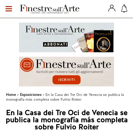
Home
Exposiciones
En la Casa dei Tre Oci de Venecia se publica la
monografía más completa sobre Fulvio Roiter
En la Casa dei Tre Oci de Venecia se
publica la monografía más completa
sobre Fulvio Roiter