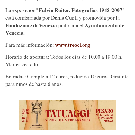
"Fulvio Roiter. Fotografías 1948-2007
La exposición
’
Denis Curti
está comisariada por
y promovida por la
Fondazione di
Venezia
Ayuntamiento de
junto con el
Venecia
.
www.treoci.org
Para más información:
Horario de apertura: Todos los días de 10.00 a 19.00 h.
Martes cerrado.
Entradas: Completa 12 euros, reducida 10 euros. Gratuita
para niños de hasta 6 años.