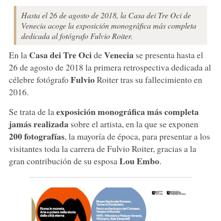
Hasta el 26 de agosto de 2018, la Casa dei Tre Oci de
Venecia acoge la exposición monográfica más completa
dedicada al fotógrafo Fulvio Roiter.
Casa dei Tre Oci
Venecia
En la
de
se presenta hasta el
26 de agosto de 2018 la primera retrospectiva dedicada al
Fulvio
célebre fotógrafo
Roiter tras su fallecimiento en
2016.
exposición monográfica más completa
Se trata de la
jamás realizada
sobre el artista, en la que se exponen
200 fotografías
, la mayoría de época, para presentar a los
visitantes toda la carrera de Fulvio Roiter, gracias a la
Lou Embo
gran contribución de su esposa
.