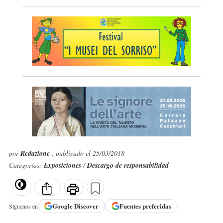
por
Redazione
, publicado el 25/03/2018
Categorías:
Exposiciones
/
Descargo de responsabilidad
Google
Discover
Fuentes preferidas
Síguenos en