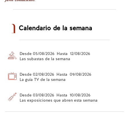
Calendario de la semana
Desde 05/08/2026 Hasta 12/08/2026
Las subastas de la semana
Desde 02/08/2026 Hasta 09/08/2026
La guía TV de la semana
Desde 03/08/2026 Hasta 10/08/2026
Las exposiciones que abren esta semana