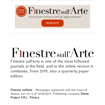
Finestre sull'Arte is one of the most followed
journals in the field, and to the online version it
combines, from 2019, also a quarterly paper
edition.
Finestre sull'Arte
- Newspaper registered with the Court of
Massa, aut. no. 5 of 12/06/2017. Publishing company
Danae
Project S.R.L.
.
Privacy