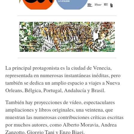
La principal protagonista es la ciudad de Venecia,
representada en numerosas instantáneas inéditas, pero
también se dedica un amplio espacio a viajes a Nueva
Orleans, Bélgica, Portugal, Andalucía y Brasil.
También hay proyecciones de vídeo, espectaculares
ampliaciones y libros originales, una veintena, que
muestran las numerosas contribuciones críticas escritas
por muchos autores, como Alberto Moravia, Andrea
Zanzotto, Giorgio Tani y Enzo Biagi.