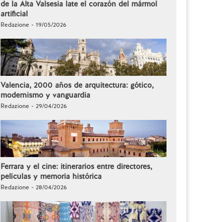
de la Alta Valsesia late el corazón del mármol
artificial
Redazione - 19/05/2026
Valencia, 2000 años de arquitectura: gótico,
modernismo y vanguardia
Redazione - 29/04/2026
Ferrara y el cine: itinerarios entre directores,
películas y memoria histórica
Redazione - 28/04/2026