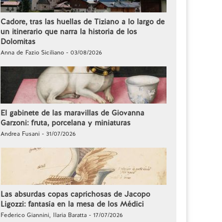
Cadore, tras las huellas de Tiziano a lo largo de
un itinerario que narra la historia de los
Dolomitas
Anna de Fazio Siciliano - 03/08/2026
El gabinete de las maravillas de Giovanna
Garzoni: fruta, porcelana y miniaturas
Andrea Fusani - 31/07/2026
Las absurdas copas caprichosas de Jacopo
Ligozzi: fantasía en la mesa de los Médici
Federico Giannini, Ilaria Baratta - 17/07/2026