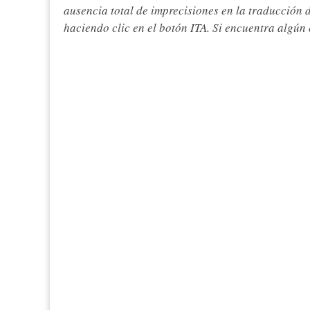
ausencia total de imprecisiones en la traducción 
haciendo clic en el botón ITA. Si encuentra algún