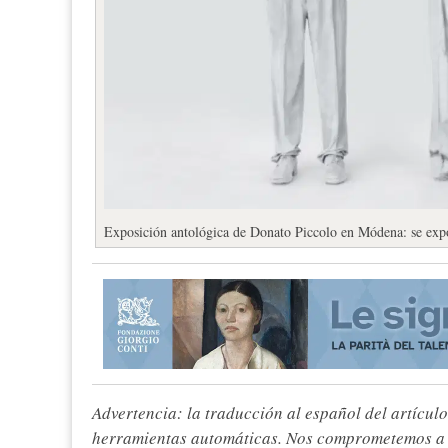
Exposición antológica de Donato Piccolo en Módena: se expone
Advertencia: la traducción al español del artículo
herramientas automáticas. Nos comprometemos a re