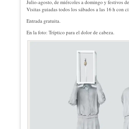
Julio-agosto, de miércoles a domingo y festivos de
Visitas guiadas todos los sábados a las 16 h con ci
Entrada gratuita.
En la foto: Tríptico para el dolor de cabeza.