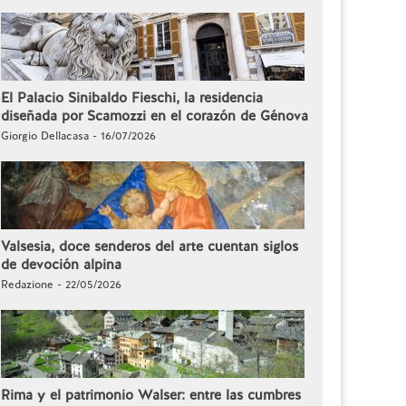
El Palacio Sinibaldo Fieschi, la residencia
diseñada por Scamozzi en el corazón de Génova
Giorgio Dellacasa - 16/07/2026
Valsesia, doce senderos del arte cuentan siglos
de devoción alpina
Redazione - 22/05/2026
Rima y el patrimonio Walser: entre las cumbres