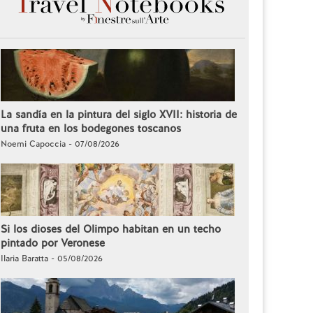
La sandía en la pintura del siglo XVII: historia de
una fruta en los bodegones toscanos
Noemi Capoccia - 07/08/2026
Si los dioses del Olimpo habitan en un techo
pintado por Veronese
Ilaria Baratta - 05/08/2026