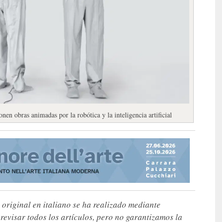
n obras animadas por la robótica y la inteligencia artificial
 original en italiano se ha realizado mediante
visar todos los artículos, pero no garantizamos la