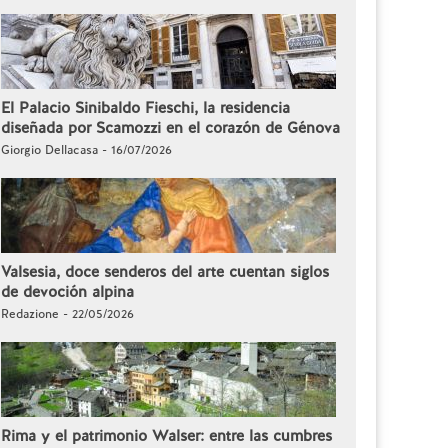
El Palacio Sinibaldo Fieschi, la residencia
diseñada por Scamozzi en el corazón de Génova
Giorgio Dellacasa - 16/07/2026
Valsesia, doce senderos del arte cuentan siglos
de devoción alpina
Redazione - 22/05/2026
Rima y el patrimonio Walser: entre las cumbres