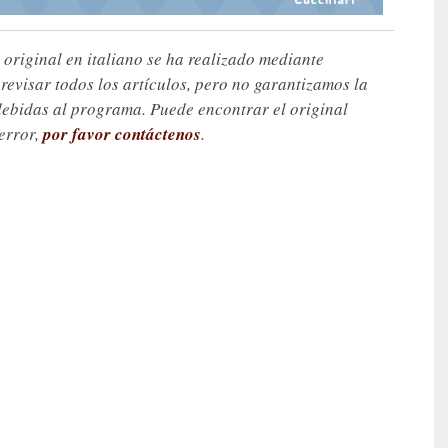
 original en italiano se ha realizado mediante
visar todos los artículos, pero no garantizamos la
debidas al programa. Puede encontrar el original
 error,
por favor contáctenos
.