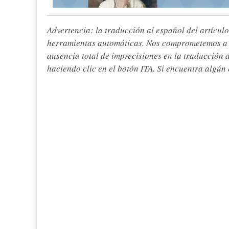
Advertencia: la traducción al español del artículo
herramientas automáticas. Nos comprometemos a re
ausencia total de imprecisiones en la traducción 
haciendo clic en el botón ITA. Si encuentra algún