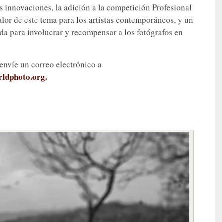
 innovaciones, la adición a la competición Profesional
lor de este tema para los artistas contemporáneos, y un
da para involucrar y recompensar a los fotógrafos en
envíe un correo electrónico a
ldphoto.org.