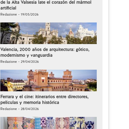
de la Alta Valsesia late el corazón del mármol
artificial
Redazione - 19/05/2026
Valencia, 2000 años de arquitectura: gótico,
modernismo y vanguardia
Redazione - 29/04/2026
Ferrara y el cine: itinerarios entre directores,
películas y memoria histórica
Redazione - 28/04/2026