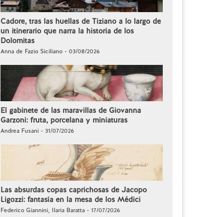
Cadore, tras las huellas de Tiziano a lo largo de
un itinerario que narra la historia de los
Dolomitas
Anna de Fazio Siciliano - 03/08/2026
El gabinete de las maravillas de Giovanna
Garzoni: fruta, porcelana y miniaturas
Andrea Fusani - 31/07/2026
Las absurdas copas caprichosas de Jacopo
Ligozzi: fantasía en la mesa de los Médici
Federico Giannini, Ilaria Baratta - 17/07/2026