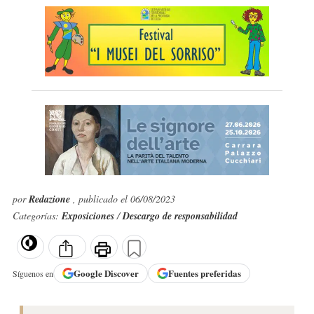
por
Redazione
, publicado el 06/08/2023
Categorías:
Exposiciones
/
Descargo de responsabilidad
Google
Discover
Fuentes preferidas
Síguenos en