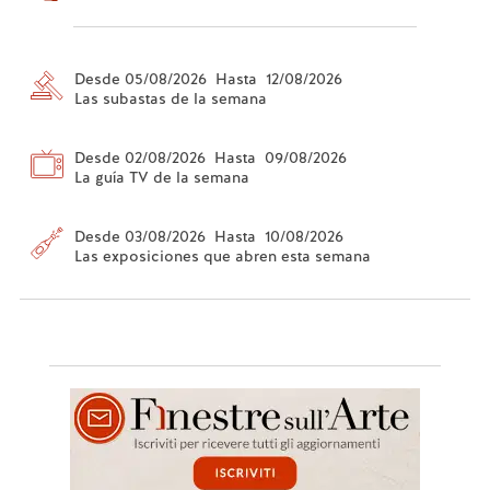
Desde 05/08/2026 Hasta 12/08/2026
Las subastas de la semana
Desde 02/08/2026 Hasta 09/08/2026
La guía TV de la semana
Desde 03/08/2026 Hasta 10/08/2026
Las exposiciones que abren esta semana