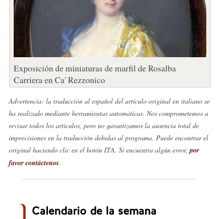
Exposición de miniaturas de marfil de Rosalba
Carriera en Ca' Rezzonico
Advertencia: la traducción al español del artículo original en italiano se
ha realizado mediante herramientas automáticas. Nos comprometemos a
revisar todos los artículos, pero no garantizamos la ausencia total de
imprecisiones en la traducción debidas al programa. Puede encontrar el
original haciendo clic en el botón ITA. Si encuentra algún error,
por
favor contáctenos
.
Calendario de la semana