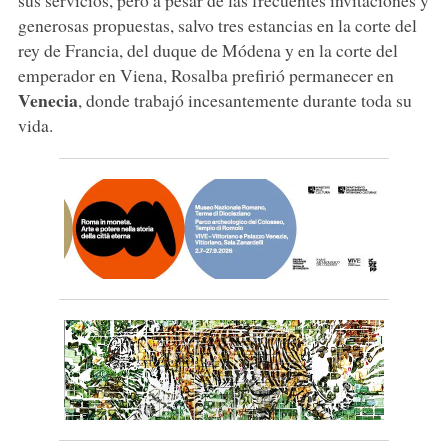
generosas propuestas, salvo tres estancias en la corte del
rey de Francia, del duque de Módena y en la corte del
emperador en Viena, Rosalba prefirió permanecer en
Venecia
, donde trabajó incesantemente durante toda su
vida.