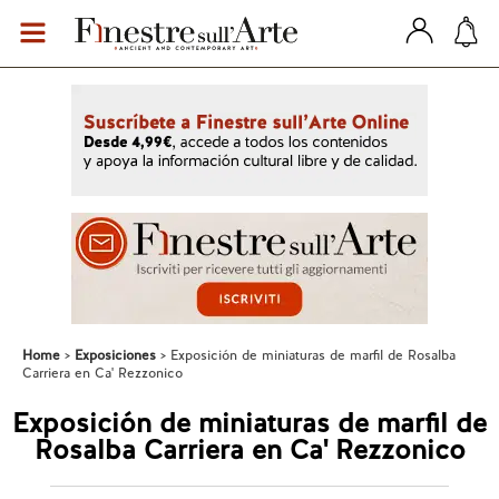
Home
Exposiciones
Exposición de miniaturas de marfil de Rosalba
Carriera en Ca' Rezzonico
Exposición de miniaturas de marfil de
Rosalba Carriera en Ca' Rezzonico