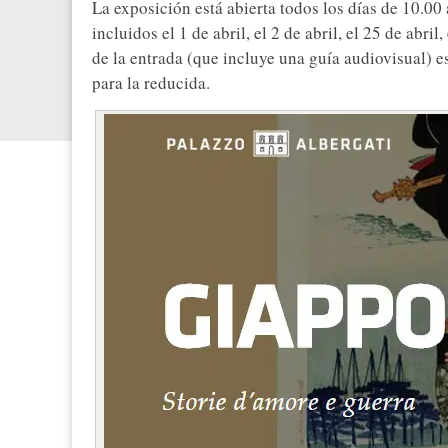
La exposición está abierta todos los días de 10.00 
incluidos el 1 de abril, el 2 de abril, el 25 de abril
de la entrada (que incluye una guía audiovisual) e
para la reducida.