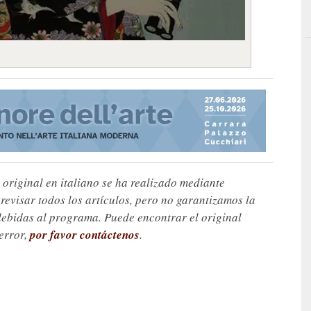
 original en italiano se ha realizado mediante
visar todos los artículos, pero no garantizamos la
debidas al programa. Puede encontrar el original
 error,
por favor contáctenos
.