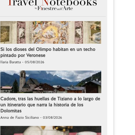
Si los dioses del Olimpo habitan en un techo
pintado por Veronese
Ilaria Baratta - 05/08/2026
Cadore, tras las huellas de Tiziano a lo largo de
un itinerario que narra la historia de los
Dolomitas
Anna de Fazio Siciliano - 03/08/2026