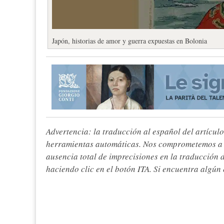
Japón, historias de amor y guerra expuestas en Bolonia
Advertencia: la traducción al español del artículo
herramientas automáticas. Nos comprometemos a re
ausencia total de imprecisiones en la traducción 
haciendo clic en el botón ITA. Si encuentra algún