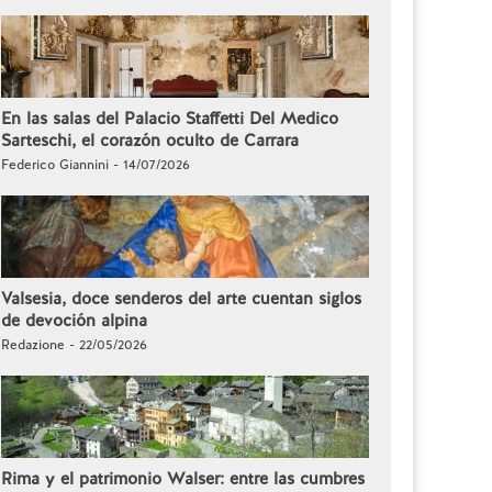
En las salas del Palacio Staffetti Del Medico
Sarteschi, el corazón oculto de Carrara
Federico Giannini - 14/07/2026
Valsesia, doce senderos del arte cuentan siglos
de devoción alpina
Redazione - 22/05/2026
Rima y el patrimonio Walser: entre las cumbres