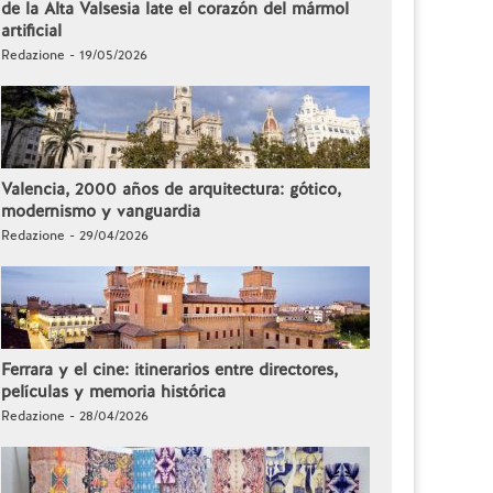
de la Alta Valsesia late el corazón del mármol
artificial
Redazione - 19/05/2026
Valencia, 2000 años de arquitectura: gótico,
modernismo y vanguardia
Redazione - 29/04/2026
Ferrara y el cine: itinerarios entre directores,
películas y memoria histórica
Redazione - 28/04/2026