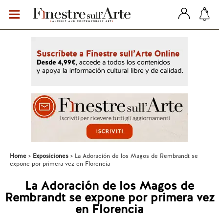
Home
Exposiciones
La Adoración de los Magos de Rembrandt se
expone por primera vez en Florencia
La Adoración de los Magos de
Rembrandt se expone por primera vez
en Florencia