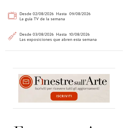
Desde 02/08/2026 Hasta 09/08/2026
La guía TV de la semana
Desde 03/08/2026 Hasta 10/08/2026
Las exposiciones que abren esta semana