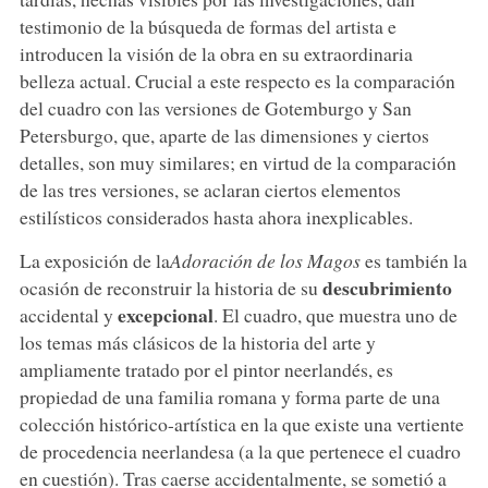
testimonio de la búsqueda de formas del artista e
introducen la visión de la obra en su extraordinaria
belleza actual. Crucial a este respecto es la comparación
del cuadro con las versiones de Gotemburgo y San
Petersburgo, que, aparte de las dimensiones y ciertos
detalles, son muy similares; en virtud de la comparación
de las tres versiones, se aclaran ciertos elementos
estilísticos considerados hasta ahora inexplicables.
La exposición de la
Adoración de los Magos
es también la
descubrimiento
ocasión de reconstruir la historia de su
excepcional
accidental y
. El cuadro, que muestra uno de
los temas más clásicos de la historia del arte y
ampliamente tratado por el pintor neerlandés, es
propiedad de una familia romana y forma parte de una
colección histórico-artística en la que existe una vertiente
de procedencia neerlandesa (a la que pertenece el cuadro
en cuestión). Tras caerse accidentalmente, se sometió a