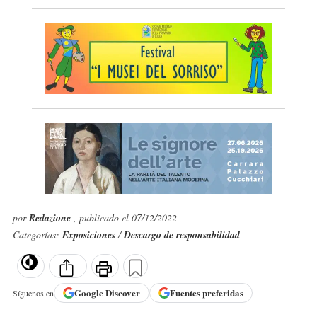
por
Redazione
, publicado el 07/12/2022
Categorías:
Exposiciones
/
Descargo de responsabilidad
Google
Discover
Fuentes preferidas
Síguenos en