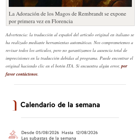
La Adoración de los Magos de Rembrandt se expone
por primera vez en Florencia
Advertencia: la traducción al español del artículo original en italiano se
ha realizado mediante herramientas automáticas. Nos comprometemos a
revisar todos los artículos, pero no garantizamos la ausencia total de
imprecisiones en la traducción debidas al programa. Puede encontrar el
original haciendo clic en el botón ITA. Si encuentra algún error,
por
favor contáctenos
.
Calendario de la semana
Desde 05/08/2026 Hasta 12/08/2026
Las subastas de la semana