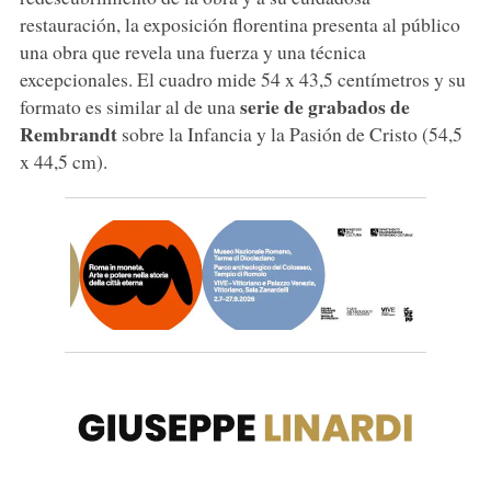
restauración, la exposición florentina presenta al público
una obra que revela una fuerza y una técnica
excepcionales. El cuadro mide 54 x 43,5 centímetros y su
serie de grabados de
formato es similar al de una
Rembrandt
sobre la Infancia y la Pasión de Cristo (54,5
x 44,5 cm).