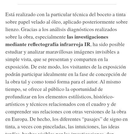
Está realizado con la particular técnica del boceto a tinta
sobre papel velado al óleo, aplicado posteriormente sobre
lienzo. Gracias a los análisis diagnósticos realizados
las investigaciones
sobre la obra, especialmente
mediante reflectografía infrarroja IR
, ha sido posible
estudiar y analizar maravillosas imágenes invisibles a
simple vista, que se presentan y comparten en la
exposición. De este modo, los visitantes de la exposición
podrán participar idealmente en la fase de concepción de
la obra tal y como tomó forma para el autor. Al mismo
tiempo, se ofrece al público la oportunidad de
profundizar en los elementos estilísticos, histórico-
artísticos y técnicos relacionados con el cuadro y de
comprender sus relaciones con otras versiones de la obra
en Europa. De hecho, los diferentes “pasajes” de signo en
tinta, a veces con pinceladas, las intuiciones, las ideas
tardías, hechas visibles por las investigaciones, dan