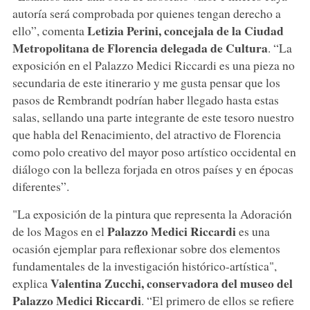
autoría será comprobada por quienes tengan derecho a
Letizia Perini, concejala de la Ciudad
ello”, comenta
Metropolitana de Florencia delegada de Cultura
. “La
exposición en el Palazzo Medici Riccardi es una pieza no
secundaria de este itinerario y me gusta pensar que los
pasos de Rembrandt podrían haber llegado hasta estas
salas, sellando una parte integrante de este tesoro nuestro
que habla del Renacimiento, del atractivo de Florencia
como polo creativo del mayor poso artístico occidental en
diálogo con la belleza forjada en otros países y en épocas
diferentes”.
"La exposición de la pintura que representa la Adoración
Palazzo Medici Riccardi
de los Magos en el
es una
ocasión ejemplar para reflexionar sobre dos elementos
fundamentales de la investigación histórico-artística",
Valentina Zucchi, conservadora del museo del
explica
Palazzo Medici Riccardi
. “El primero de ellos se refiere