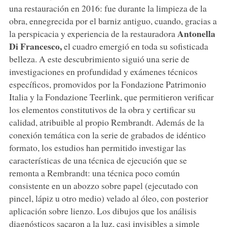
una restauración en 2016: fue durante la limpieza de la
obra, ennegrecida por el barniz antiguo, cuando, gracias a
Antonella
la perspicacia y experiencia de la restauradora
Di Francesco,
el cuadro emergió en toda su sofisticada
belleza. A este descubrimiento siguió una serie de
investigaciones en profundidad y exámenes técnicos
específicos, promovidos por la Fondazione Patrimonio
Italia y la Fondazione Teerlink, que permitieron verificar
los elementos constitutivos de la obra y certificar su
calidad, atribuible al propio Rembrandt. Además de la
conexión temática con la serie de grabados de idéntico
formato, los estudios han permitido investigar las
características de una técnica de ejecución que se
remonta a Rembrandt: una técnica poco común
consistente en un abozzo sobre papel (ejecutado con
pincel, lápiz u otro medio) velado al óleo, con posterior
aplicación sobre lienzo. Los dibujos que los análisis
diagnósticos sacaron a la luz, casi invisibles a simple