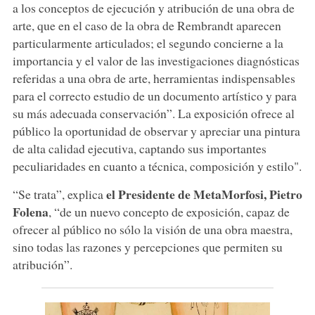
a los conceptos de ejecución y atribución de una obra de
arte, que en el caso de la obra de Rembrandt aparecen
particularmente articulados; el segundo concierne a la
importancia y el valor de las investigaciones diagnósticas
referidas a una obra de arte, herramientas indispensables
para el correcto estudio de un documento artístico y para
su más adecuada conservación”. La exposición ofrece al
público la oportunidad de observar y apreciar una pintura
de alta calidad ejecutiva, captando sus importantes
peculiaridades en cuanto a técnica, composición y estilo".
el Presidente de MetaMorfosi, Pietro
“Se trata”, explica
Folena
, “de un nuevo concepto de exposición, capaz de
ofrecer al público no sólo la visión de una obra maestra,
sino todas las razones y percepciones que permiten su
atribución”.