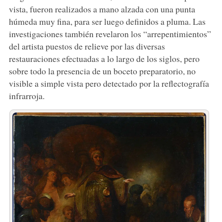
vista, fueron realizados a mano alzada con una punta
húmeda muy fina, para ser luego definidos a pluma. Las
investigaciones también revelaron los “arrepentimientos”
del artista puestos de relieve por las diversas
restauraciones efectuadas a lo largo de los siglos, pero
sobre todo la presencia de un boceto preparatorio, no
visible a simple vista pero detectado por la reflectografía
infrarroja.