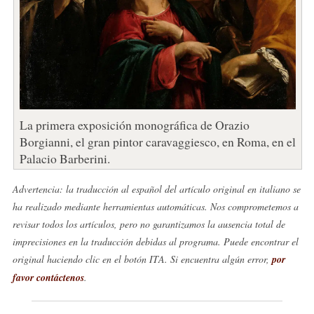
La primera exposición monográfica de Orazio
Borgianni, el gran pintor caravaggiesco, en Roma, en el
Palacio Barberini.
Advertencia: la traducción al español del artículo original en italiano se
ha realizado mediante herramientas automáticas. Nos comprometemos a
revisar todos los artículos, pero no garantizamos la ausencia total de
imprecisiones en la traducción debidas al programa. Puede encontrar el
original haciendo clic en el botón ITA. Si encuentra algún error,
por
favor contáctenos
.