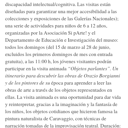
discapacidad intelectual/cognitiva. Las visitas están
diseñadas para garantizar una mejor accesibilidad a las
colecciones y exposiciones de las Galerías Nacionales);
una serie de actividades para niños de 6 a 12 años,
organizadas por la Asociación Si pArte! y el
Departamento de Educación e Investigación del museo:
todos los domingos (del 15 de marzo al 28 de junio,
excluidos los primeros domingos de mes con entrada
gratuita), a las 11:00 h, los jóvenes visitantes podrán
participar en la visita animada
“Objetos parlantes”. Un
itinerario para descubrir las obras de Orazio Borgianni
y de los pintores de su
época para aprender a leer las
obras de arte a través de los objetos representados en
ellas. La visita animada es una oportunidad para dar vida
y reinterpretar, gracias a la imaginación y la fantasía de
los niños, los objetos cotidianos que hicieron famosa la
pintura naturalista de Caravaggio, con técnicas de
narración tomadas de la improvisación teatral. Duración: