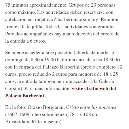
75 minutos aproximadamente. Grupos de 20 personas
como máximo. Las actividades deben reservarse con
antelación en: didattica@barberinicorsini.org. Reunión
frente a la taquilla. Todas las actividades son gratuitas.
Para dos acompañantes hay una reducción del precio de
la entrada a 6 euros.
Se puede acceder a la exposición (abierta de martes a
domingo de 8.30 a 19.00 h, última entrada a las 18.30 h)
con la entrada del Palazzo Barberini (precio completo 12
euros, precio reducido 2 euros para menores de 18 a 25
años: la entrada también permite acceder a la Galería
visite el sitio web del
Corsini). Para más información,
Palacio Barberini
.
En la foto: Orazio Borgianni,
Cristo entre los doctores
(1607-1609; óleo sobre lienzo, 78,1 x 108 cm;
Ámsterdam, Rijksmuseum)