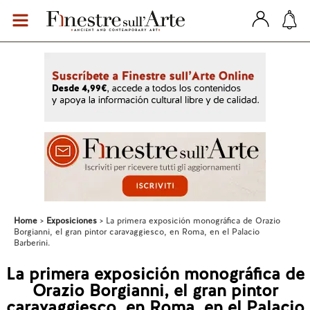
Home
Exposiciones
La primera exposición monográfica de Orazio
Borgianni, el gran pintor caravaggiesco, en Roma, en el Palacio
Barberini.
La primera exposición monográfica de
Orazio Borgianni, el gran pintor
caravaggiesco, en Roma, en el Palacio