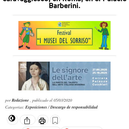
Barberini.
por
Redazione
, publicado el 05/03/2020
Categorías:
Exposiciones
/
Descargo de responsabilidad