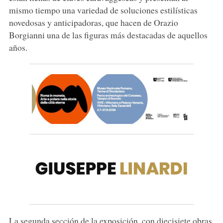
mismo tiempo una variedad de soluciones estilísticas
novedosas y anticipadoras, que hacen de Orazio
Borgianni una de las figuras más destacadas de aquellos
años.
La segunda sección de la exposición, con diecisiete obras,