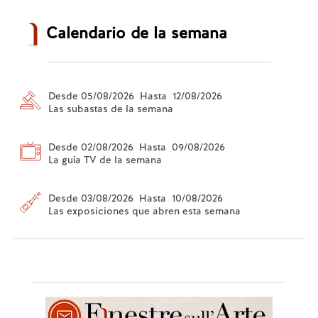
Calendario de la semana
Desde 05/08/2026 Hasta 12/08/2026
Las subastas de la semana
Desde 02/08/2026 Hasta 09/08/2026
La guía TV de la semana
Desde 03/08/2026 Hasta 10/08/2026
Las exposiciones que abren esta semana