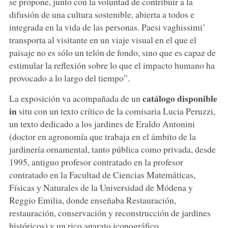
se propone, junto con la voluntad de contribuir a la
difusión de una cultura sostenible, abierta a todos e
integrada en la vida de las personas. Paesi vaghissimi’
transporta al visitante en un viaje visual en el que el
paisaje no es sólo un telón de fondo, sino que es capaz de
estimular la reflexión sobre lo que el impacto humano ha
provocado a lo largo del tiempo”.
catálogo disponible
La exposición va acompañada de un
in
situ con un texto crítico de la comisaria Lucia Peruzzi,
un texto dedicado a los jardines de Eraldo Antonini
(doctor en agronomía que trabaja en el ámbito de la
jardinería ornamental, tanto pública como privada, desde
1995, antiguo profesor contratado en la profesor
contratado en la Facultad de Ciencias Matemáticas,
Físicas y Naturales de la Universidad de Módena y
Reggio Emilia, donde enseñaba Restauración,
restauración, conservación y reconstrucción de jardines
históricos) y un rico aparato iconográfico.