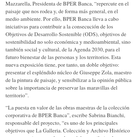
Mazzarella, Presidenta de BPER Banca, “repercute en el
paisaje que nos rodea y, de forma más general, en el
medio ambiente. Por ello, BPER Banca lleva a cabo
iniciativas para contribuir a la consecución de los
Objetivos de Desarrollo Sostenible (ODS), objetivos de
sostenibilidad no solo económica y medioambiental, sino
también social y cultural, de la Agenda 2030, para el
futuro bienestar de las personas y los territorios. Esta
nueva exposición tiene, por tanto, un doble objetivo:
presentar el espléndido núcleo de Giuseppe Zola, maestro
de la pintura de paisaje, y sensibilizar a la opinión pública
sobre la importancia de preservar las maravillas del
territorio”.
“La puesta en valor de las obras maestras de la colección
corporativa de BPER Banca”, escribe Sabrina Bianchi,
responsable del proyecto, “es uno de los principales
objetivos que La Galleria. Colección y Archivo Histórico