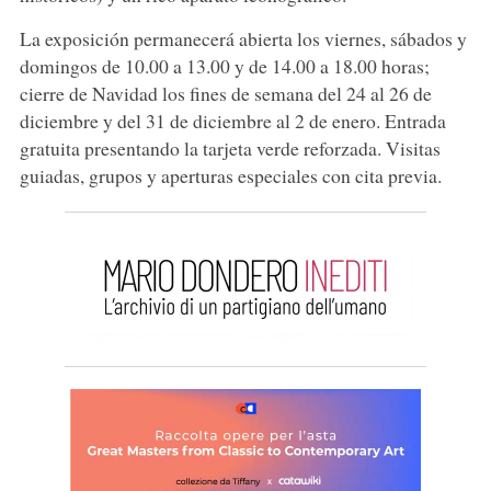
La exposición permanecerá abierta los viernes, sábados y
domingos de 10.00 a 13.00 y de 14.00 a 18.00 horas;
cierre de Navidad los fines de semana del 24 al 26 de
diciembre y del 31 de diciembre al 2 de enero. Entrada
gratuita presentando la tarjeta verde reforzada. Visitas
guiadas, grupos y aperturas especiales con cita previa.