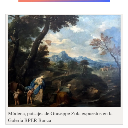
Módena, paisajes de Giuseppe Zola expuestos en la
Galería BPER Banca