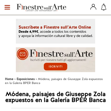
Home
Exposiciones
Módena, paisajes de Giuseppe Zola expuestos
en la Galería BPER Banca
Módena, paisajes de Giuseppe Zola
expuestos en la Galería BPER Banca