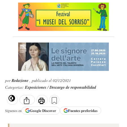
por
Redazione
, publicado el 02/12/2021
Categorías:
Exposiciones
/
Descargo de responsabilidad
Google
Discover
Fuentes preferidas
Síguenos en