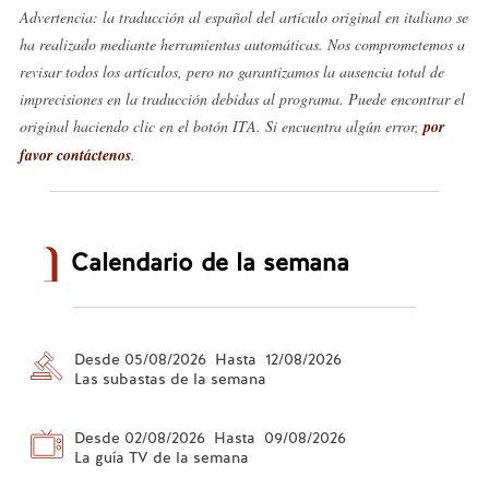
Advertencia: la traducción al español del artículo original en italiano se
ha realizado mediante herramientas automáticas. Nos comprometemos a
revisar todos los artículos, pero no garantizamos la ausencia total de
imprecisiones en la traducción debidas al programa. Puede encontrar el
original haciendo clic en el botón ITA. Si encuentra algún error,
por
favor contáctenos
.
Calendario de la semana
Desde 05/08/2026 Hasta 12/08/2026
Las subastas de la semana
Desde 02/08/2026 Hasta 09/08/2026
La guía TV de la semana