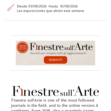
Desde 03/08/2026 Hasta 10/08/2026
Las exposiciones que abren esta semana
Finestre sull'Arte is one of the most followed
journals in the field, and to the online version it
combines, from 2019, also a quarterly paper