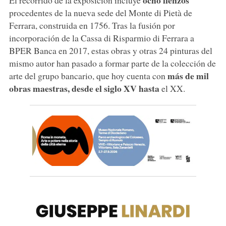
procedentes de la nueva sede del Monte di Pietà de
Ferrara, construida en 1756. Tras la fusión por
incorporación de la Cassa di Risparmio di Ferrara a
BPER Banca en 2017, estas obras y otras 24 pinturas del
mismo autor han pasado a formar parte de la colección de
más de mil
arte del grupo bancario, que hoy cuenta con
obras maestras, desde el siglo XV hasta
el XX.