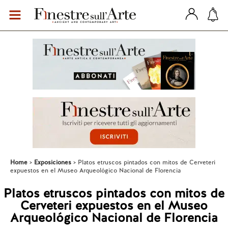
Home
Exposiciones
Platos etruscos pintados con mitos de Cerveteri
expuestos en el Museo Arqueológico Nacional de Florencia
Platos etruscos pintados con mitos de
Cerveteri expuestos en el Museo
Arqueológico Nacional de Florencia