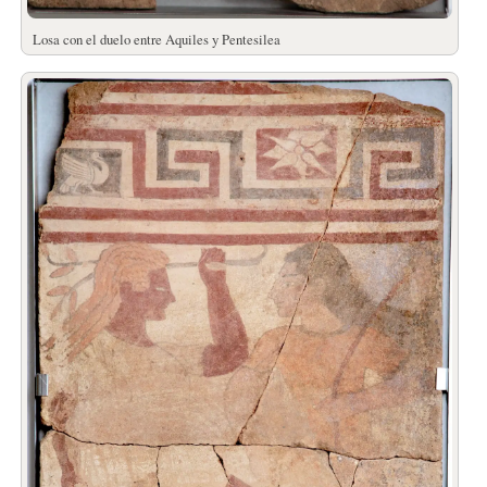
Losa con el duelo entre Aquiles y Pentesilea