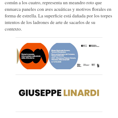
común a los cuatro, representa un meandro roto que
enmarca paneles con aves acuáticas y motivos florales en
forma de estrella. La superficie está dañada por los torpes
intentos de los ladrones de arte de sacarlos de su
contexto.