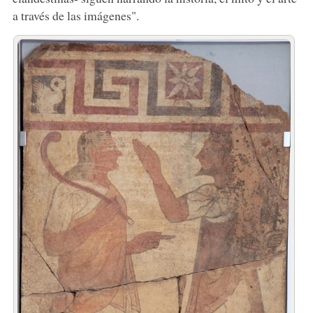
a través de las imágenes".