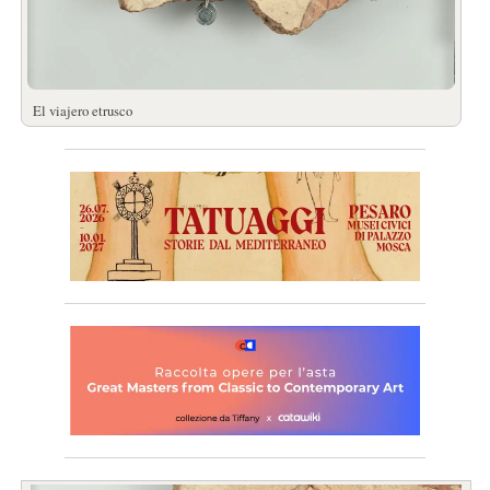
El viajero etrusco