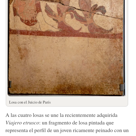
Losa con el Juicio de París
A las cuatro losas se une la recientemente adquirida
Viajero etrusco
: un fragmento de losa pintada que
representa el perfil de un joven ricamente peinado con un