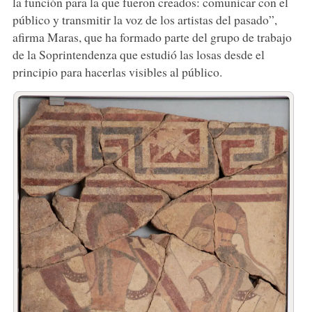
la función para la que fueron creados: comunicar con el
público y transmitir la voz de los artistas del pasado”,
afirma Maras, que ha formado parte del grupo de trabajo
de la Soprintendenza que estudió las losas desde el
principio para hacerlas visibles al público.