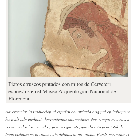
Platos etruscos pintados con mitos de Cerveteri
expuestos en el Museo Arqueológico Nacional de
Florencia
Advertencia: la traducción al español del artículo original en italiano se
ha realizado mediante herramientas automáticas. Nos comprometemos a
revisar todos los artículos, pero no garantizamos la ausencia total de
imprecisiones en la traducción debidas al programa. Puede encontrar el