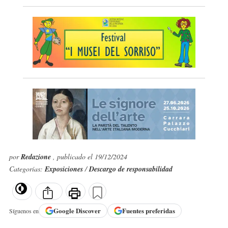
por
Redazione
, publicado el 19/12/2024
Categorías:
Exposiciones
/
Descargo de responsabilidad
Google
Discover
Fuentes preferidas
Síguenos en