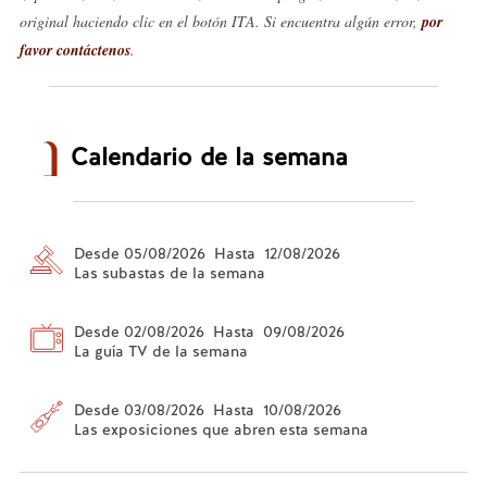
original haciendo clic en el botón ITA. Si encuentra algún error,
por
favor contáctenos
.
Calendario de la semana
Desde 05/08/2026 Hasta 12/08/2026
Las subastas de la semana
Desde 02/08/2026 Hasta 09/08/2026
La guía TV de la semana
Desde 03/08/2026 Hasta 10/08/2026
Las exposiciones que abren esta semana