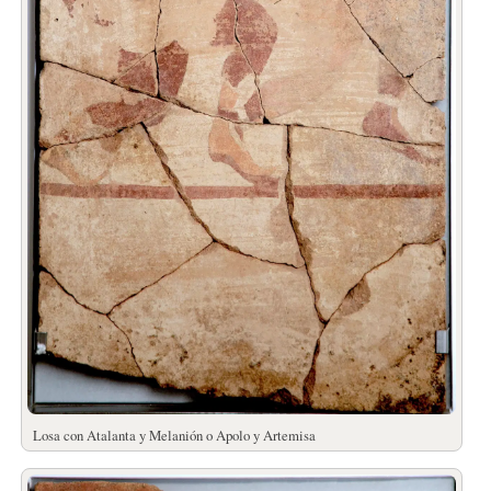
Losa con Atalanta y Melanión o Apolo y Artemisa