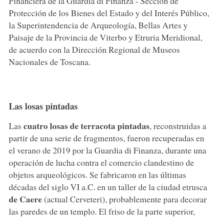
Financiera de la Guardia di Finanza - Sección de
Protección de los Bienes del Estado y del Interés Público,
la Superintendencia de Arqueología, Bellas Artes y
Paisaje de la Provincia de Viterbo y Etruria Meridional,
de acuerdo con la Dirección Regional de Museos
Nacionales de Toscana.
Las losas pintadas
cuatro losas de terracota pintadas
Las
, reconstruidas a
partir de una serie de fragmentos, fueron recuperadas en
el verano de 2019 por la Guardia di Finanza, durante una
operación de lucha contra el comercio clandestino de
objetos arqueológicos. Se fabricaron en las últimas
décadas del siglo VI a.C. en un taller de la ciudad etrusca
de Caere
(actual Cerveteri), probablemente para decorar
las paredes de un templo. El friso de la parte superior,