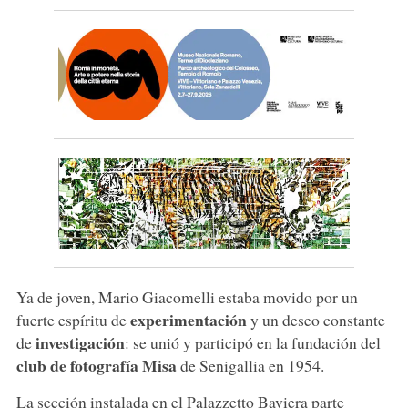
Ya de joven, Mario Giacomelli estaba movido por un
experimentación
fuerte espíritu de
y un deseo constante
investigación
de
: se unió y participó en la fundación del
club de fotografía Misa
de Senigallia en 1954.
La sección instalada en el Palazzetto Baviera parte