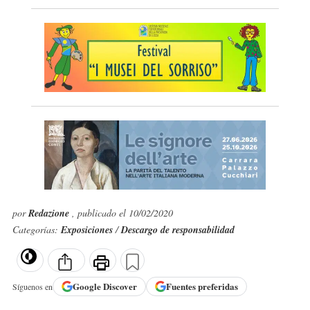
por
Redazione
, publicado el 10/02/2020
Categorías:
Exposiciones
/
Descargo de responsabilidad
Google
Discover
Fuentes preferidas
Síguenos en