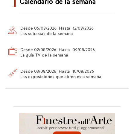
Calendario de la semana
Desde 05/08/2026 Hasta 12/08/2026
Las subastas de la semana
Desde 02/08/2026 Hasta 09/08/2026
La guía TV de la semana
Desde 03/08/2026 Hasta 10/08/2026
Las exposiciones que abren esta semana