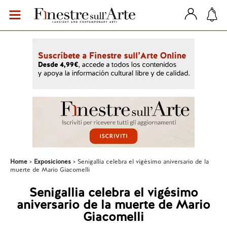
Home
Exposiciones
Senigallia celebra el vigésimo aniversario de la
muerte de Mario Giacomelli
Senigallia celebra el vigésimo
aniversario de la muerte de Mario
Giacomelli