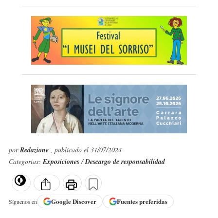
por
Redazione
, publicado el 31/07/2024
Categorías:
Exposiciones
/
Descargo de responsabilidad
Google
Discover
Fuentes preferidas
Síguenos en