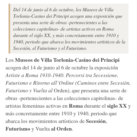
Del 14 de junio al 6 de octubre, los Museos de Villa
Torlonia-Casino dei Principi acogen una exposición que
presenta una serie de obras -pertenecientes a las
colecciones capitolinas- de artistas activos en Roma
durante el siglo XX, y más concretamente entre 1910 y
1940, periodo que abarca los movimientos artísticos de la
Secesión, el Futurismo y el Futurismo.
Museos de Villa Torlonia-Casino dei Principi
Los
acogen del 14 de junio al 6 de octubre la exposición
Artiste a Roma 1910-1940. Percorsi tra Secessione,
Futurismo e Ritorno all’Ordine (Caminos entre Secesión,
Futurismo y Vuelta al
Orden), que presenta una serie de
obras -pertenecientes a las colecciones capitolinas- de
Roma
siglo XX
artistas femeninas activas en
durante el
y
más concretamente entre 1910 y 1940, periodo que
Secesión
abarca los movimientos artísticos de
,
Futurismo
al Orden
y Vuelta
.