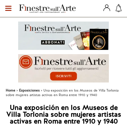
Home
Exposiciones
Una exposición en los Museos de Villa Torlonia
sobre mujeres artistas activas en Roma entre 1910 y 1940
Una exposición en los Museos de
Villa Torlonia sobre mujeres artistas
activas en Roma entre 1910 y 1940