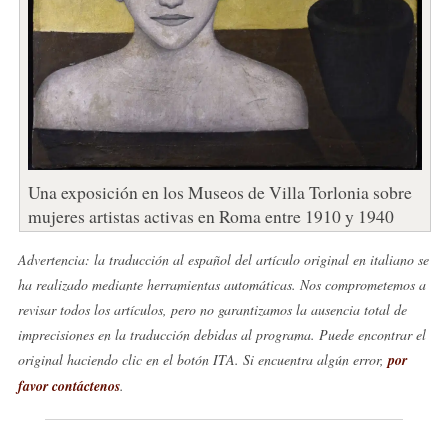
Una exposición en los Museos de Villa Torlonia sobre
mujeres artistas activas en Roma entre 1910 y 1940
Advertencia: la traducción al español del artículo original en italiano se
ha realizado mediante herramientas automáticas. Nos comprometemos a
revisar todos los artículos, pero no garantizamos la ausencia total de
imprecisiones en la traducción debidas al programa. Puede encontrar el
original haciendo clic en el botón ITA. Si encuentra algún error,
por
favor contáctenos
.