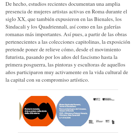
De hecho, estudios recientes documentan una amplia
presencia de mujeres artistas activas en Roma durante el
siglo XX, que también expusieron en las Bienales, los
Sindacali y los Quadriennali, así como en las galerías
romanas más importantes. Así pues, a partir de las obras
pertenecientes a las colecciones capitolinas, la exposición
pretende poner de relieve cómo, desde el movimiento
futurista, pasando por los años del fascismo hasta la
primera posguerra, las pintoras y escultoras de aquellos
años participaron muy activamente en la vida cultural de
la capital con su compromiso artístico.