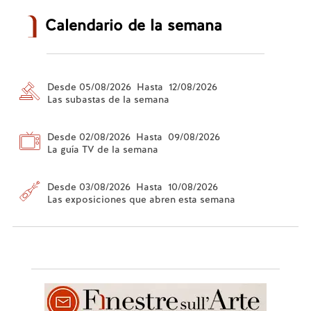
Calendario de la semana
Desde 05/08/2026 Hasta 12/08/2026
Las subastas de la semana
Desde 02/08/2026 Hasta 09/08/2026
La guía TV de la semana
Desde 03/08/2026 Hasta 10/08/2026
Las exposiciones que abren esta semana