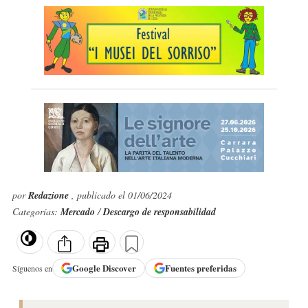
por
Redazione
, publicado el 01/06/2024
Categorías:
Mercado
/
Descargo de responsabilidad
Google
Discover
Fuentes preferidas
Síguenos en