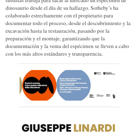
dinosaurio desde el día de su hallazgo. Sotheby’s ha
colaborado estrechamente con el propietario para
documentar todo el proceso, desde el descubrimiento y la
excavación hasta la restauración, pasando por la
preparación y el montaje, garantizando que la
documentación y la venta del espécimen se lleven a cabo
con los más altos estándares y transparencia.