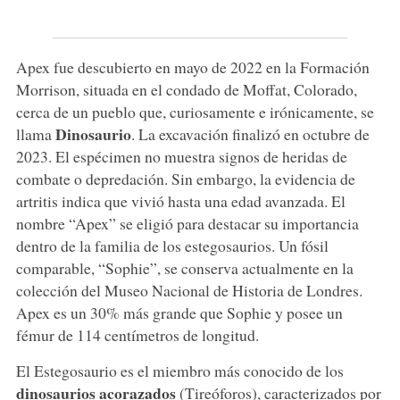
Apex fue descubierto en mayo de 2022 en la Formación
Morrison, situada en el condado de Moffat, Colorado,
cerca de un pueblo que, curiosamente e irónicamente, se
Dinosaurio
llama
. La excavación finalizó en octubre de
2023. El espécimen no muestra signos de heridas de
combate o depredación. Sin embargo, la evidencia de
artritis indica que vivió hasta una edad avanzada. El
nombre “Apex” se eligió para destacar su importancia
dentro de la familia de los estegosaurios. Un fósil
comparable, “Sophie”, se conserva actualmente en la
colección del Museo Nacional de Historia de Londres.
Apex es un 30% más grande que Sophie y posee un
fémur de 114 centímetros de longitud.
El Estegosaurio es el miembro más conocido de los
dinosaurios acorazados
(Tireóforos), caracterizados por