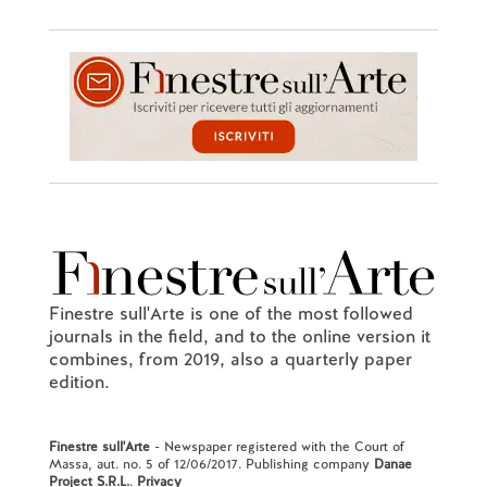
Finestre sull'Arte is one of the most followed
journals in the field, and to the online version it
combines, from 2019, also a quarterly paper
edition.
Finestre sull'Arte
- Newspaper registered with the Court of
Massa, aut. no. 5 of 12/06/2017. Publishing company
Danae
Project S.R.L.
.
Privacy