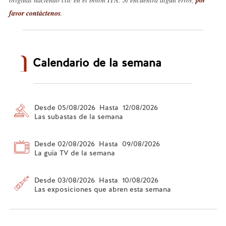
favor contáctenos
.
Calendario de la semana
Desde 05/08/2026 Hasta 12/08/2026
Las subastas de la semana
Desde 02/08/2026 Hasta 09/08/2026
La guía TV de la semana
Desde 03/08/2026 Hasta 10/08/2026
Las exposiciones que abren esta semana