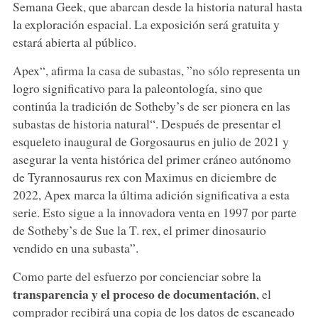
Semana Geek, que abarcan desde la historia natural hasta
la exploración espacial. La exposición será gratuita y
estará abierta al público.
Apex“, afirma la casa de subastas, ”no sólo representa un
logro significativo para la paleontología, sino que
continúa la tradición de Sotheby’s de ser pionera en las
subastas de historia natural“. Después de presentar el
esqueleto inaugural de Gorgosaurus en julio de 2021 y
asegurar la venta histórica del primer cráneo autónomo
de Tyrannosaurus rex con Maximus en diciembre de
2022, Apex marca la última adición significativa a esta
serie. Esto sigue a la innovadora venta en 1997 por parte
de Sotheby’s de Sue la T. rex, el primer dinosaurio
vendido en una subasta”.
Como parte del esfuerzo por concienciar sobre la
transparencia y el proceso de documentación
, el
comprador recibirá una copia de los datos de escaneado