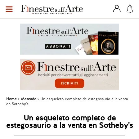
Home
Mercado
Un esqueleto completo de estegosaurio a la venta
en Sotheby's
Un esqueleto completo de
estegosaurio a la venta en Sotheby's