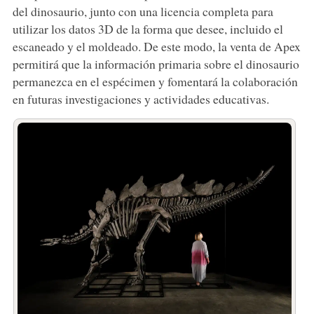
del dinosaurio, junto con una licencia completa para
utilizar los datos 3D de la forma que desee, incluido el
escaneado y el moldeado. De este modo, la venta de Apex
permitirá que la información primaria sobre el dinosaurio
permanezca en el espécimen y fomentará la colaboración
en futuras investigaciones y actividades educativas.