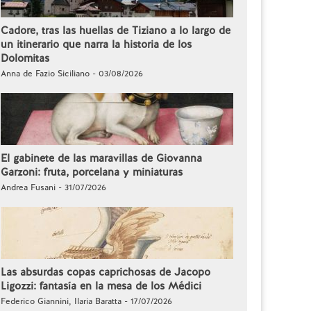
Cadore, tras las huellas de Tiziano a lo largo de
un itinerario que narra la historia de los
Dolomitas
Anna de Fazio Siciliano - 03/08/2026
El gabinete de las maravillas de Giovanna
Garzoni: fruta, porcelana y miniaturas
Andrea Fusani - 31/07/2026
Las absurdas copas caprichosas de Jacopo
Ligozzi: fantasía en la mesa de los Médici
Federico Giannini, Ilaria Baratta - 17/07/2026