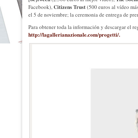
Citizens Trust
Facebook),
(500 euros al vídeo más 
el 5 de noviembre; la ceremonia de entrega de prem
Para obtener toda la información y descargar el re
http://lagallerianazionale.com/progetti/.