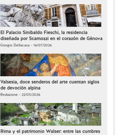
El Palacio Sinibaldo Fieschi, la residencia
diseñada por Scamozzi en el corazón de Génova
Giorgio Dellacasa - 16/07/2026
Valsesia, doce senderos del arte cuentan siglos
de devoción alpina
Redazione - 22/05/2026
Rima y el patrimonio Walser: entre las cumbres