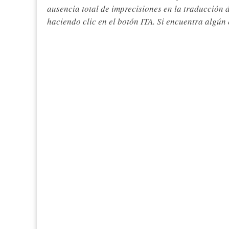
ausencia total de imprecisiones en la traducción 
haciendo clic en el botón ITA. Si encuentra algún