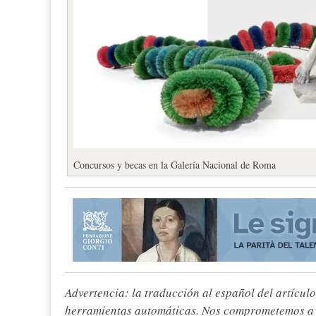
Concursos y becas en la Galería Nacional de Roma
Advertencia: la traducción al español del artículo
herramientas automáticas. Nos comprometemos a re