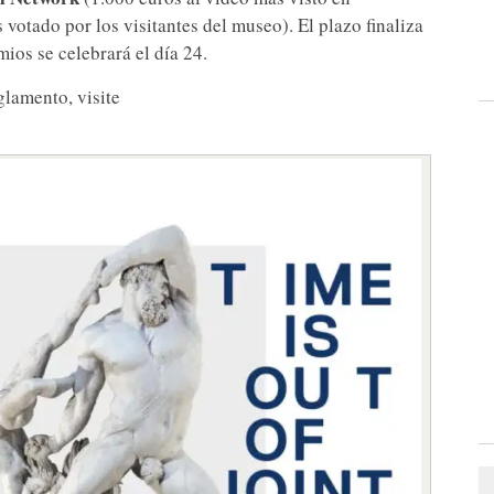
votado por los visitantes del museo). El plazo finaliza
ios se celebrará el día 24.
glamento, visite