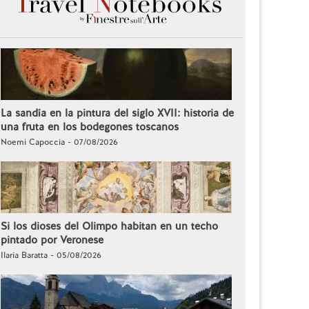
La sandía en la pintura del siglo XVII: historia de
una fruta en los bodegones toscanos
Noemi Capoccia - 07/08/2026
Si los dioses del Olimpo habitan en un techo
pintado por Veronese
Ilaria Baratta - 05/08/2026