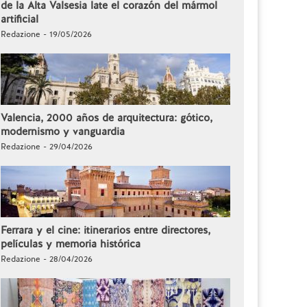
de la Alta Valsesia late el corazón del mármol
artificial
Redazione - 19/05/2026
Valencia, 2000 años de arquitectura: gótico,
modernismo y vanguardia
Redazione - 29/04/2026
Ferrara y el cine: itinerarios entre directores,
películas y memoria histórica
Redazione - 28/04/2026