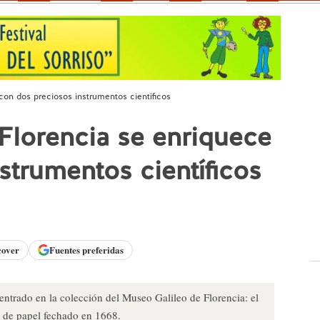
con dos preciosos instrumentos científicos
Florencia se enriquece
strumentos científicos
cover
Fuentes preferidas
entrado en la colección del Museo Galileo de Florencia: el
o de papel fechado en 1668.