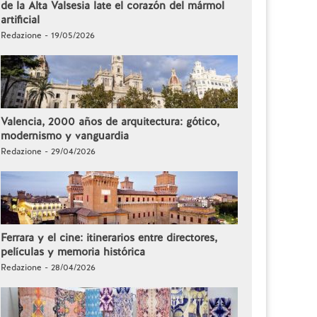
de la Alta Valsesia late el corazón del mármol
artificial
Redazione - 19/05/2026
Valencia, 2000 años de arquitectura: gótico,
modernismo y vanguardia
Redazione - 29/04/2026
Ferrara y el cine: itinerarios entre directores,
películas y memoria histórica
Redazione - 28/04/2026