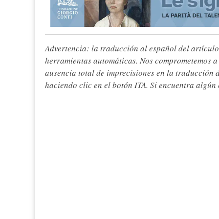
Advertencia: la traducción al español del artículo
herramientas automáticas. Nos comprometemos a re
ausencia total de imprecisiones en la traducción 
haciendo clic en el botón ITA. Si encuentra algún