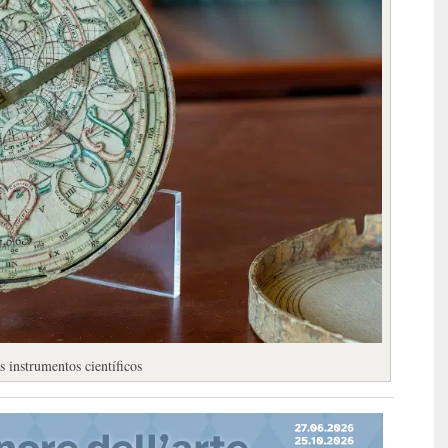
 instrumentos científicos