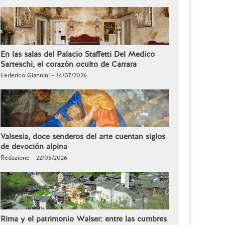
En las salas del Palacio Staffetti Del Medico
Sarteschi, el corazón oculto de Carrara
Federico Giannini - 14/07/2026
Valsesia, doce senderos del arte cuentan siglos
de devoción alpina
Redazione - 22/05/2026
Rima y el patrimonio Walser: entre las cumbres