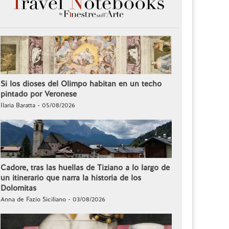
Si los dioses del Olimpo habitan en un techo
pintado por Veronese
Ilaria Baratta - 05/08/2026
Cadore, tras las huellas de Tiziano a lo largo de
un itinerario que narra la historia de los
Dolomitas
Anna de Fazio Siciliano - 03/08/2026